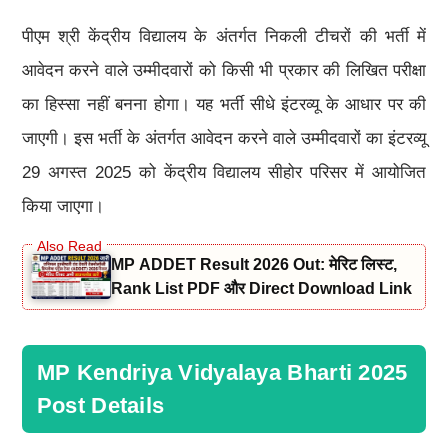
पीएम श्री केंद्रीय विद्यालय के अंतर्गत निकली टीचरों की भर्ती में
आवेदन करने वाले उम्मीदवारों को किसी भी प्रकार की लिखित परीक्षा
का हिस्सा नहीं बनना होगा। यह भर्ती सीधे इंटरव्यू के आधार पर की
जाएगी। इस भर्ती के अंतर्गत आवेदन करने वाले उम्मीदवारों का इंटरव्यू
29 अगस्त 2025 को केंद्रीय विद्यालय सीहोर परिसर में आयोजित
किया जाएगा।
MP ADDET Result 2026 Out: मेरिट लिस्ट,
Rank List PDF और Direct Download Link
MP Kendriya Vidyalaya Bharti 2025
Post Details