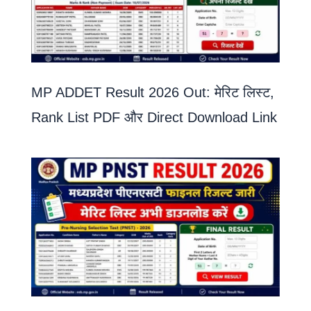
MP ADDET Result 2026 Out: मेरिट लिस्ट,
Rank List PDF और Direct Download Link