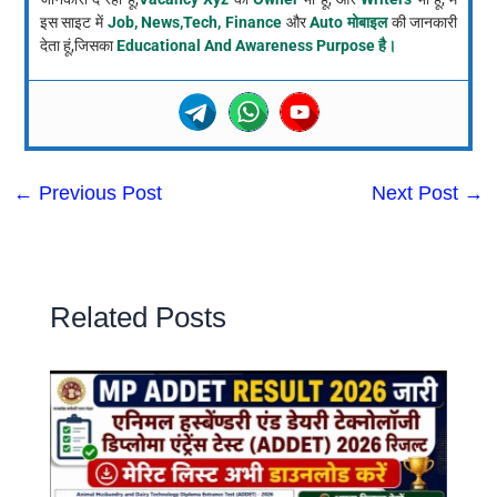
इस साइट में
Job, News,Tech, Finance
और
Auto मोबाइल
की जानकारी
देता हूं,जिसका
Educational And Awareness Purpose है।
←
Previous Post
Next Post
→
Related Posts