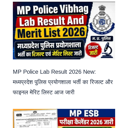
MP Police Lab Result 2026 New:
मध्यप्रदेश पुलिस प्रयोगशाला भर्ती का रिजल्ट और
फाइनल मेरिट लिस्ट आज जारी