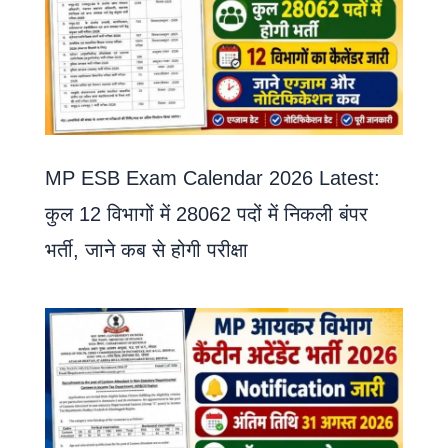
MP ESB Exam Calendar 2026 Latest:
कुल 12 विभागों में 28062 पदों में निकली बंपर
भर्ती, जाने कब से होगी परीक्षा