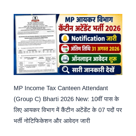
MP Income Tax Canteen Attendant
(Group C) Bharti 2026 New: 10वीं पास के
लिए आयकर विभाग में कैंटीन अटेंडेंट के 07 पदों पर
भर्ती नोटिफिकेशन और आवेदन जारी