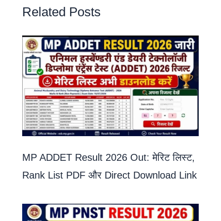
Related Posts
MP ADDET Result 2026 Out: मेरिट लिस्ट,
Rank List PDF और Direct Download Link