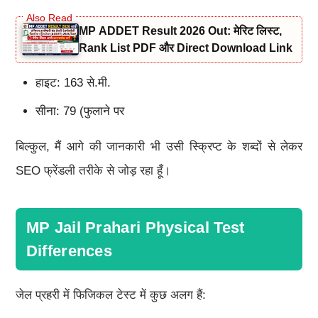
MP ADDET Result 2026 Out: मेरिट लिस्ट,
Rank List PDF और Direct Download Link
हाइट: 163 से.मी.
सीना: 79 (फुलाने पर
बिल्कुल, मैं आगे की जानकारी भी उसी स्क्रिप्ट के शब्दों से लेकर
SEO फ्रेंडली तरीके से जोड़ रहा हूँ।
MP Jail Prahari Physical Test
Differences
जेल प्रहरी में फिजिकल टेस्ट में कुछ अलग हैं: