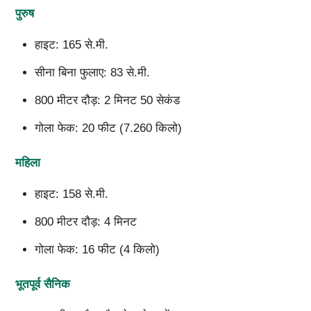
पुरुष
हाइट: 165 से.मी.
सीना बिना फुलाए: 83 से.मी.
800 मीटर दौड़: 2 मिनट 50 सेकंड
गोला फेक: 20 फीट (7.260 किलो)
महिला
हाइट: 158 से.मी.
800 मीटर दौड़: 4 मिनट
गोला फेक: 16 फीट (4 किलो)
भूतपूर्व सैनिक