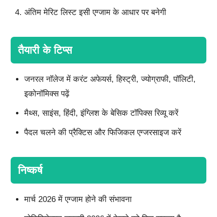
अंतिम मेरिट लिस्ट इसी एग्जाम के आधार पर बनेगी
तैयारी के टिप्स
जनरल नॉलेज में करंट अफेयर्स, हिस्ट्री, ज्योग्राफी, पॉलिटी,
इकोनॉमिक्स पढ़ें
मैथ्स, साइंस, हिंदी, इंग्लिश के बेसिक टॉपिक्स रिव्यू करें
पैदल चलने की प्रैक्टिस और फिजिकल एग्जरसाइज करें
निष्कर्ष
मार्च 2026 में एग्जाम होने की संभावना