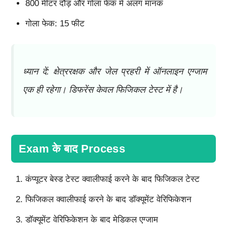
800 मीटर दौड़ और गोला फेक में अलग मानक
गोला फेक: 15 फीट
ध्यान दें: क्षेत्ररक्षक और जेल प्रहरी में ऑनलाइन एग्जाम
एक ही रहेगा। डिफरेंस केवल फिजिकल टेस्ट में है।
Exam के बाद Process
कंप्यूटर बेस्ड टेस्ट क्वालीफाई करने के बाद फिजिकल टेस्ट
फिजिकल क्वालीफाई करने के बाद डॉक्यूमेंट वेरिफिकेशन
डॉक्यूमेंट वेरिफिकेशन के बाद मेडिकल एग्जाम