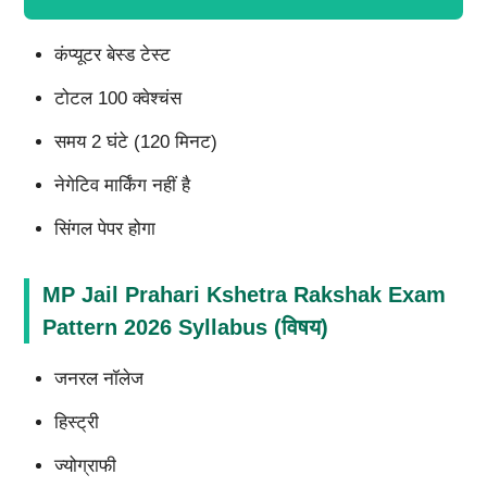
कंप्यूटर बेस्ड टेस्ट
टोटल 100 क्वेश्चंस
समय 2 घंटे (120 मिनट)
नेगेटिव मार्किंग नहीं है
सिंगल पेपर होगा
MP Jail Prahari Kshetra Rakshak Exam
Pattern 2026 Syllabus (विषय)
जनरल नॉलेज
हिस्ट्री
ज्योग्राफी