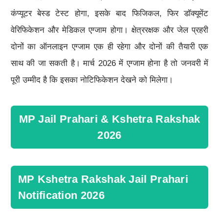
कंप्यूटर बेस्ड टेस्ट होगा, इसके बाद फिजिकल, फिर डॉक्यूमेंट
वेरिफिकेशन और मेडिकल एग्जाम होगा। क्षेत्ररक्षक और जेल प्रहरी
दोनों का ऑनलाइन एग्जाम एक ही रहेगा और दोनों की तैयारी एक
साथ की जा सकती है। मार्च 2026 में एग्जाम होना है तो जनवरी में
पूरी उम्मीद है कि इसका नोटिफिकेशन देखने को मिलेगा।
MP Jail Prahari & Kshetra Rakshak
2026
MP Kshetra Rakshak Jail Prahari
Notification 2026