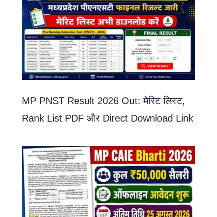
MP PNST Result 2026 Out: मेरिट लिस्ट,
Rank List PDF और Direct Download Link