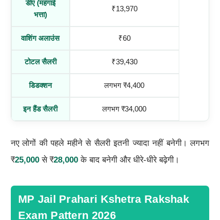
डीए (महंगाई
₹13,970
भत्ता)
वाशिंग अलाउंस
₹60
टोटल सैलरी
₹39,430
डिडक्शन
लगभग ₹4,400
इन हैंड सैलरी
लगभग ₹34,000
नए लोगों की पहले महीने से सैलरी इतनी ज्यादा नहीं बनेगी। लगभग
₹
25,000
से ₹
28,000
के बाद बनेगी और धीरे-धीरे बढ़ेगी।
MP Jail Prahari Kshetra Rakshak
Exam Pattern 2026