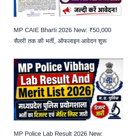
MP CAIE Bharti 2026 New: ₹50,000
सैलरी तक की भर्ती, ऑफलाइन आवेदन शुरू
MP Police Lab Result 2026 New: