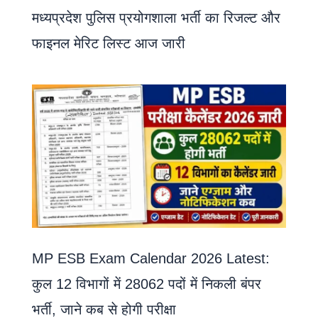
मध्यप्रदेश पुलिस प्रयोगशाला भर्ती का रिजल्ट और
फाइनल मेरिट लिस्ट आज जारी
MP ESB Exam Calendar 2026 Latest:
कुल 12 विभागों में 28062 पदों में निकली बंपर
भर्ती, जाने कब से होगी परीक्षा