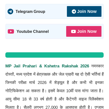
Join Now
Telegram Group
Join Now
Youtube Channel
MP Jail Prahari & Kshetra Rakshak 2026
नमस्कार
दोस्तों, मध्य प्रदेश में क्षेत्ररक्षक और जेल प्रहरी यह दो ऐसी भर्तियां हैं
जिनकी परीक्षा मार्च 2026 में शेड्यूल है और कभी भी इनका
नोटिफिकेशन आ सकता है। इसमें केवल 10वीं पास मांगा जाता है।
आयु सीमा 18 से 33 वर्ष होती है और कैटेगरी वाइज रिलैक्सेशन
मिलता है। सैलरी लगभग 27,000 के आसपास होती है। एग्जाम