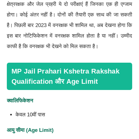
क्षेत्ररक्षक और जेल प्रहरी ये दो परीक्षाएं हैं जिनका एक ही एग्जाम
होगा। कोई अंतर नहीं है। दोनों की तैयारी एक साथ की जा सकती
है। पिछली बार 2023 में वनरक्षक भी शामिल था, अब देखना होगा कि
इस बार नोटिफिकेशन में वनरक्षक शामिल होता है या नहीं। उम्मीद
काफी है कि वनरक्षक भी देखने को मिल सकता है।
MP Jail Prahari Kshetra Rakshak
Qualification और Age Limit
क्वालिफिकेशन
केवल 10वीं पास
आयु सीमा (Age Limit)