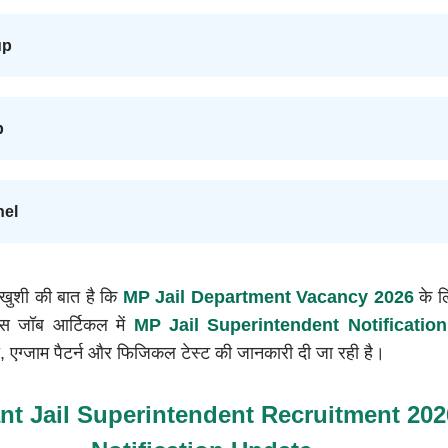
up
p
nel
़ी खुशी की बात है कि
MP Jail Department Vacancy 2026
के ल
इस जॉब आर्टिकल में
MP Jail Superintendent Notificatio
ा, एग्जाम पैटर्न और फिजिकल टेस्ट की जानकारी दी जा रही है।
nt Jail Superintendent Recruitment 202