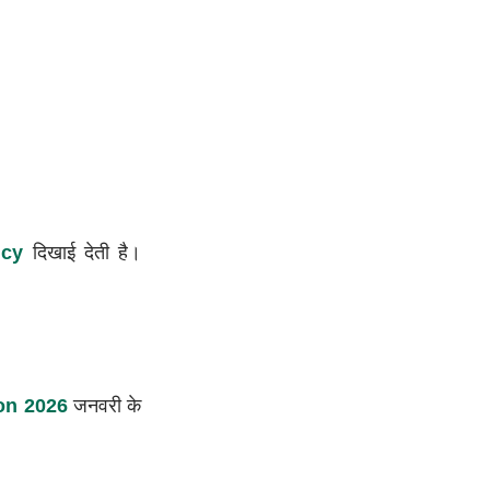
ncy
दिखाई देती है।
ion 2026
जनवरी के