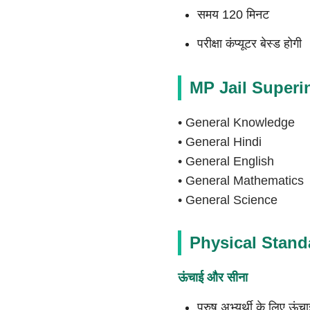
समय 120 मिनट
परीक्षा कंप्यूटर बेस्ड होगी
MP Jail Superi
• General Knowledge
• General Hindi
• General English
• General Mathematics
• General Science
Physical Stand
ऊंचाई और सीना
पुरुष अभ्यर्थी के लिए ऊंच