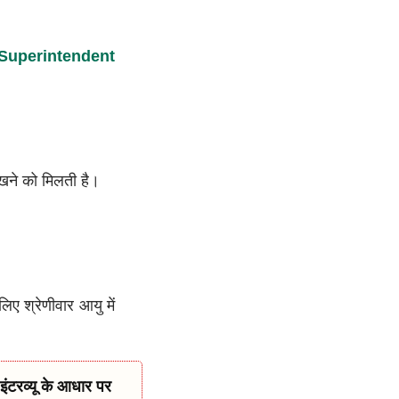
 Superintendent
ने को मिलती है।
ए श्रेणीवार आयु में
ंटरव्यू के आधार पर