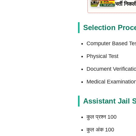
भर्ती निकल
Selection Proc
Computer Based Te
Physical Test
Document Verificati
Medical Examinatio
Assistant Jail
कुल प्रश्न 100
कुल अंक 100