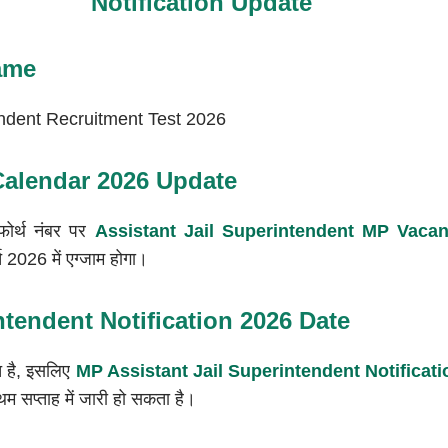
Notification Update
ame
endent Recruitment Test 2026
lendar 2026 Update
फोर्थ नंबर पर
Assistant Jail Superintendent MP Vaca
च 2026 में एग्जाम होगा।
ntendent Notification 2026 Date
वित है, इसलिए
MP Assistant Jail Superintendent Notificat
थम सप्ताह में जारी हो सकता है।