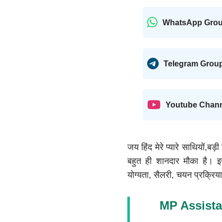
WhatsApp Gro
Telegram Grou
Youtube Chan
जय हिंद मेरे प्यारे साथियों,बड
बहुत ही शानदार मौका है। 
योग्यता, सैलरी, चयन प्रक्रिय
MP Assista