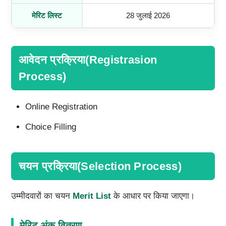
मेरिट लिस्ट
28 जुलाई 2026
आवेदन प्रक्रिया(Registrasion
Process)
Online Registration
Choice Filling
चयन प्रक्रिया(Selection Process)
उम्मीदवारों का चयन
Merit List
के आधार पर किया जाएगा।
मेरिट अंक वितरण