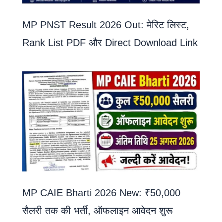
MP PNST Result 2026 Out: मेरिट लिस्ट,
Rank List PDF और Direct Download Link
MP CAIE Bharti 2026 New: ₹50,000
सैलरी तक की भर्ती, ऑफलाइन आवेदन शुरू