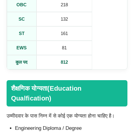
OBC
218
SC
132
ST
161
EWS
81
कुल पद
812
शैक्षणिक योग्यता(Education
Qualfication)
उम्मीदवार के पास निम्न में से कोई एक योग्यता होना चाहिए है।
Engineering Diploma / Degree