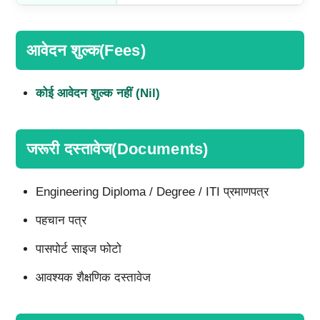
आवेदन शुल्क(Fees)
कोई आवेदन शुल्क नहीं (Nil)
जरूरी दस्तावेज(Documents)
Engineering Diploma / Degree / ITI प्रमाणपत्र
पहचान पत्र
पासपोर्ट साइज फोटो
आवश्यक शैक्षणिक दस्तावेज