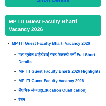
Short Details
MP ITI Guest Faculty Bharti
Vacancy 2026
MP ITI Guest Faculty Bharti Vacancy 2026
मध्य प्रदेश आईटीआई गेस्ट फैकल्टी भर्ती Full Short
Details
MP ITI Guest Faculty Bharti 2026 Highlights
MP ITI Guest Faculty Vacancy 2026
शैक्षणिक योग्यता(Education Qualfication)
वेतन