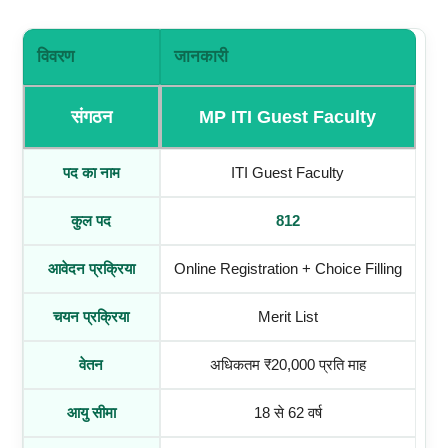
विवरण
जानकारी
संगठन
MP ITI Guest Faculty
पद का नाम
ITI Guest Faculty
कुल पद
812
आवेदन प्रक्रिया
Online Registration + Choice Filling
चयन प्रक्रिया
Merit List
वेतन
अधिकतम ₹20,000 प्रति माह
आयु सीमा
18 से 62 वर्ष