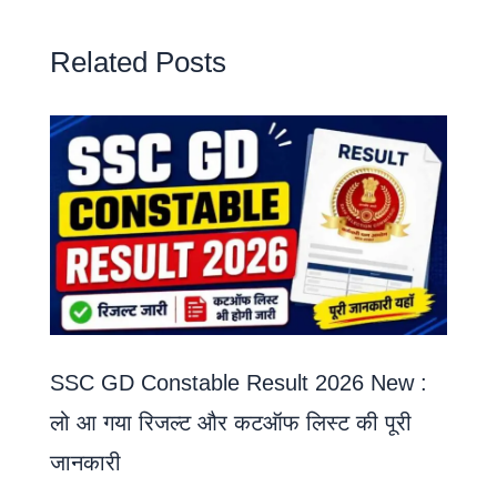
Related Posts
SSC GD Constable Result 2026 New :
लो आ गया रिजल्ट और कटऑफ लिस्ट की पूरी
जानकारी