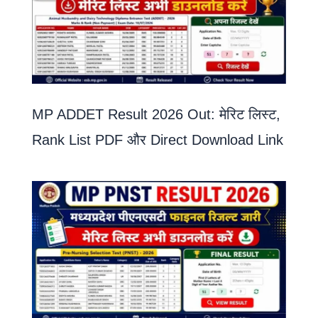
MP ADDET Result 2026 Out: मेरिट लिस्ट,
Rank List PDF और Direct Download Link