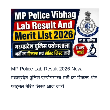
MP Police Lab Result 2026 New:
मध्यप्रदेश पुलिस प्रयोगशाला भर्ती का रिजल्ट और
फाइनल मेरिट लिस्ट आज जारी