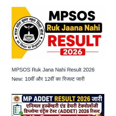
MPSOS Ruk Jana Nahi Result 2026
New: 10वीं और 12वीं का रिजल्ट जारी