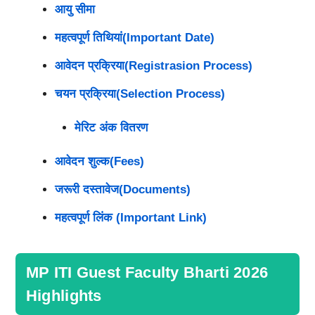
आयु सीमा
महत्वपूर्ण तिथियां(Important Date)
आवेदन प्रक्रिया(Registrasion Process)
चयन प्रक्रिया(Selection Process)
मेरिट अंक वितरण
आवेदन शुल्क(Fees)
जरूरी दस्तावेज(Documents)
महत्वपूर्ण लिंक (Important Link)
MP ITI Guest Faculty Bharti 2026
Highlights