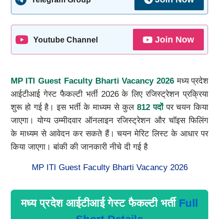
Join Now
Youtube Channel
MP ITI Guest Faculty Bharti Vacancy 2026
मध्य प्रदेश
आईटीआई गेस्ट फैकल्टी भर्ती 2026 के लिए रजिस्ट्रेशन प्रक्रिया
शुरू हो गई है। इस भर्ती के माध्यम से कुल
812 पदों
पर चयन किया
जाएगा। योग्य उम्मीदवार ऑनलाइन रजिस्ट्रेशन और चॉइस फिलिंग
के माध्यम से आवेदन कर सकते हैं। चयन मेरिट लिस्ट के आधार पर
किया जाएगा। बांकी की जानकारी नीचे दी गई है
MP ITI Guest Faculty Bharti Vacancy 2026
मध्य प्रदेश आईटीआई गेस्ट फैकल्टी भर्ती
Full