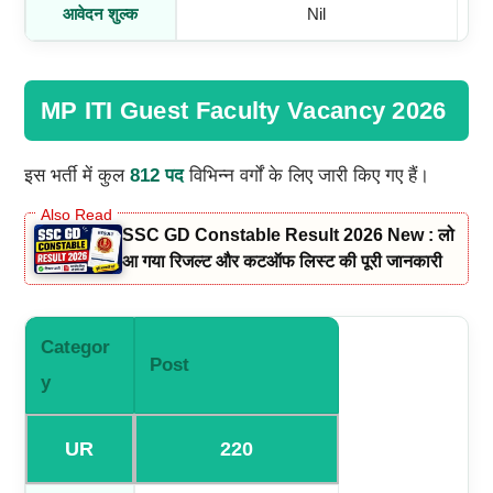
आवेदन शुल्क
Nil
MP ITI Guest Faculty Vacancy 2026
इस भर्ती में कुल
812 पद
विभिन्न वर्गों के लिए जारी किए गए हैं।
SSC GD Constable Result 2026 New : लो
आ गया रिजल्ट और कटऑफ लिस्ट की पूरी जानकारी
Categor
Post
Y
UR
220