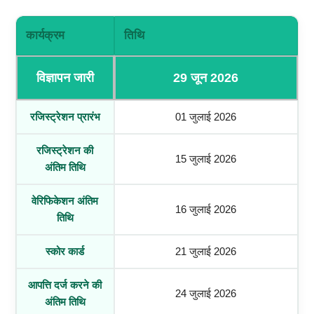
कार्यक्रम
तिथि
विज्ञापन जारी
29 जून 2026
रजिस्ट्रेशन प्रारंभ
01 जुलाई 2026
रजिस्ट्रेशन की
15 जुलाई 2026
अंतिम तिथि
वेरिफिकेशन अंतिम
16 जुलाई 2026
तिथि
स्कोर कार्ड
21 जुलाई 2026
आपत्ति दर्ज करने की
24 जुलाई 2026
अंतिम तिथि