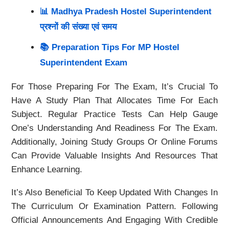
📊 Madhya Pradesh Hostel Superintendent
प्रश्नों की संख्या एवं समय
📚 Preparation Tips For MP Hostel
Superintendent Exam
For Those Preparing For The Exam, It’s Crucial To
Have A Study Plan That Allocates Time For Each
Subject. Regular Practice Tests Can Help Gauge
One’s Understanding And Readiness For The Exam.
Additionally, Joining Study Groups Or Online Forums
Can Provide Valuable Insights And Resources That
Enhance Learning.
It’s Also Beneficial To Keep Updated With Changes In
The Curriculum Or Examination Pattern. Following
Official Announcements And Engaging With Credible