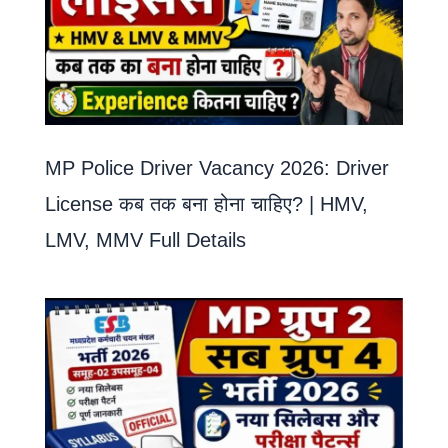
MP Police Driver Vacancy 2026: Driver
License कब तक बना होना चाहिए? | HMV,
LMV, MMV Full Details