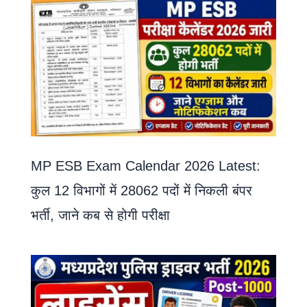
MP ESB Exam Calendar 2026 Latest:
कुल 12 विभागों में 28062 पदों में निकली बंपर
भर्ती, जाने कब से होगी परीक्षा