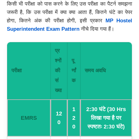
किसी भी परीक्षा को पास करने के लिए उस परीक्षा का पैटर्न समझना
जरूरी है, कि उस परीक्षा में क्या क्या आता हैं, कितने घंटे का पेपर
होगा, कितने अंक की परीक्षा होगी, इसी प्रकार
MP Hostel
Superintendent Exam Pattern
नीचे दिया गया हैं।
प्र
श्नों
पू
परीक्षा
की
र्णां
समय अवधि
सं
क
ख्या
1
2:30 घंटे (30 Hrs
12
EMRS
2
लिखा गया है पर
0
0
स्पष्टतः 2:30 घंटे)