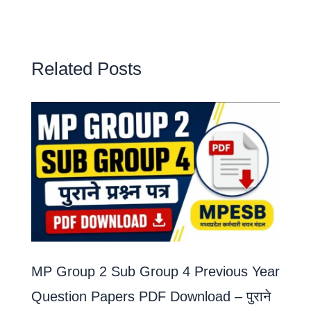
Related Posts
MP Group 2 Sub Group 4 Previous Year
Question Papers PDF Download – पुराने