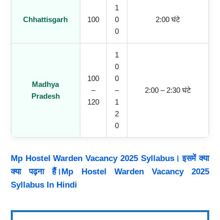
1
Chhattisgarh
100
0
2:00 घंटे
0
1
0
100
0
Madhya
–
–
2:00 – 2:30 घंटे
Pradesh
120
1
2
0
Mp Hostel Warden Vacancy 2025 Syllabus। इसमें क्या
क्या पढ़ना हैं।Mp Hostel Warden Vacancy 2025
Syllabus In Hindi