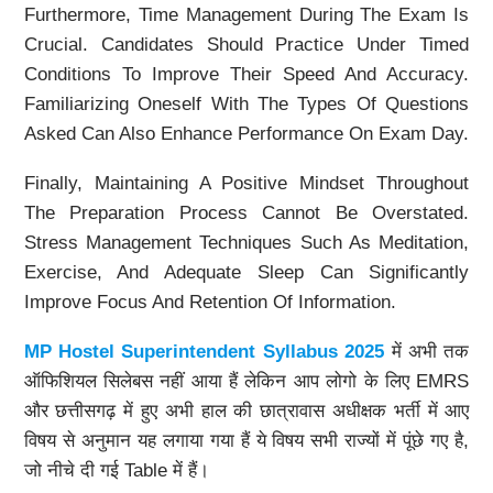
Furthermore, Time Management During The Exam Is
Crucial. Candidates Should Practice Under Timed
Conditions To Improve Their Speed And Accuracy.
Familiarizing Oneself With The Types Of Questions
Asked Can Also Enhance Performance On Exam Day.
Finally, Maintaining A Positive Mindset Throughout
The Preparation Process Cannot Be Overstated.
Stress Management Techniques Such As Meditation,
Exercise, And Adequate Sleep Can Significantly
Improve Focus And Retention Of Information.
MP Hostel Superintendent Syllabus 2025
में अभी तक
ऑफिशियल सिलेबस नहीं आया हैं लेकिन आप लोगो के लिए EMRS
और छत्तीसगढ़ में हुए अभी हाल की छात्रावास अधीक्षक भर्ती में आए
विषय से अनुमान यह लगाया गया हैं ये विषय सभी राज्यों में पूंछे गए है,
जो नीचे दी गई Table में हैं।