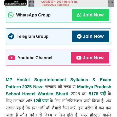
Join Now
WhatsApp Group
Join Now
Telegram Group
Join Now
Youtube Channel
MP Hostel Superintendent Syllabus & Exam
Pattern 2025 New:
सरकार की तरफ से
Madhya Pradesh
School Hostel Warden Bharti
2025 का
5178 पदों
के
लिए स्नातक और
12वीं पास
के लिए नोटिफिकेशन जारी किया हैं, अब
सवाल यह है कि इस भर्ती की तैयारी कैसे करें, इस परीक्षा में क्या क्या
आता हैं कौन कौन से विषय शामिल होते हैं, मप्र हॉस्टल वार्डन