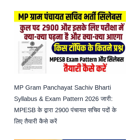
MP Gram Panchayat Sachiv Bharti
Syllabus & Exam Pattern 2026 जारी:
MPESB के द्वारा 2900 पंचायत सचिव पदों के
लिए तैयारी कैसे करें