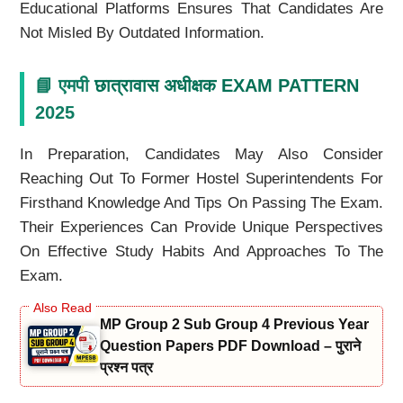
Educational Platforms Ensures That Candidates Are
Not Misled By Outdated Information.
📘 एमपी
छात्रावास अधीक्षक EXAM PATTERN
2025
In Preparation, Candidates May Also Consider
Reaching Out To Former Hostel Superintendents For
Firsthand Knowledge And Tips On Passing The Exam.
Their Experiences Can Provide Unique Perspectives
On Effective Study Habits And Approaches To The
Exam.
MP Group 2 Sub Group 4 Previous Year
Question Papers PDF Download – पुराने
प्रश्न पत्र