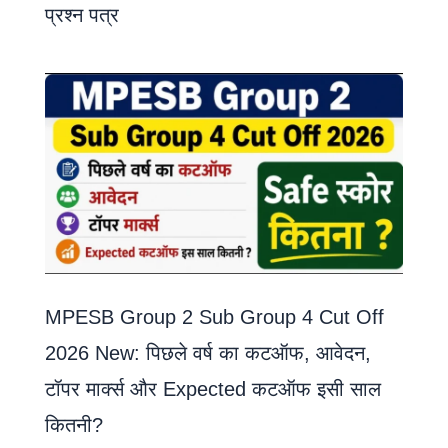
प्रश्न पत्र
MPESB Group 2 Sub Group 4 Cut Off
2026 New: पिछले वर्ष का कटऑफ, आवेदन,
टॉपर मार्क्स और Expected कटऑफ इसी साल
कितनी?