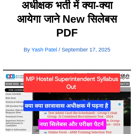
अधीक्षक भर्ती में क्या-क्या
आयेगा जाने New सिलेबस
PDF
By
Yash Patel
/
September 17, 2025