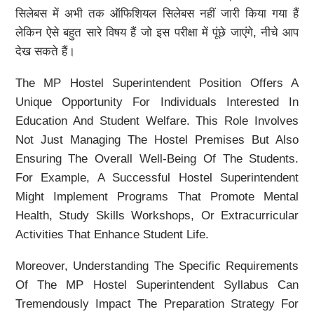
सिलेबस में अभी तक ऑफिशियल सिलेबस नहीं जारी किया गया हैं
लेकिन ऐसे बहुत सारे विषय हैं जो इस परीक्षा में पूंछे जाएंगे, नीचे आप
देख सकते हैं।
The MP Hostel Superintendent Position Offers A
Unique Opportunity For Individuals Interested In
Education And Student Welfare. This Role Involves
Not Just Managing The Hostel Premises But Also
Ensuring The Overall Well-Being Of The Students.
For Example, A Successful Hostel Superintendent
Might Implement Programs That Promote Mental
Health, Study Skills Workshops, Or Extracurricular
Activities That Enhance Student Life.
Moreover, Understanding The Specific Requirements
Of The MP Hostel Superintendent Syllabus Can
Tremendously Impact The Preparation Strategy For