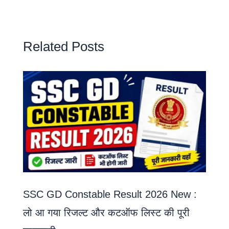
Related Posts
SSC GD Constable Result 2026 New :
लो आ गया रिजल्ट और कटऑफ लिस्ट की पूरी