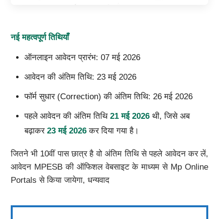
नई महत्वपूर्ण तिथियाँ
ऑनलाइन आवेदन प्रारंभ: 07 मई 2026
आवेदन की अंतिम तिथि: 23 मई 2026
फॉर्म सुधार (Correction) की अंतिम तिथि: 26 मई 2026
पहले आवेदन की अंतिम तिथि
21 मई 2026
थी, जिसे अब
बढ़ाकर
23 मई 2026
कर दिया गया है।
जितने भी 10वीं पास छात्र है वो अंतिम तिथि से पहले आवेदन कर लें,
आवेदन MPESB की ऑफिशल वेबसाइट के माध्यम से Mp Online
Portals से किया जायेगा, धन्यवाद