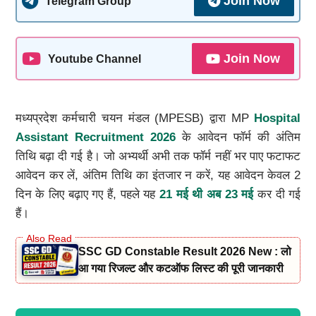
Join Now
Telegram Group
Join Now
Youtube Channel
मध्यप्रदेश कर्मचारी चयन मंडल (MPESB) द्वारा MP
Hospital
Assistant Recruitment 2026
के आवेदन फॉर्म की अंतिम
तिथि बढ़ा दी गई है। जो अभ्यर्थी अभी तक फॉर्म नहीं भर पाए फटाफट
आवेदन कर लें, अंतिम तिथि का इंतजार न करें, यह आवेदन केवल 2
दिन के लिए बढ़ाए गए हैं, पहले यह
21 मई थी अब 23 मई
कर दी गई
हैं।
SSC GD Constable Result 2026 New : लो
आ गया रिजल्ट और कटऑफ लिस्ट की पूरी जानकारी