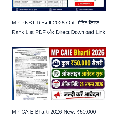
MP PNST Result 2026 Out: मेरिट लिस्ट,
Rank List PDF और Direct Download Link
MP CAIE Bharti 2026 New: ₹50,000