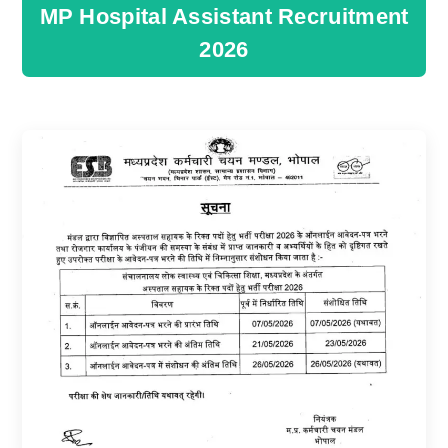
MP Hospital Assistant Recruitment
2026