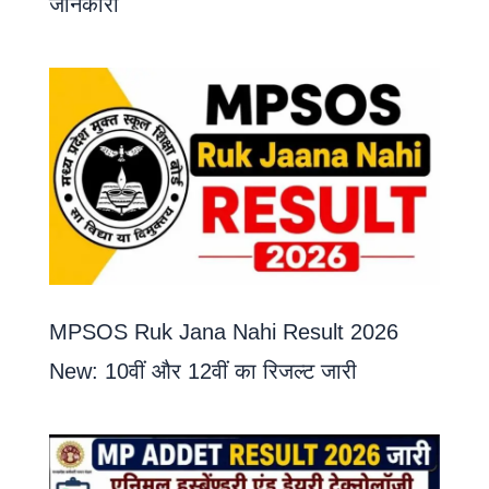
जानकारी
MPSOS Ruk Jana Nahi Result 2026
New: 10वीं और 12वीं का रिजल्ट जारी