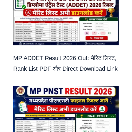
MP ADDET Result 2026 Out: मेरिट लिस्ट,
Rank List PDF और Direct Download Link