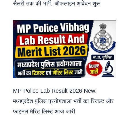
सैलरी तक की भर्ती, ऑफलाइन आवेदन शुरू
MP Police Lab Result 2026 New:
मध्यप्रदेश पुलिस प्रयोगशाला भर्ती का रिजल्ट और
फाइनल मेरिट लिस्ट आज जारी