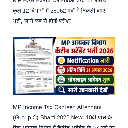
MP ESB Exam Calendar 2026 Latest:
कुल 12 विभागों में 28062 पदों में निकली बंपर
भर्ती, जाने कब से होगी परीक्षा
MP Income Tax Canteen Attendant
(Group C) Bharti 2026 New: 10वीं पास के
लिए आयकर विभाग में कैंटीन अटेंडेंट के 07 पदों पर