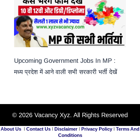
Upcoming Government Jobs In MP :
मध्य प्रदेश में आने वाली सभी सरकारी भर्ती देखें
© 2026 Vacancy Xyz. All Rights Reserved
About Us
I
Contact Us
I
Disclaimer
I
Privacy Policy
I
Terms And
Conditions