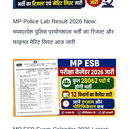
MP Police Lab Result 2026 New:
मध्यप्रदेश पुलिस प्रयोगशाला भर्ती का रिजल्ट और
फाइनल मेरिट लिस्ट आज जारी