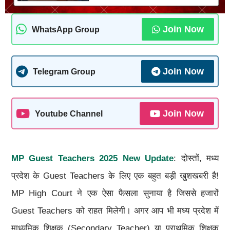
Join Now
WhatsApp Group
Join Now
Telegram Group
Join Now
Youtube Channel
MP Guest Teachers 2025 New Update
: दोस्तों, मध्य
प्रदेश के Guest Teachers के लिए एक बहुत बड़ी खुशखबरी है!
MP High Court ने एक ऐसा फैसला सुनाया है जिससे हजारों
Guest Teachers को राहत मिलेगी। अगर आप भी मध्य प्रदेश में
माध्यमिक शिक्षक (Secondary Teacher) या प्राथमिक शिक्षक