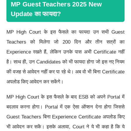
MP Guest Teachers 2025 New
Update का फायदा?
MP High Court के इस फैसले का फायदा उन सभी Guest
Teachers को मिलेगा जो 200 दिन और तीन सत्रों का
Experience रखते हैं, लेकिन उनके पास अभी Certificate नहीं
है। साथ ही, उन Candidates को भी फायदा होगा जो इस नए नियम
की वजह से आवेदन नहीं कर पा रहे थे। अब वो भी बिना Certificate
अपलोड किए आवेदन कर सकेंगे।
MP High Court के इस फैसले के बाद ESB को अपने Portal में
बदलाव करना होगा। Portal में एक ऐसा ऑप्शन देना होगा जिससे
Guest Teachers बिना Experience Certificate अपलोड किए
भी आवेदन कर सकें। इसके अलावा, Court ने ये भी कहा है कि ये