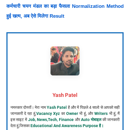
कर्मचारी चयन मंडल का बड़ा फैसला Normalization Method
हुई खत्म, अब ऐसे मिलेगा Result
Yash Patel
नमस्कार दोस्तों। मेरा नाम
Yash Patel
है और में पिछले 4 सालो से आपको सही
जानकारी दे रहा हूं,
Vacancy Xyz
का
Owner
भी हूं, और
Writers
भी हूं, मैं
इस साइट में
Job, News,Tech, Finance
और
Auto मोबाइल
की जानकारी
देता हूं,जिसका
Educational And Awareness Purpose है।