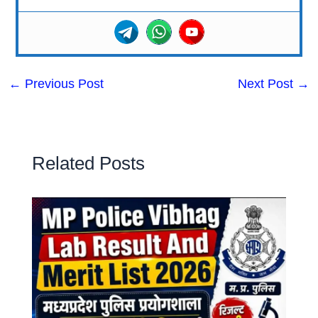
←
Previous Post
Next Post
→
Related Posts