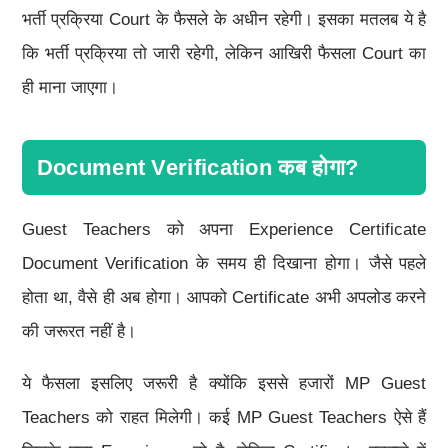
भर्ती प्रक्रिया Court के फैसले के अधीन रहेगी। इसका मतलब ये है
कि भर्ती प्रक्रिया तो जारी रहेगी, लेकिन आखिरी फैसला Court का
ही माना जाएगा।
Document Verification कब होगा?
Guest Teachers को अपना Experience Certificate
Document Verification के समय ही दिखाना होगा। जैसे पहले
होता था, वैसे ही अब होगा। आपको Certificate अभी अपलोड करने
की जरूरत नहीं है।
ये फैसला इसलिए जरूरी है क्योंकि इससे हजारों MP Guest
Teachers को राहत मिलेगी। कई MP Guest Teachers ऐसे हैं