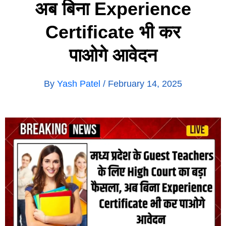
अब बिना Experience
Certificate भी कर
पाओगे आवेदन
By
Yash Patel
/
February 14, 2025