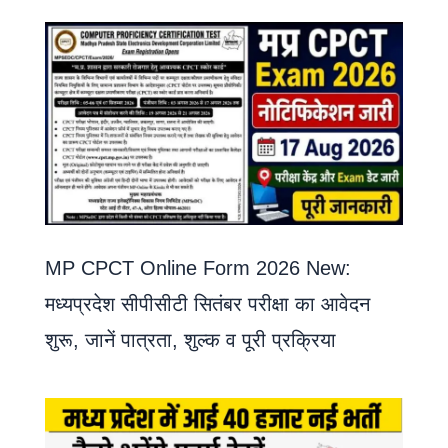
MP CPCT Online Form 2026 New:
मध्यप्रदेश सीपीसीटी सितंबर परीक्षा का आवेदन
शुरू, जानें पात्रता, शुल्क व पूरी प्रक्रिया