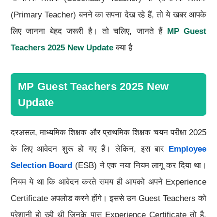
(Primary Teacher) बनने का सपना देख रहे हैं, तो ये खबर आपके
लिए जानना बेहद जरूरी है। तो चलिए, जानते हैं
MP Guest
Teachers 2025 New Update
क्या है
MP Guest Teachers 2025 New
Update
दरअसल, माध्यमिक शिक्षक और प्राथमिक शिक्षक चयन परीक्षा 2025
के लिए आवेदन शुरू हो गए हैं। लेकिन, इस बार
Employee
Selection Board
(ESB) ने एक नया नियम लागू कर दिया था।
नियम ये था कि आवेदन करते समय ही आपको अपने Experience
Certificate अपलोड करने होंगे। इससे उन Guest Teachers को
परेशानी हो रही थी जिनके पास Experience Certificate तो है,