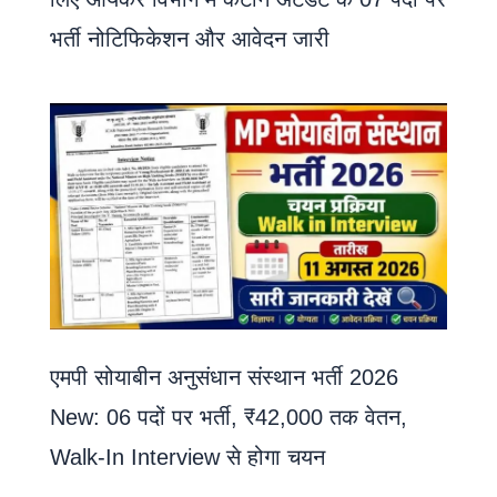
भर्ती नोटिफिकेशन और आवेदन जारी
एमपी सोयाबीन अनुसंधान संस्थान भर्ती 2026
New: 06 पदों पर भर्ती, ₹42,000 तक वेतन,
Walk-In Interview से होगा चयन