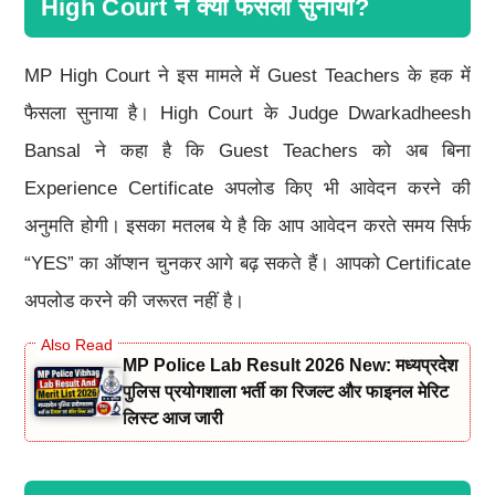
High Court ने क्या फैसला सुनाया?
MP High Court ने इस मामले में Guest Teachers के हक में
फैसला सुनाया है। High Court के Judge Dwarkadheesh
Bansal ने कहा है कि Guest Teachers को अब बिना
Experience Certificate अपलोड किए भी आवेदन करने की
अनुमति होगी। इसका मतलब ये है कि आप आवेदन करते समय सिर्फ
“YES” का ऑप्शन चुनकर आगे बढ़ सकते हैं। आपको Certificate
अपलोड करने की जरूरत नहीं है।
MP Police Lab Result 2026 New: मध्यप्रदेश
पुलिस प्रयोगशाला भर्ती का रिजल्ट और फाइनल मेरिट
लिस्ट आज जारी