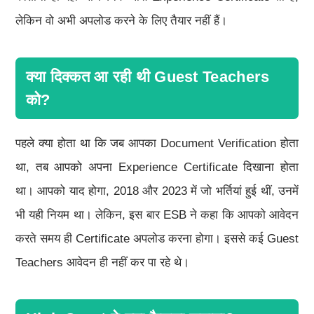
लेकिन वो अभी अपलोड करने के लिए तैयार नहीं हैं।
क्या दिक्कत आ रही थी Guest Teachers
को?
पहले क्या होता था कि जब आपका Document Verification होता
था, तब आपको अपना Experience Certificate दिखाना होता
था। आपको याद होगा, 2018 और 2023 में जो भर्तियां हुई थीं, उनमें
भी यही नियम था। लेकिन, इस बार ESB ने कहा कि आपको आवेदन
करते समय ही Certificate अपलोड करना होगा। इससे कई Guest
Teachers आवेदन ही नहीं कर पा रहे थे।