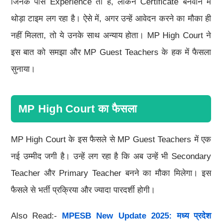
जिनके पास Experience तो है, लेकिन Certificate बनवाने में
थोड़ा टाइम लग रहा है। ऐसे में, अगर उन्हें आवेदन करने का मौका ही
नहीं मिलता, तो ये उनके साथ अन्याय होता। MP High Court ने
इस बात को समझा और MP Guest Teachers के हक में फैसला
सुनाया।
MP High Court का फैसला
MP High Court के इस फैसले से MP Guest Teachers में एक
नई उम्मीद जगी है। उन्हें लग रहा है कि अब उन्हें भी Secondary
Teacher और Primary Teacher बनने का मौका मिलेगा। इस
फैसले से भर्ती प्रक्रिया और ज्यादा पारदर्शी होगी।
Also Read:-
MPESB New Update 2025: मध्य प्रदेश