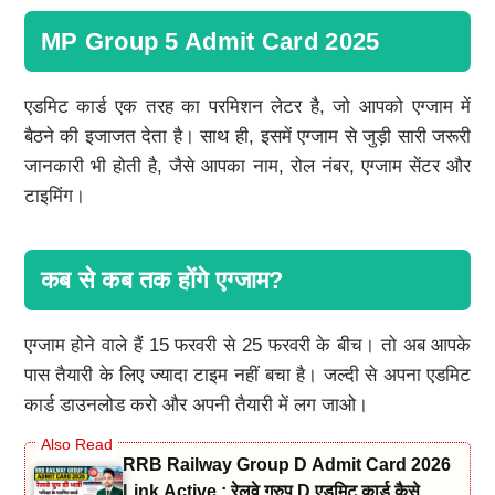
MP Group 5 Admit Card 2025
एडमिट कार्ड एक तरह का परमिशन लेटर है, जो आपको एग्जाम में
बैठने की इजाजत देता है। साथ ही, इसमें एग्जाम से जुड़ी सारी जरूरी
जानकारी भी होती है, जैसे आपका नाम, रोल नंबर, एग्जाम सेंटर और
टाइमिंग।
कब से कब तक होंगे एग्जाम?
एग्जाम होने वाले हैं 15 फरवरी से 25 फरवरी के बीच। तो अब आपके
पास तैयारी के लिए ज्यादा टाइम नहीं बचा है। जल्दी से अपना एडमिट
कार्ड डाउनलोड करो और अपनी तैयारी में लग जाओ।
RRB Railway Group D Admit Card 2026
Link Active : रेलवे ग्रुप D एडमिट कार्ड कैसे