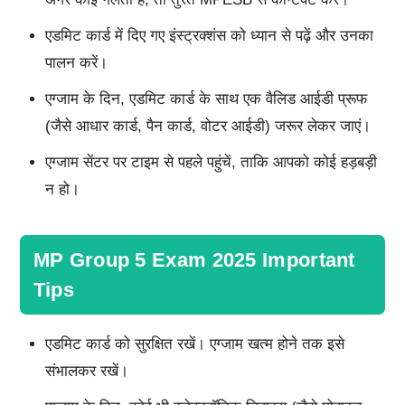
एडमिट कार्ड में दिए गए इंस्ट्रक्शंस को ध्यान से पढ़ें और उनका
पालन करें।
एग्जाम के दिन, एडमिट कार्ड के साथ एक वैलिड आईडी प्रूफ
(जैसे आधार कार्ड, पैन कार्ड, वोटर आईडी) जरूर लेकर जाएं।
एग्जाम सेंटर पर टाइम से पहले पहुंचें, ताकि आपको कोई हड़बड़ी
न हो।
MP Group 5 Exam 2025 Important
Tips
एडमिट कार्ड को सुरक्षित रखें। एग्जाम खत्म होने तक इसे
संभालकर रखें।