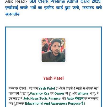
Also Read:-
SBI Clerk Prelims Admit Card 2025:
एसबीआई क्लर्क भर्ती का एडमिट कार्ड हुआ जारी, फटाफट करो
डाउनलोड
Yash Patel
नमस्कार दोस्तों। मेरा नाम
Yash Patel
है और में पिछले 4 सालो से आपको सही
जानकारी दे रहा हूं,
Vacancy Xyz
का
Owner
भी हूं, और
Writers
भी हूं, मैं
इस साइट में
Job, News,Tech, Finance
और
Auto मोबाइल
की जानकारी
देता हूं,जिसका
Educational And Awareness Purpose है।