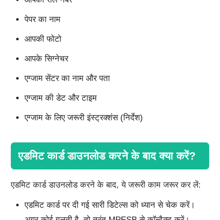
पेपर का नाम
आपकी फोटो
आपके सिग्नेचर
एग्जाम सेंटर का नाम और पता
एग्जाम की डेट और टाइम
एग्जाम के लिए जरूरी इंस्ट्रक्शंस (निर्देश)
एडमिट कार्ड डाउनलोड करने के बाद क्या करें?
एडमिट कार्ड डाउनलोड करने के बाद, ये जरूरी काम जरूर कर लें:
एडमिट कार्ड पर दी गई सारी डिटेल्स को ध्यान से चेक करें।
अगर कोई गलती है, तो तुरंत MPESB से कॉन्टैक्ट करें।