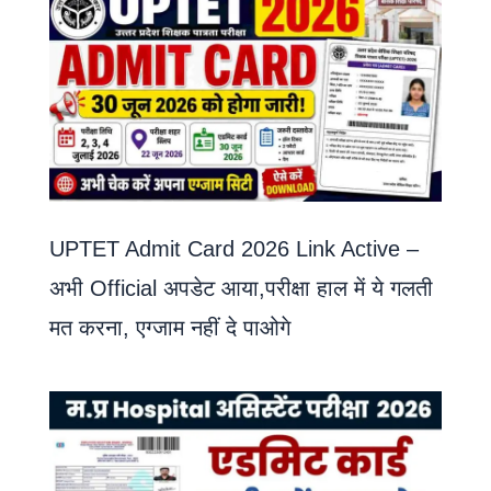
UPTET Admit Card 2026 Link Active –
अभी Official अपडेट आया,परीक्षा हाल में ये गलती
मत करना, एग्जाम नहीं दे पाओगे