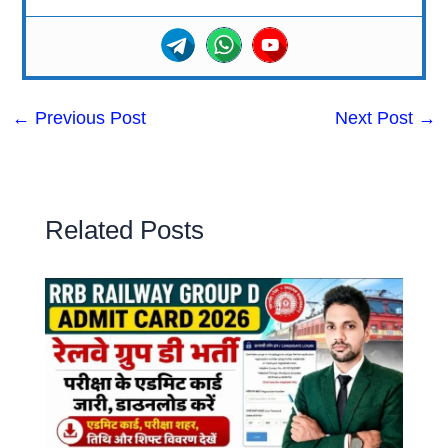
←
Previous Post
Next Post
→
Related Posts