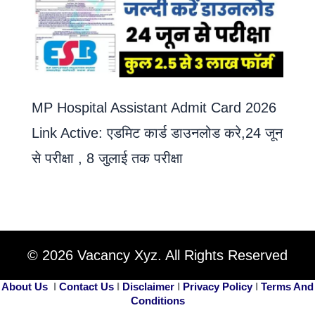
MP Hospital Assistant Admit Card 2026
Link Active: एडमिट कार्ड डाउनलोड करे,24 जून
से परीक्षा , 8 जुलाई तक परीक्षा
© 2026 Vacancy Xyz. All Rights Reserved
About Us
I
Contact Us
I
Disclaimer
I
Privacy Policy
I
Terms And
Conditions