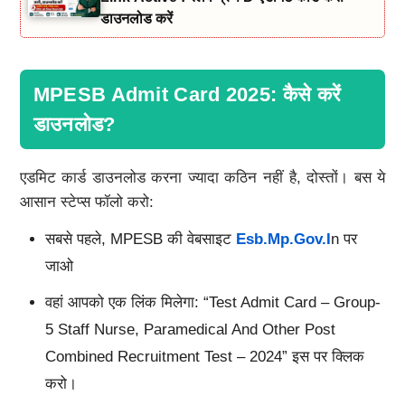
डाउनलोड करें
MPESB Admit Card 2025: कैसे करें
डाउनलोड?
एडमिट कार्ड डाउनलोड करना ज्यादा कठिन नहीं है, दोस्तों। बस ये
आसान स्टेप्स फॉलो करो:
सबसे पहले, MPESB की वेबसाइट
Esb.mp.gov.i
N पर
जाओ
वहां आपको एक लिंक मिलेगा: “Test Admit Card – Group-
5 Staff Nurse, Paramedical And Other Post
Combined Recruitment Test – 2024” इस पर क्लिक
करो।