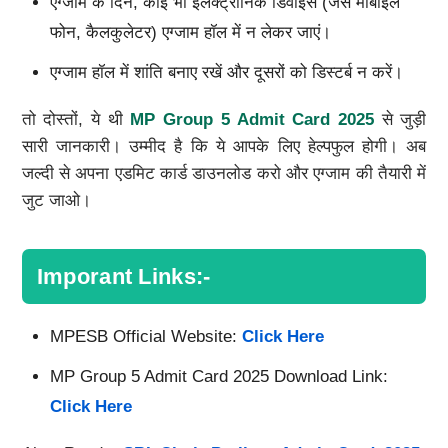
एग्जाम के दिन, कोई भी इलेक्ट्रॉनिक डिवाइस (जैसे मोबाइल
फोन, कैलकुलेटर) एग्जाम हॉल में न लेकर जाएं।
एग्जाम हॉल में शांति बनाए रखें और दूसरों को डिस्टर्ब न करें।
तो दोस्तों, ये थी
MP Group 5 Admit Card 2025
से जुड़ी
सारी जानकारी। उम्मीद है कि ये आपके लिए हेल्पफुल होगी। अब
जल्दी से अपना एडमिट कार्ड डाउनलोड करो और एग्जाम की तैयारी में
जुट जाओ।
Imporant Links:-
MPESB Official Website:
Click Here
MP Group 5 Admit Card 2025 Download Link:
Click Here