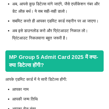
अब, आपसे कुछ डिटेल्स मांगे जाएंगे, जैसे एप्लीकेशन नंबर और
डेट ऑफ़ बर्थ। ये सब सही-सही डालो।
सबमिट करते ही आपका एडमिट कार्ड स्क्रीन पर आ जाएगा।
अब इसे डाउनलोड करो और प्रिंटआउट निकाल लो।
प्रिंटआउट निकलवाना बहुत जरूरी है।
MP Group 5 Admit Card 2025 में क्या-
क्या डिटेल्स होंगी?
आपके एडमिट कार्ड में ये सारी डिटेल्स होंगी:
आपका नाम
आपकी जन्म तिथि
आपका रोल नंबर