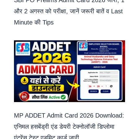
और 2 अगस्त को परीक्षा, जानें जरूरी बातें व Last
Minute की Tips
MP ADDET Admit Card 2026 Download:
एनिमल हसबेंड्री एंड डेयरी टेक्नोलॉजी डिप्लोमा
एंट्रेंस टेस्ट एडमिट कार्ड जारी