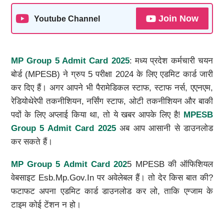
Join Now
Youtube Channel
MP Group 5 Admit Card 2025
: मध्य प्रदेश कर्मचारी चयन
बोर्ड (MPESB) ने ग्रुप 5 परीक्षा 2024 के लिए एडमिट कार्ड जारी
कर दिए हैं। अगर आपने भी पैरामेडिकल स्टाफ, स्टाफ नर्स, एएनएम,
रेडियोथेरेपी तकनीशियन, नर्सिंग स्टाफ, ओटी तकनीशियन और बाकी
पदों के लिए अप्लाई किया था, तो ये खबर आपके लिए है!
MPESB
Group 5 Admit Card 2025
अब आप आसानी से डाउनलोड
कर सकते हैं।
MP Group 5 Admit Card 202
5 MPESB की ऑफिशियल
वेबसाइट Esb.mp.gov.in पर अवेलेबल हैं। तो देर किस बात की?
फटाफट अपना एडमिट कार्ड डाउनलोड कर लो, ताकि एग्जाम के
टाइम कोई टेंशन न हो।