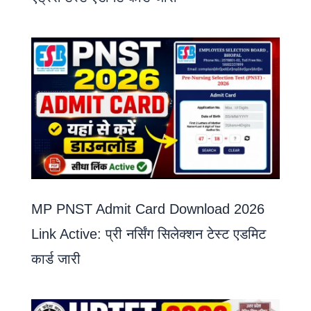
MP PNST Admit Card Download 2026
Link Active: प्री नर्सिंग सिलेक्शन टेस्ट एडमिट
कार्ड जारी