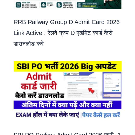
RRB Railway Group D Admit Card 2026
Link Active : रेलवे ग्रुप D एडमिट कार्ड कैसे
डाउनलोड करें
SBI PO Prelims Admit Card 2026 जारी, 1