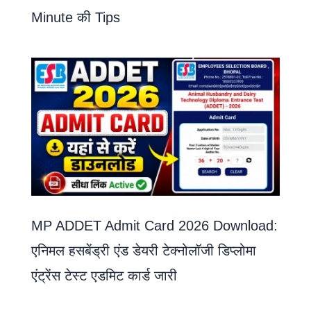
Minute की Tips
MP ADDET Admit Card 2026 Download:
एनिमल हसबेंड्री एंड डेयरी टेक्नोलॉजी डिप्लोमा
एंट्रेंस टेस्ट एडमिट कार्ड जारी