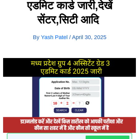
एडमिट कार्ड जारी,देखें
सेंटर,सिटी आदि
By
Yash Patel
/
April 30, 2025