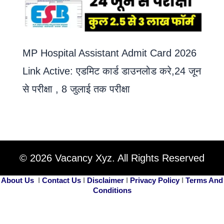
MP Hospital Assistant Admit Card 2026
Link Active: एडमिट कार्ड डाउनलोड करे,24 जून
से परीक्षा , 8 जुलाई तक परीक्षा
© 2026 Vacancy Xyz. All Rights Reserved
About Us
I
Contact Us
I
Disclaimer
I
Privacy Policy
I
Terms And
Conditions