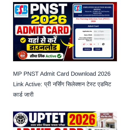
MP PNST Admit Card Download 2026
Link Active: प्री नर्सिंग सिलेक्शन टेस्ट एडमिट
कार्ड जारी