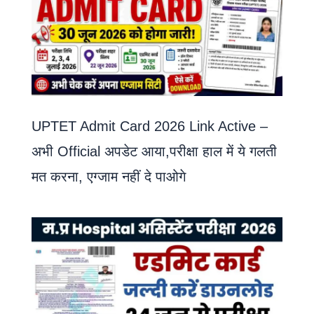
UPTET Admit Card 2026 Link Active –
अभी Official अपडेट आया,परीक्षा हाल में ये गलती
मत करना, एग्जाम नहीं दे पाओगे