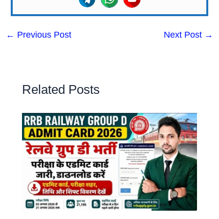
←
Previous Post
Next Post
→
Related Posts