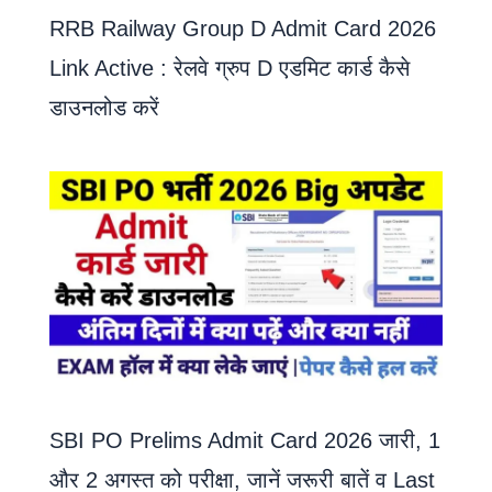
RRB Railway Group D Admit Card 2026
Link Active : रेलवे ग्रुप D एडमिट कार्ड कैसे
डाउनलोड करें
SBI PO Prelims Admit Card 2026 जारी, 1
और 2 अगस्त को परीक्षा, जानें जरूरी बातें व Last