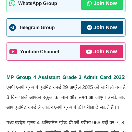
Join Now
WhatsApp Group
Join Now
Telegram Group
Join Now
Youtube Channel
MP Group 4 Assistant Grade 3 Admit Card 2025
:
एमपी एमपी ग्रुप 4 एडमिट कार्ड 29 अप्रैल 2025 को जारी हो गया है
3 दिन पहले आपका स्कूल का नाम और समय आ जाएगा उसके बाद
आप एडमिट कार्ड ले जाकर एमपी ग्रुप 4 की परीक्षा दे सकते हैं।।
मध्य प्रदेश ग्रुप 4 अस्सिटेंट ग्रेड थी की परीक्षा 966 पदों पर 7, 8,