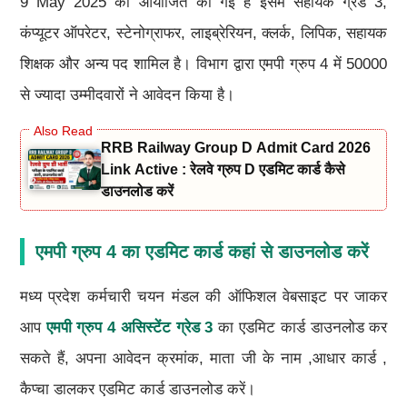
9 May 2025 को आयोजित की गई है इसमें सहायक ग्रेड 3,
कंप्यूटर ऑपरेटर, स्टेनोग्राफर, लाइब्रेरियन, क्लर्क, लिपिक, सहायक
शिक्षक और अन्य पद शामिल है। विभाग द्वारा एमपी ग्रुप 4 में 50000
से ज्यादा उम्मीदवारों ने आवेदन किया है।
RRB Railway Group D Admit Card 2026
Link Active : रेलवे ग्रुप D एडमिट कार्ड कैसे
डाउनलोड करें
एमपी ग्रुप 4 का एडमिट कार्ड कहां से डाउनलोड करें
मध्य प्रदेश कर्मचारी चयन मंडल की ऑफिशल वेबसाइट पर जाकर
आप
एमपी ग्रुप 4 असिस्टेंट ग्रेड 3
का एडमिट कार्ड डाउनलोड कर
सकते हैं, अपना आवेदन क्रमांक, माता जी के नाम ,आधार कार्ड ,
कैप्चा डालकर एडमिट कार्ड डाउनलोड करें।