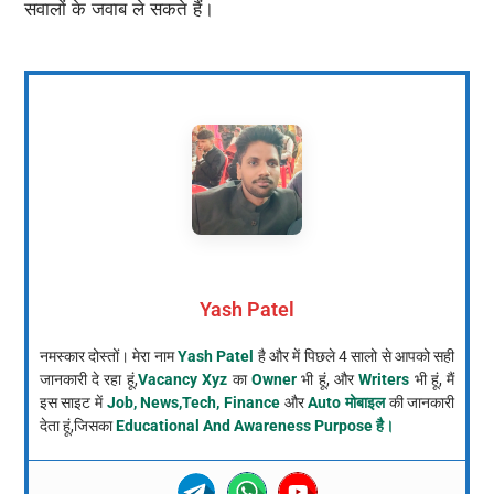
सवालों के जवाब ले सकते हैं।
Yash Patel
नमस्कार दोस्तों। मेरा नाम
Yash Patel
है और में पिछले 4 सालो से आपको सही
जानकारी दे रहा हूं,
Vacancy Xyz
का
Owner
भी हूं, और
Writers
भी हूं, मैं
इस साइट में
Job, News,Tech, Finance
और
Auto मोबाइल
की जानकारी
देता हूं,जिसका
Educational And Awareness Purpose है।