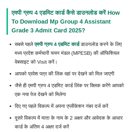
एमपी ग्रुप 4 एडमिट कार्ड कैसे डाउनलोड करें How
To Download Mp Group 4 Assistant
Grade 3 Admit Card 2025?
सबसे पहले
एमपी ग्रुप 4 एडमिट कार्ड
डाउनलोड करने के लिए
मध्य प्रदेश कर्मचारी चयन मंडल (MPESB) की ऑफिशियल
वेबसाइट को Visit करें।
आपको प्रवेश पत्र की लिंक वहां पर देखने को मिल जाएगी
जैसे ही एमपी ग्रुप 4 एडमिट कार्ड लिंक पर क्लिक करेंगे आपको
एक नया पेज देखने को मिलेगा
दिए गए पहले विकल्प में अपना एप्लीकेशन नंबर दर्ज करें
दूसरे विकल्प में माता के नाम के 2 अक्षर और आवेदक के आधार
कार्ड के अंतिम 4 अक्षर दर्ज करें