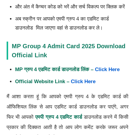
और अंत में कैप्चर कोड को भरें और सर्च विकल्प पर क्लिक करें
अब स्क्रीन पर आपको एमपी ग्रुप 4 का एडमिट कार्ड
डाउनलोड मिल जाएगा वहां से डाउनलोड कर ले।
MP Group 4 Admit Card 2025 Download
Official Link
MP ग्रुप 4 एडमिट कार्ड डाउनलोड लिंक –
Click Here
Official Website Link –
Click Here
मैं आशा करता हूं कि आपको एमपी ग्रुप 4 के एडमिट कार्ड की
ऑफिशियल लिंक से आप एडमिट कार्ड डाउनलोड कर पाएंगे, अगर
फिर भी आपको
एमपी ग्रुप 4 एडमिट कार्ड
डाउनलोड करने में किसी
प्रकार की दिक्कत आती है तो आप लोग कमेंट करके जरूर अपने