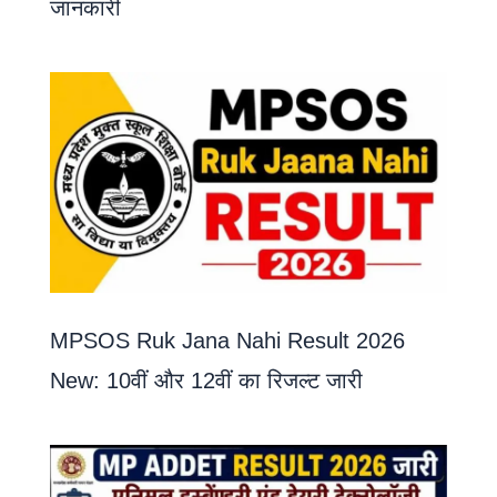
जानकारी
MPSOS Ruk Jana Nahi Result 2026
New: 10वीं और 12वीं का रिजल्ट जारी