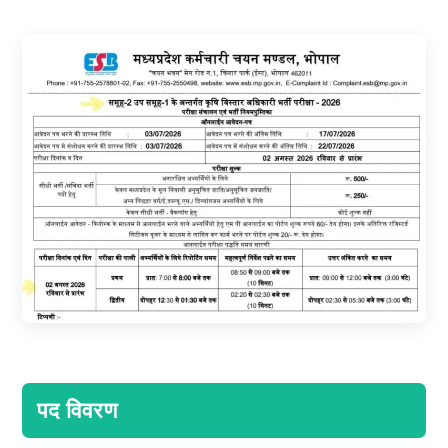
पद विवरण