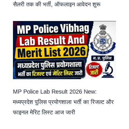
सैलरी तक की भर्ती, ऑफलाइन आवेदन शुरू
MP Police Lab Result 2026 New:
मध्यप्रदेश पुलिस प्रयोगशाला भर्ती का रिजल्ट और
फाइनल मेरिट लिस्ट आज जारी