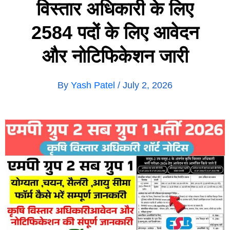
विस्तार अधिकारी के लिए
2584 पदों के लिए आवेदन
और नोटिफिकेशन जारी
By
Yash Patel
/
July 2, 2026