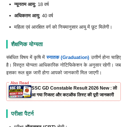
न्यूनतम आयु:
18 वर्ष
अधिकतम आयु:
40 वर्ष
महिला एवं आरक्षित वर्ग को नियमानुसार आयु में छूट मिलेगी।
शैक्षणिक योग्यता
संबंधित विषय में कृषि में
स्नातक (Graduation)
उत्तीर्ण होना चाहिए
है। विस्तृत योग्यता आधिकारिक नोटिफिकेशन के अनुसार रहेगी। जब
इसका रूल बुक जारी होगा आपको जानकारी मिल जाएगी।
SSC GD Constable Result 2026 New : लो
आ गया रिजल्ट और कटऑफ लिस्ट की पूरी जानकारी
परीक्षा पैटर्न