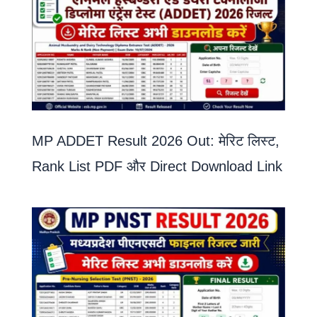
MP ADDET Result 2026 Out: मेरिट लिस्ट,
Rank List PDF और Direct Download Link