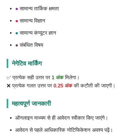
●
सामान्य तार्किक क्षमता
●
सामान्य विज्ञान
●
सामान्य कंप्यूटर ज्ञान
●
संबंधित विषय
नेगेटिव मार्किंग
✅ प्रत्येक सही उत्तर पर
1 अंक
मिलेगा।
❌ प्रत्येक गलत उत्तर पर
0.25 अंक
की कटौती की जाएगी।
महत्वपूर्ण जानकारी
ऑनलाइन माध्यम से ही आवेदन स्वीकार किए जाएंगे।
आवेदन से पहले आधिकारिक नोटिफिकेशन अवश्य पढ़ें।