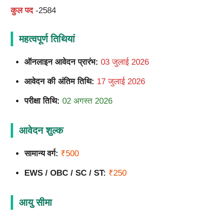
कुल पद
-2584
महत्वपूर्ण तिथियां
ऑनलाइन आवेदन प्रारंभ:
03 जुलाई 2026
आवेदन की अंतिम तिथि:
17 जुलाई 2026
परीक्षा तिथि:
02 अगस्त 2026
आवेदन शुल्क
सामान्य वर्ग:
₹500
EWS / OBC / SC / ST:
₹250
आयु सीमा