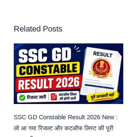
Related Posts
SSC GD Constable Result 2026 New :
लो आ गया रिजल्ट और कटऑफ लिस्ट की पूरी