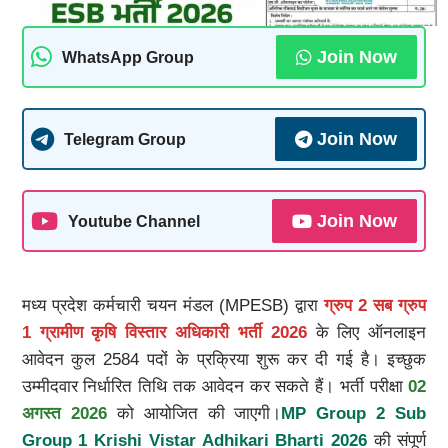
Join Now
WhatsApp Group
Join Now
Telegram Group
Join Now
Youtube Channel
मध्य प्रदेश कर्मचारी चयन मंडल (MPESB) द्वारा
ग्रुप 2 सब ग्रुप
1 ग्रामीण कृषि विस्तार अधिकारी भर्ती 2026
के लिए ऑनलाइन
आवेदन कुल 2584 पदों के प्रक्रिया शुरू कर दी गई है। इच्छुक
उम्मीदवार निर्धारित तिथि तक आवेदन कर सकते हैं। भर्ती परीक्षा
02
अगस्त 2026
को आयोजित की जाएगी।
MP Group 2 Sub
Group 1 Krishi Vistar Adhikari Bharti 2026
की संपूर्ण