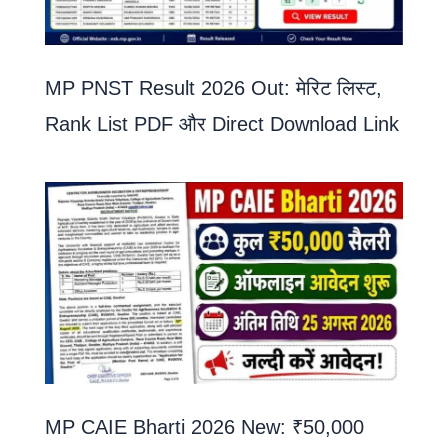
MP PNST Result 2026 Out: मेरिट लिस्ट,
Rank List PDF और Direct Download Link
MP CAIE Bharti 2026 New: ₹50,000