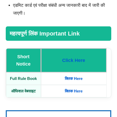
एडमिट कार्ड एवं परीक्षा संबंधी अन्य जानकारी बाद में जारी की
जाएगी।
महत्वपूर्ण लिंक Important Link
Short
Click Here
Notice
Full Rule Book
क्लिक Here
ऑफिशल वेबसाइट
क्लिक Here