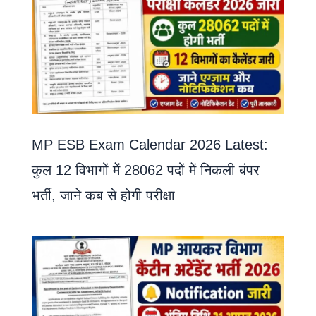
MP ESB Exam Calendar 2026 Latest:
कुल 12 विभागों में 28062 पदों में निकली बंपर
भर्ती, जाने कब से होगी परीक्षा