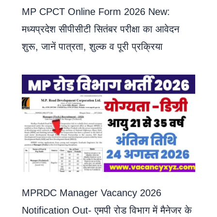
MP CPCT Online Form 2026 New:
मध्यप्रदेश सीपीसीटी सितंबर परीक्षा का आवेदन
शुरू, जानें पात्रता, शुल्क व पूरी प्रक्रिया
MPRDC Manager Vacancy 2026
Notification Out- एमपी रोड विभाग में मैनेजर के