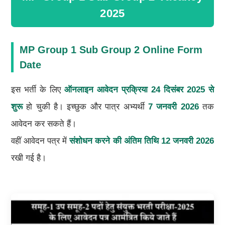
2025
MP Group 1 Sub Group 2 Online Form
Date
इस भर्ती के लिए
ऑनलाइन आवेदन प्रक्रिया 24 दिसंबर 2025 से
शुरू
हो चुकी है। इच्छुक और पात्र अभ्यर्थी
7 जनवरी 2026
तक
आवेदन कर सकते हैं।
वहीं आवेदन पत्र में
संशोधन करने की अंतिम तिथि 12 जनवरी 2026
रखी गई है।