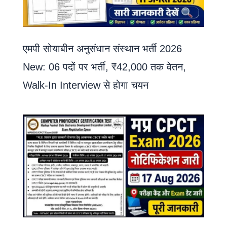
एमपी सोयाबीन अनुसंधान संस्थान भर्ती 2026
New: 06 पदों पर भर्ती, ₹42,000 तक वेतन,
Walk-In Interview से होगा चयन