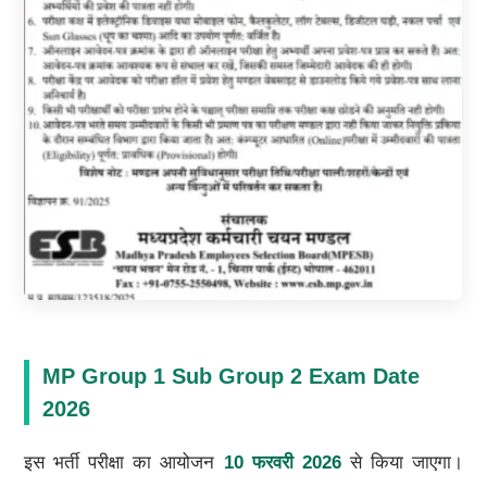
MP Group 1 Sub Group 2 Exam Date
2026
इस भर्ती परीक्षा का आयोजन
10 फरवरी 2026
से किया जाएगा।