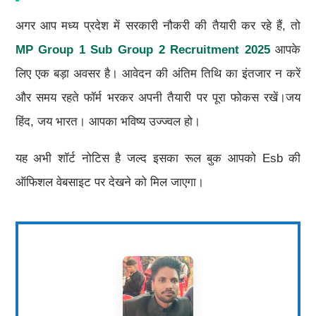
अगर आप मध्य प्रदेश में सरकारी नौकरी की तैयारी कर रहे हैं, तो
MP Group 1 Sub Group 2 Recruitment 2025
आपके
लिए एक बड़ा अवसर है। आवेदन की अंतिम तिथि का इंतजार न करें
और समय रहते फॉर्म भरकर अपनी तैयारी पर पूरा फोकस रखें।जय
हिंद, जय भारत। आपका भविष्य उज्ज्वल हो।
यह अभी शॉर्ट नोटिस है जल्द इसका रूल बुक आपको Esb की
ऑफिशल वेबसाइट पर देखने को मिल जाएगा।