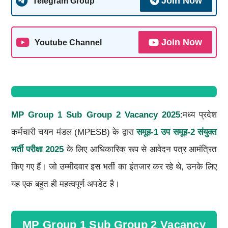
Join Now
Telegram Group
Join Now
Youtube Channel
MP Group 1 Sub Group 2 Vacancy 2025
:मध्य प्रदेश
कर्मचारी चयन मंडल (MPESB) के द्वारा
समूह-1 उप समूह-2 संयुक्त
भर्ती परीक्षा 2025
के लिए आधिकारिक रूप से आवेदन पत्र आमंत्रित
किए गए हैं। जो उम्मीदवार इस भर्ती का इंतजार कर रहे थे, उनके लिए
यह एक बहुत ही महत्वपूर्ण अपडेट है।
MP Group 1 Sub Group 2 Vacancy