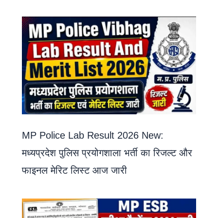
MP Police Lab Result 2026 New:
मध्यप्रदेश पुलिस प्रयोगशाला भर्ती का रिजल्ट और
फाइनल मेरिट लिस्ट आज जारी