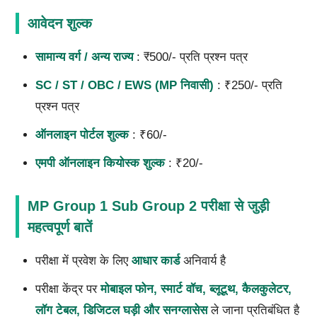
आवेदन शुल्क
सामान्य वर्ग / अन्य राज्य
: ₹500/- प्रति प्रश्न पत्र
SC / ST / OBC / EWS (MP निवासी)
: ₹250/- प्रति
प्रश्न पत्र
ऑनलाइन पोर्टल शुल्क
: ₹60/-
एमपी ऑनलाइन कियोस्क शुल्क
: ₹20/-
MP Group 1 Sub Group 2 परीक्षा से जुड़ी
महत्वपूर्ण बातें
परीक्षा में प्रवेश के लिए
आधार कार्ड
अनिवार्य है
परीक्षा केंद्र पर
मोबाइल फोन, स्मार्ट वॉच, ब्लूटूथ, कैलकुलेटर,
लॉग टेबल, डिजिटल घड़ी और सनग्लासेस
ले जाना प्रतिबंधित है