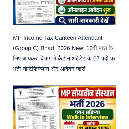
MP Income Tax Canteen Attendant
(Group C) Bharti 2026 New: 10वीं पास के
लिए आयकर विभाग में कैंटीन अटेंडेंट के 07 पदों पर
भर्ती नोटिफिकेशन और आवेदन जारी