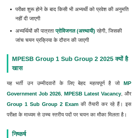
परीक्षा शुरू होने के बाद किसी भी अभ्यर्थी को प्रवेश की अनुमति
नहीं दी जाएगी
अभ्यर्थियों की पात्रता
प्रोविजनल (अस्थायी)
रहेगी, जिसकी
जांच चयन प्रक्रिया के दौरान की जाएगी
MPESB Group 1 Sub Group 2 2025 क्यों है
खास
यह भर्ती उन उम्मीदवारों के लिए बेहद महत्वपूर्ण है जो
MP
Government Job 2026
,
MPESB Latest Vacancy
, और
Group 1 Sub Group 2 Exam
की तैयारी कर रहे हैं। इस
परीक्षा के माध्यम से उच्च स्तरीय पदों पर चयन का मौका मिलता है।
निष्कर्ष