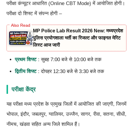
परीक्षा कंप्यूटर आधारित (Online CBT Mode) में आयोजित होगी।
परीक्षा दो शिफ्ट में संपन्न होगी –
MP Police Lab Result 2026 New: मध्यप्रदेश
पुलिस प्रयोगशाला भर्ती का रिजल्ट और फाइनल मेरिट
लिस्ट आज जारी
प्रथम शिफ्ट
: सुबह 7:00 बजे से 10:00 बजे तक
द्वितीय शिफ्ट
: दोपहर 12:30 बजे से 3:30 बजे तक
परीक्षा केंद्र
यह परीक्षा मध्य प्रदेश के प्रमुख जिलों में आयोजित की जाएगी, जिनमें
भोपाल, इंदौर, जबलपुर, ग्वालियर, उज्जैन, सागर, रीवा, सतना, सीधी,
नीमच, खंडवा सहित अन्य जिले शामिल हैं।