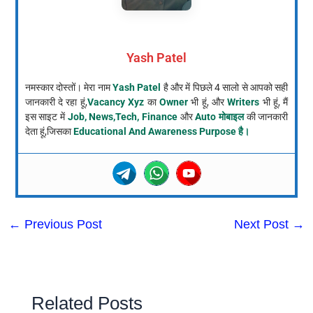
Yash Patel
नमस्कार दोस्तों। मेरा नाम
Yash Patel
है और में पिछले 4 सालो से आपको सही
जानकारी दे रहा हूं,
Vacancy Xyz
का
Owner
भी हूं, और
Writers
भी हूं, मैं
इस साइट में
Job, News,Tech, Finance
और
Auto मोबाइल
की जानकारी
देता हूं,जिसका
Educational And Awareness Purpose है।
←
Previous Post
Next Post
→
Related Posts