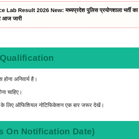
e Lab Result 2026 New: मध्यप्रदेश पुलिस प्रयोगशाला भर्ती क
्ट आज जारी
Qualification
होना अनिवार्य है।
ना चाहिए।
ी के लिए ऑफिशियल नोटिफिकेशन एक बार जरूर देखें।
s On Notification Date)