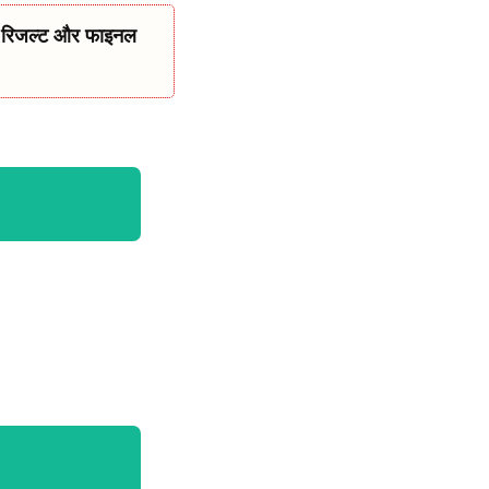
ा रिजल्ट और फाइनल