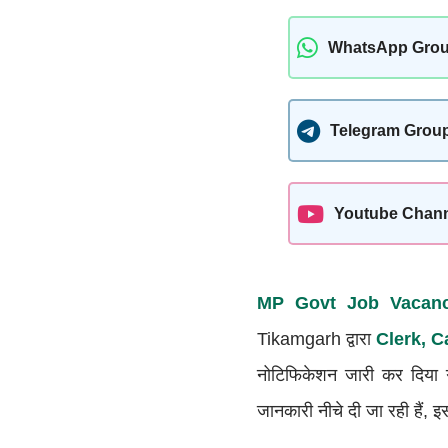
WhatsApp Gro
Telegram Grou
Youtube Chan
MP Govt Job Vacan
Tikamgarh द्वारा
Clerk, C
नोटिफिकेशन जारी कर दिया ग
जानकारी नीचे दी जा रही है