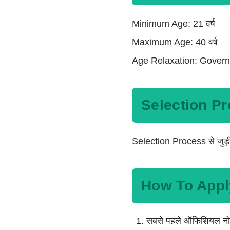
Minimum Age: 21 वर्ष
Maximum Age: 40 वर्ष
Age Relaxation: Governm
Selection P
Selection Process से जुड़ी
How To Appl
सबसे पहले ऑफिशियल नो