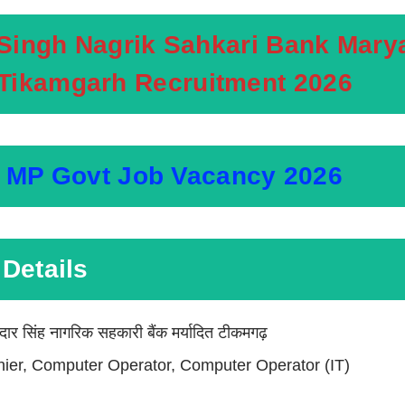
Singh Nagrik Sahkari Bank Marya
Tikamgarh Recruitment 2026
MP Govt Job Vacancy 2026
Details
ार सिंह नागरिक सहकारी बैंक मर्यादित टीकमगढ़
shier, Computer Operator, Computer Operator (IT)