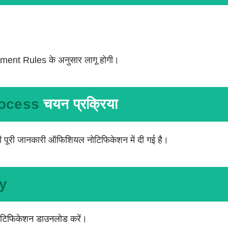
ent Rules के अनुसार लागू होगी।
rocess
चयन प्रक्रिया
 पूरी जानकारी ऑफिशियल नोटिफिकेशन में दी गई है।
y
टिफिकेशन डाउनलोड करें।