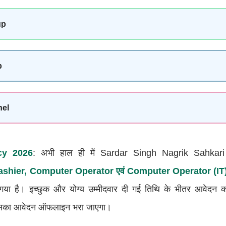
up
p
nel
cy 2026
: अभी हाल ही में Sardar Singh Nagrik Sahkar
ashier, Computer Operator एवं Computer Operator (IT
या है। इच्छुक और योग्य उम्मीदवार दी गई तिथि के भीतर आवेदन कर 
ं, इसका आवेदन ऑफलाइन भरा जाएगा।