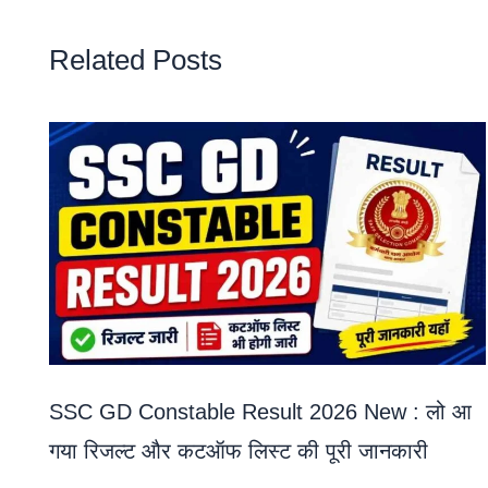
Related Posts
SSC GD Constable Result 2026 New : लो आ
गया रिजल्ट और कटऑफ लिस्ट की पूरी जानकारी