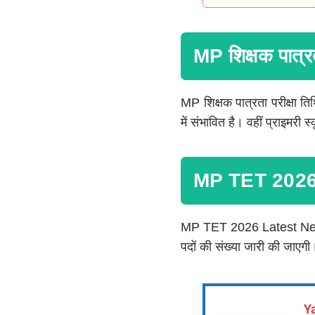
MP शिक्षक पात्र
MP शिक्षक पात्रता परीक्षा ति
में संभावित है। वहीं प्राइमरी 
MP TET 2026
MP TET 2026 Latest News के 
पदों की संख्या जारी की जाए
Y