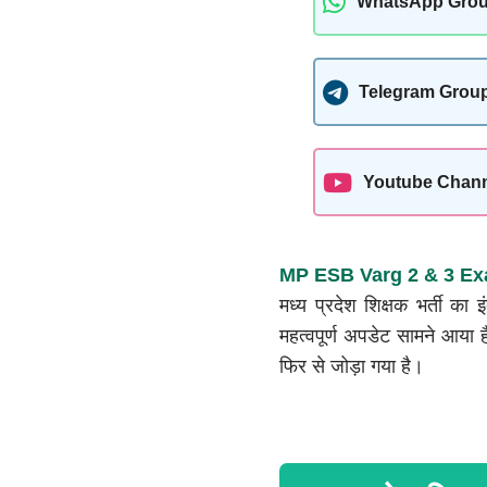
WhatsApp Gro
Telegram Grou
Youtube Chan
MP ESB Varg 2 & 3 E
मध्य प्रदेश शिक्षक भर्ती का
महत्वपूर्ण अपडेट सामने आया है
फिर से जोड़ा गया है।