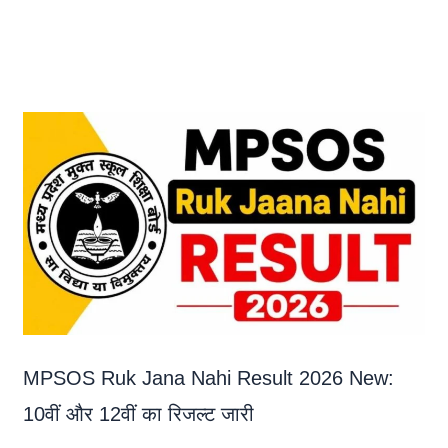
MPSOS Ruk Jana Nahi Result 2026 New:
10वीं और 12वीं का रिजल्ट जारी