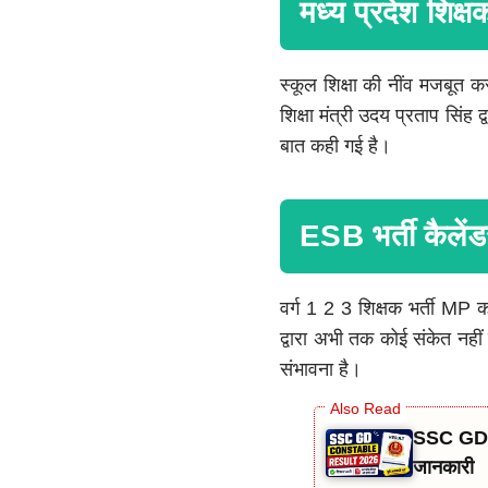
मध्य प्रदेश शिक
स्कूल शिक्षा की नींव मजबूत क
शिक्षा मंत्री उदय प्रताप सिंह
बात कही गई है।
ESB भर्ती कैलेंड
वर्ग 1 2 3 शिक्षक भर्ती MP को
द्वारा अभी तक कोई संकेत नहीं
संभावना है।
SSC GD C
जानकारी