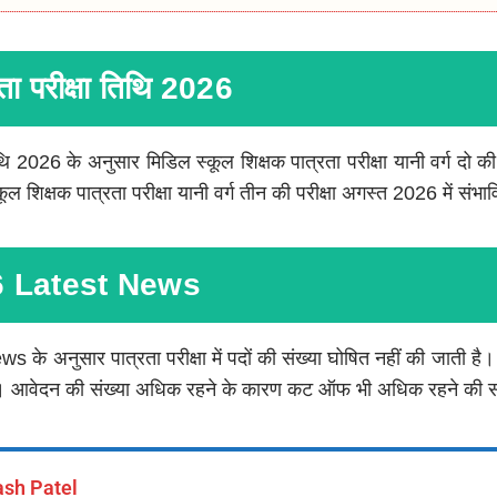
ता परीक्षा तिथि 2026
थि 2026 के अनुसार मिडिल स्कूल शिक्षक पात्रता परीक्षा यानी वर्ग दो क
स्कूल शिक्षक पात्रता परीक्षा यानी वर्ग तीन की परीक्षा अगस्त 2026 में संभा
 Latest News
अनुसार पात्रता परीक्षा में पदों की संख्या घोषित नहीं की जाती है।
गी। आवेदन की संख्या अधिक रहने के कारण कट ऑफ भी अधिक रहने की स
ash Patel