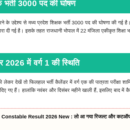
्षक भर्ती 3000 पद की घोषण
रने के उद्देश्य से मध्य प्रदेश शिक्षक भर्ती 3000 पद की घोषणा की गई 
 द्वारा दी गई है। इसके तहत राजधानी भोपाल में 22 मंजिला एकीकृत शिक्षा
र 2026 में वर्ग 1 की स्थिति
 लेकर देखें तो फिलहाल भर्ती कैलेंडर में वर्ग एक की पात्रता परीक्षा श
 दिए गए हैं। हालांकि नवंबर और दिसंबर महीने खाली हैं, इसलिए बाद में क
onstable Result 2026 New : लो आ गया रिजल्ट और कटऑफ ल