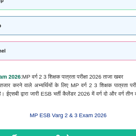
up
p
nel
xam 2026
:MP वर्ग 2 3 शिक्षक पात्रता परीक्षा 2026 ताजा खबर
 इंतजार करने वाले अभ्यर्थियों के लिए MP वर्ग 2 3 शिक्षक पात्रता प
। ईएसबी द्वारा जारी ESB भर्ती कैलेंडर 2026 में वर्ग दो और वर्ग तीन क
MP ESB Varg 2 & 3 Exam 2026