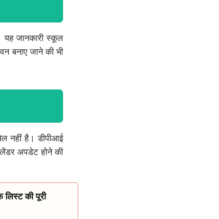
है। यह जानकारी स्कूल
 भवन बनाए जाने की भी
ामिल नहीं है। डीपीआई
ैलेंडर अपडेट होने की
िस्ट की पूरी