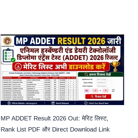
MP ADDET Result 2026 Out: मेरिट लिस्ट,
Rank List PDF और Direct Download Link