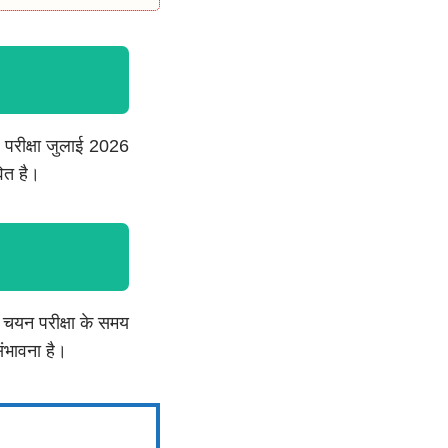
ी परीक्षा जुलाई 2026
वित है।
 चयन परीक्षा के समय
ंभावना है।