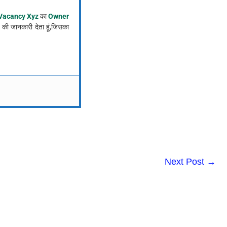
Vacancy Xyz
का
Owner
की जानकारी देता हूं,जिसका
Next Post
→