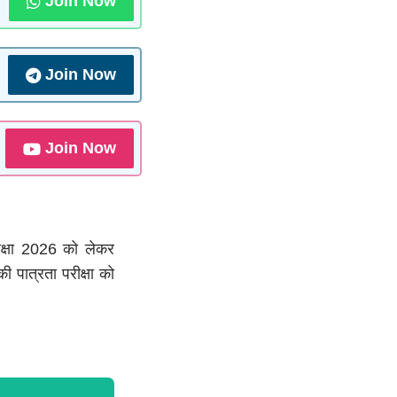
Join Now
Join Now
Join Now
रीक्षा 2026 को लेकर
ी पात्रता परीक्षा को