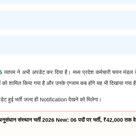
5
व्यापम ने अभी अपडेट कर दिया है। मध्य प्रदेश कर्मचारी चयन मंडल के
ियों को शामिल किया गया है और उनके एग्जाम कब होंगे यह भी दिखाया गया ह
डेट हुई भर्ती जल्द ही Notification देखने को मिलेगा।
अनुसंधान संस्थान भर्ती 2026 New: 06 पदों पर भर्ती, ₹42,000 तक