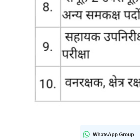
WhatsApp Group