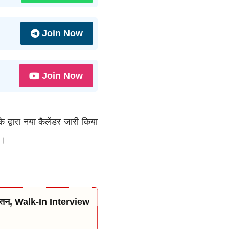
Join Now
Join Now
 द्वारा नया कैलेंडर जारी किया
ै।
 वेतन, Walk-In Interview