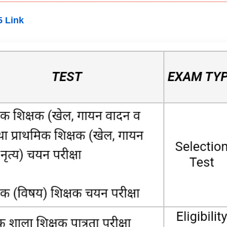
5 Link