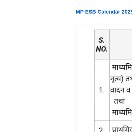
MP ESB Calendar 202