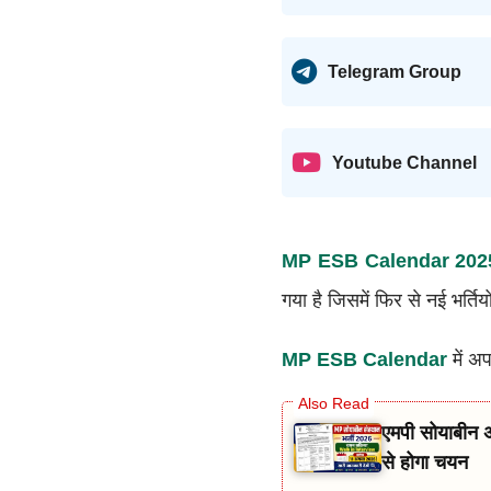
Telegram Group
Youtube Channel
MP ESB Calendar 202
गया है जिसमें फिर से नई भर्त
MP ESB Calendar
में अप
एमपी सोयाबीन 
से होगा चयन