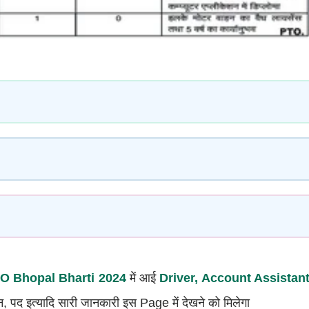
 Bhopal Bharti 2024
में आई
Driver, Account Assistan
न, पद इत्यादि सारी जानकारी इस Page में देखने को मिलेगा