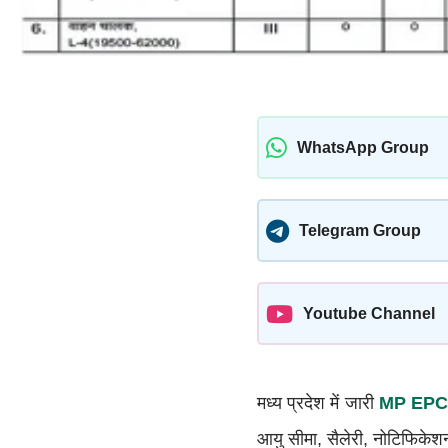
WhatsApp Group
Telegram Group
Youtube Channel
मध्य प्रदेश में जारी
MP EPCO
आयु सीमा, सैलेरी, नोटिफिकेश