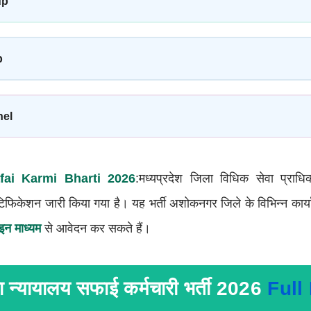
up
p
nel
fai Karmi Bharti 2026
:मध्यप्रदेश जिला विधिक सेवा प्राध
टिफिकेशन जारी किया गया है। यह भर्ती अशोकनगर जिले के विभिन्न कार्य
न माध्यम
से आवेदन कर सकते हैं।
ला न्यायालय सफाई कर्मचारी भर्ती 2026
Full