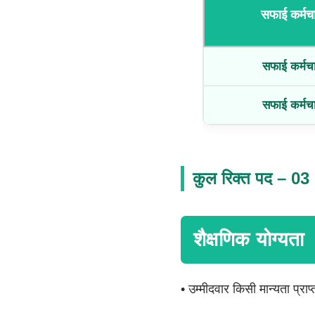
सफाई कर्मचा
सफाई कर्मचा
सफाई कर्मचा
कुल रिक्त पद – 03
शैक्षणिक योग्यता
• उम्मीदवार किसी मान्यता प्राप्