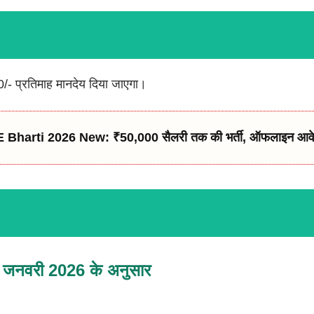
0/- प्रतिमाह मानदेय दिया जाएगा।
Bharti 2026 New: ₹50,000 सैलरी तक की भर्ती, ऑफलाइन आवे
 जनवरी 2026 के अनुसार