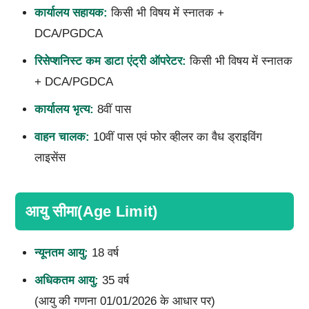
कार्यालय सहायक:
किसी भी विषय में स्नातक +
DCA/PGDCA
रिसेप्शनिस्ट कम डाटा एंट्री ऑपरेटर:
किसी भी विषय में स्नातक
+ DCA/PGDCA
कार्यालय भृत्य:
8वीं पास
वाहन चालक:
10वीं पास एवं फोर व्हीलर का वैध ड्राइविंग
लाइसेंस
आयु सीमा(Age Limit)
न्यूनतम आयु:
18 वर्ष
अधिकतम आयु:
35 वर्ष
(आयु की गणना 01/01/2026 के आधार पर)