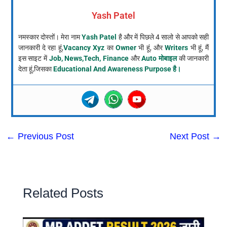
Yash Patel
नमस्कार दोस्तों। मेरा नाम
Yash Patel
है और में पिछले 4 सालो से आपको सही
जानकारी दे रहा हूं,
Vacancy Xyz
का
Owner
भी हूं, और
Writers
भी हूं, मैं
इस साइट में
Job, News,Tech, Finance
और
Auto मोबाइल
की जानकारी
देता हूं,जिसका
Educational And Awareness Purpose है।
←
Previous Post
Next Post
→
Related Posts