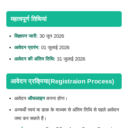
महत्वपूर्ण तिथियां
विज्ञापन जारी:
30 जून 2026
आवेदन प्रारंभ:
01 जुलाई 2026
आवेदन की अंतिम तिथि:
31 जुलाई 2026
आवेदन प्रक्रिया(Registraion Process)
आवेदन
ऑफलाइन
करना होगा।
अभ्यर्थी स्वयं या डाक के माध्यम से अंतिम तिथि से पहले आवेदन
जमा कर सकते हैं।