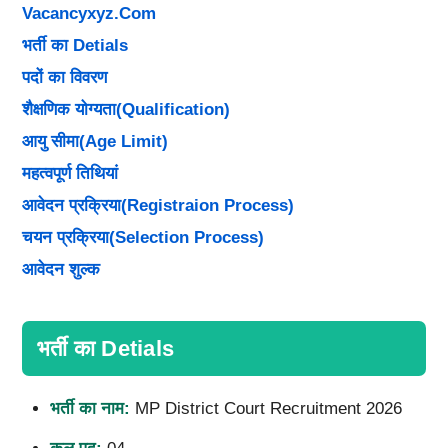
Vacancyxyz.com
भर्ती का Detials
पदों का विवरण
शैक्षणिक योग्यता(Qualification)
आयु सीमा(Age Limit)
महत्वपूर्ण तिथियां
आवेदन प्रक्रिया(Registraion Process)
चयन प्रक्रिया(Selection Process)
आवेदन शुल्क
भर्ती का Detials
भर्ती का नाम:
MP District Court Recruitment 2026