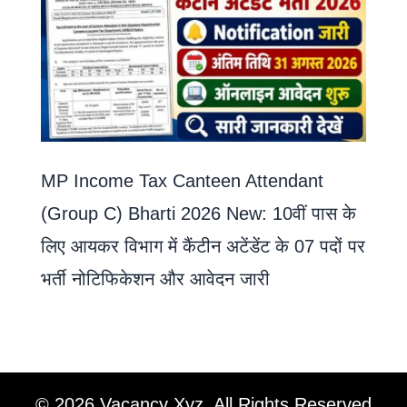
MP Income Tax Canteen Attendant
(Group C) Bharti 2026 New: 10वीं पास के
लिए आयकर विभाग में कैंटीन अटेंडेंट के 07 पदों पर
भर्ती नोटिफिकेशन और आवेदन जारी
© 2026 Vacancy Xyz. All Rights Reserved