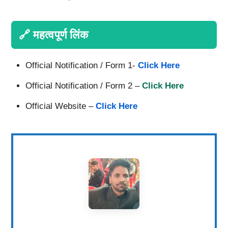
🔗 महत्वपूर्ण लिंक
Official Notification / Form 1-
Click Here
Official Notification / Form 2 –
Click Here
Official Website –
Click Here