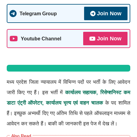
Join Now
Telegram Group
Join Now
Youtube Channel
मध्य प्रदेश जिला न्यायालय में विभिन्न पदों पर भर्ती के लिए आवेदन
जारी किए गए हैं। इस भर्ती में
कार्यालय सहायक, रिसेप्शनिस्ट कम
डाटा एंट्री ऑपरेटर, कार्यालय भृत्य एवं वाहन चालक
के पद शामिल
हैं। इच्छुक अभ्यर्थी दिए गए अंतिम तिथि से पहले ऑफलाइन माध्यम से
आवेदन कर सकते हैं। बाकी की जानकारी इस पेज में देख लें।