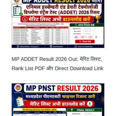
MP ADDET Result 2026 Out: मेरिट लिस्ट,
Rank List PDF और Direct Download Link