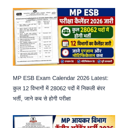
MP ESB Exam Calendar 2026 Latest:
कुल 12 विभागों में 28062 पदों में निकली बंपर
भर्ती, जाने कब से होगी परीक्षा