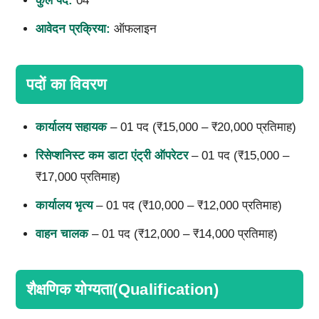
कुल पद:
04
आवेदन प्रक्रिया:
ऑफलाइन
पदों का विवरण
कार्यालय सहायक
– 01 पद (₹15,000 – ₹20,000 प्रतिमाह)
रिसेप्शनिस्ट कम डाटा एंट्री ऑपरेटर
– 01 पद (₹15,000 –
₹17,000 प्रतिमाह)
कार्यालय भृत्य
– 01 पद (₹10,000 – ₹12,000 प्रतिमाह)
वाहन चालक
– 01 पद (₹12,000 – ₹14,000 प्रतिमाह)
शैक्षणिक योग्यता(Qualification)