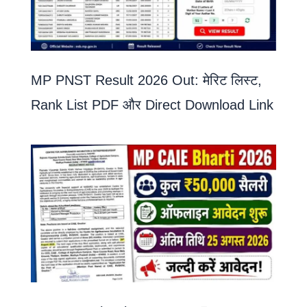
MP PNST Result 2026 Out: मेरिट लिस्ट,
Rank List PDF और Direct Download Link