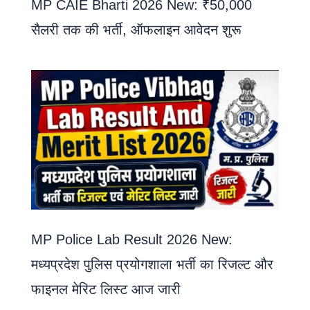
MP CAIE Bharti 2026 New: ₹50,000
सैलरी तक की भर्ती, ऑफलाइन आवेदन शुरू
MP Police Lab Result 2026 New:
मध्यप्रदेश पुलिस प्रयोगशाला भर्ती का रिजल्ट और
फाइनल मेरिट लिस्ट आज जारी