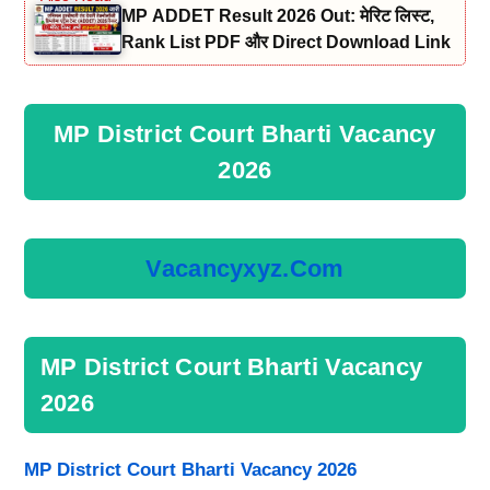
MP ADDET Result 2026 Out: मेरिट लिस्ट,
Rank List PDF और Direct Download Link
MP District Court Bharti Vacancy
2026
Vacancyxyz.com
MP District Court Bharti Vacancy
2026
MP District Court Bharti Vacancy 2026