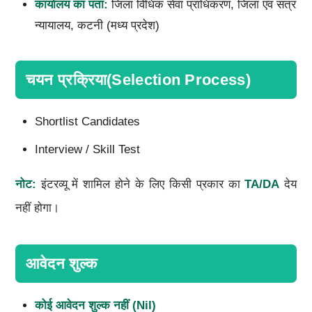
कार्यालय का पता:
जिला विधिक सेवा प्राधिकरण, जिला एवं सत्र
न्यायालय, कटनी (मध्य प्रदेश)
चयन प्रक्रिया(Selection Process)
Shortlist Candidates
Interview / Skill Test
नोट:
इंटरव्यू में शामिल होने के लिए किसी प्रकार का
TA/DA
देय
नहीं होगा।
आवेदन शुल्क
कोई आवेदन शुल्क नहीं (Nil)