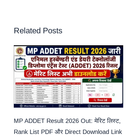
Related Posts
MP ADDET Result 2026 Out: मेरिट लिस्ट,
Rank List PDF और Direct Download Link