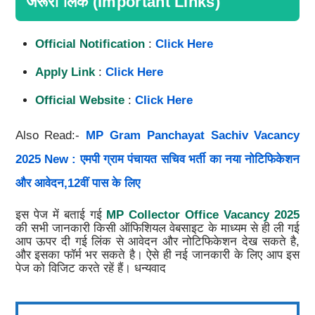
जरूरी लिंक (Important Links)
Official Notification
:
Click Here
Apply Link
:
Click Here
Official Website
:
Click Here
Also Read:-
MP Gram Panchayat Sachiv Vacancy
2025 New : एमपी ग्राम पंचायत सचिव भर्ती का नया नोटिफिकेशन
और आवेदन,12वीं पास के लिए
इस पेज में बताई गई
MP Collector Office Vacancy 2025
की सभी जानकारी किसी ऑफिशियल वेबसाइट के माध्यम से ही ली गई
आप ऊपर दी गई लिंक से आवेदन और नोटिफिकेशन देख सकते है,
और इसका फॉर्म भर सकते है। ऐसे ही नई जानकारी के लिए आप इस
पेज को विजिट करते रहें हैं। धन्यवाद