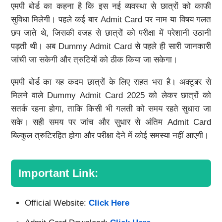
एमपी बोर्ड का कहना है कि इस नई व्यवस्था से छात्रों को काफी
सुविधा मिलेगी। पहले कई बार Admit Card पर नाम या विषय गलत
छप जाते थे, जिसकी वजह से छात्रों को परीक्षा में परेशानी उठानी
पड़ती थी। अब Dummy Admit Card से पहले ही सारी जानकारी
जांची जा सकेगी और त्रुटियों को ठीक किया जा सकेगा।
एमपी बोर्ड का यह कदम छात्रों के लिए राहत भरा है। अक्टूबर से
मिलने वाले Dummy Admit Card 2025 को लेकर छात्रों को
सतर्क रहना होगा, ताकि किसी भी गलती को समय रहते सुधारा जा
सके। सही समय पर जांच और सुधार से अंतिम Admit Card
बिल्कुल त्रुटिरहित होगा और परीक्षा देने में कोई समस्या नहीं आएगी।
Important Link:
Official Website:
Click Here