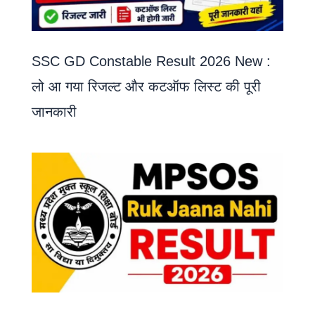
SSC GD Constable Result 2026 New :
लो आ गया रिजल्ट और कटऑफ लिस्ट की पूरी
जानकारी