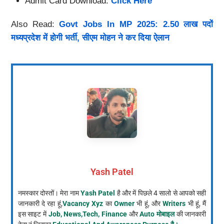
Admit Card Download:
Click Here
Also Read:
Govt Jobs In MP 2025: 2.50 लाख पदों
मध्यप्रदेश में होगी भर्ती, सीएम मोहन ने कर दिया ऐलान
Yash Patel
नमस्कार दोस्तों। मेरा नाम
Yash Patel
है और में पिछले 4 सालो से आपको सही
जानकारी दे रहा हूं,
Vacancy Xyz
का
Owner
भी हूं, और
Writers
भी हूं, मैं
इस साइट में
Job, News,Tech, Finance
और
Auto मोबाइल
की जानकारी