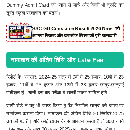
Dummy Admit Card को ध्यान से जांचें और किसी भी त्रुटि को
तुरंत स्कूल प्रशासन को बताएं।
SSC GD Constable Result 2026 New : लो
आ गया रिजल्ट और कटऑफ लिस्ट की पूरी जानकारी
नामांकन की अंतिम तिथि और Late Fee
रिपोर्ट के अनुसार, 2024-25 सत्र में 9वीं में 25 हजार, 10वीं में 23
हजार, 11वीं में 25 हजार और 12वीं में 23 हजार छात्र-छात्राएं
पंजीकृत हैं। यानी इस बार परीक्षा में लाखों छात्र शामिल होंगे।
एमपी बोर्ड ने यह भी स्पष्ट किया है कि नियमित छात्रों को समय पर
नामांकन कराना होगा। नामांकन की अंतिम तिथि 30 सितंबर 2025
तय की गई है। यदि कोई छात्र देर से आवेदन करता है तो 300 रुपये
विलंब शुल्क के साथ 30 नवंबर 2025 तक नामांकन संभव होगा।