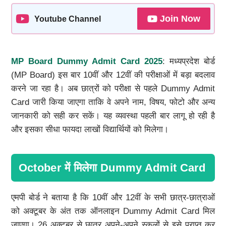
Join Now
Youtube Channel
MP Board Dummy Admit Card 2025
: मध्यप्रदेश बोर्ड
(MP Board) इस बार 10वीं और 12वीं की परीक्षाओं में बड़ा बदलाव
करने जा रहा है। अब छात्रों को परीक्षा से पहले Dummy Admit
Card जारी किया जाएगा ताकि वे अपने नाम, विषय, फोटो और अन्य
जानकारी को सही कर सकें। यह व्यवस्था पहली बार लागू हो रही है
और इसका सीधा फायदा लाखों विद्यार्थियों को मिलेगा।
October में मिलेगा Dummy Admit Card
एमपी बोर्ड ने बताया है कि 10वीं और 12वीं के सभी छात्र-छात्राओं
को अक्टूबर के अंत तक ऑनलाइन Dummy Admit Card मिल
जाएगा। 26 अक्टूबर से छात्र अपने-अपने स्कूलों से इसे प्राप्त कर