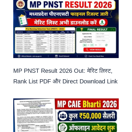
MP PNST Result 2026 Out: मेरिट लिस्ट,
Rank List PDF और Direct Download Link