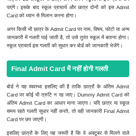
पाएंगे। इसके बाद स्कूल प्राचार्य और छात्र दोनों को इस Admit
Card को ध्यान से मिलान करना होगा।
अगर किसी भी छात्र के Admit Card पर नाम, विषय, फोटो या अन्य
जानकारी में गलती पाई जाती है, तो उसे तुरंत स्कूल में बताना होगा।
स्कूल प्राचार्य इस गलती को सुधार कर बोर्ड को जानकारी भेजेंगे।
Final Admit Card में नहीं होगी गलती
बोर्ड ने यह व्यवस्था इसलिए की है ताकि छात्रों के अंतिम Admit
Card पर कोई भी त्रुटि न रह जाए। Dummy Admit Card को
अंतिम Admit Card का आधार माना जाएगा। यदि छात्र या स्कूल
समय रहते गलती सुधार नहीं करते, तो वही जानकारी Final Admit
Card पर छप जाएगी।
इसलिए छात्रों के लिए यह जरूरी है कि वे अक्टूबर से मिलने वाले