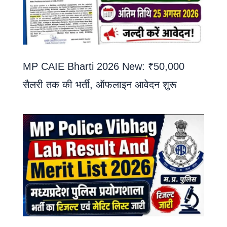
MP CAIE Bharti 2026 New: ₹50,000
सैलरी तक की भर्ती, ऑफलाइन आवेदन शुरू