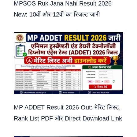
MPSOS Ruk Jana Nahi Result 2026
New: 10वीं और 12वीं का रिजल्ट जारी
MP ADDET Result 2026 Out: मेरिट लिस्ट,
Rank List PDF और Direct Download Link