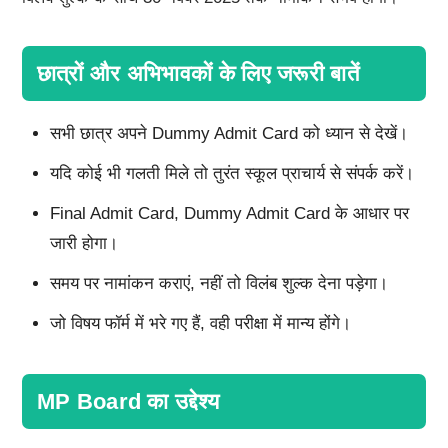
छात्रों और अभिभावकों के लिए जरूरी बातें
सभी छात्र अपने Dummy Admit Card को ध्यान से देखें।
यदि कोई भी गलती मिले तो तुरंत स्कूल प्राचार्य से संपर्क करें।
Final Admit Card, Dummy Admit Card के आधार पर
जारी होगा।
समय पर नामांकन कराएं, नहीं तो विलंब शुल्क देना पड़ेगा।
जो विषय फॉर्म में भरे गए हैं, वही परीक्षा में मान्य होंगे।
MP Board का उद्देश्य