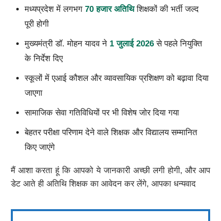
मध्यप्रदेश में लगभग
70 हजार अतिथि
शिक्षकों की भर्ती जल्द
पूरी होगी
मुख्यमंत्री डॉ. मोहन यादव ने
1 जुलाई 2026
से पहले नियुक्ति
के निर्देश दिए
स्कूलों में एआई कौशल और व्यावसायिक प्रशिक्षण को बढ़ावा दिया
जाएगा
सामाजिक सेवा गतिविधियों पर भी विशेष जोर दिया गया
बेहतर परीक्षा परिणाम देने वाले शिक्षक और विद्यालय सम्मानित
किए जाएंगे
मैं आशा करता हूं कि आपको ये जानकारी अच्छी लगी होगी, और आप
डेट आते ही अतिथि शिक्षक का आवेदन कर लेंगे, आपका धन्यवाद