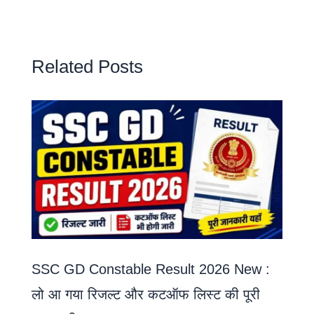
Related Posts
SSC GD Constable Result 2026 New :
लो आ गया रिजल्ट और कटऑफ लिस्ट की पूरी