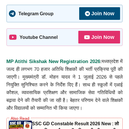
Join Now
Telegram Group
Join Now
Youtube Channel
MP Atithi Sikshak New Registration 2026
:मध्यप्रदेश में
जल्द ही लगभग 70 हजार अतिथि शिक्षकों की भर्ती प्रक्रिया पूरी की
जाएगी। मुख्यमंत्री डॉ. मोहन यादव ने 1 जुलाई 2026 से पहले
नियुक्ति सुनिश्चित करने के निर्देश दिए हैं। साथ ही स्कूलों में एआई
कौशल, व्यावसायिक प्रशिक्षण और सामाजिक सेवा गतिविधियों को
बढ़ावा देने की तैयारी की जा रही है। बेहतर परिणाम देने वाले शिक्षकों
और विद्यालयों को सम्मानित भी किया जाएगा।
SSC GD Constable Result 2026 New : लो