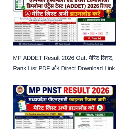
MP ADDET Result 2026 Out: मेरिट लिस्ट,
Rank List PDF और Direct Download Link