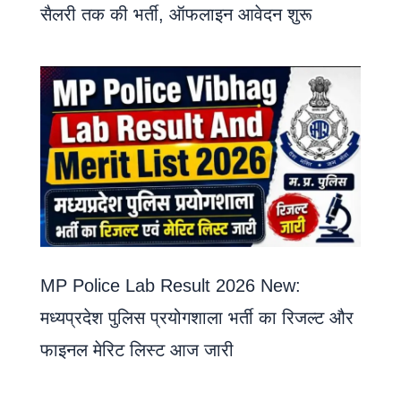
सैलरी तक की भर्ती, ऑफलाइन आवेदन शुरू
MP Police Lab Result 2026 New:
मध्यप्रदेश पुलिस प्रयोगशाला भर्ती का रिजल्ट और
फाइनल मेरिट लिस्ट आज जारी