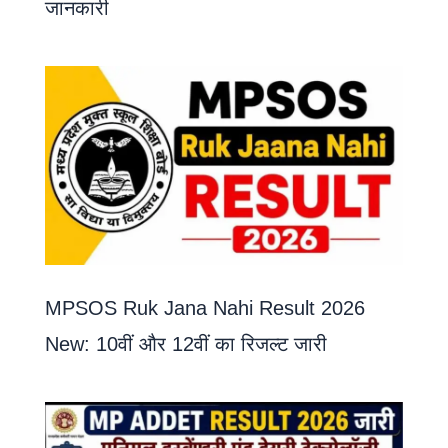
जानकारी
MPSOS Ruk Jana Nahi Result 2026
New: 10वीं और 12वीं का रिजल्ट जारी