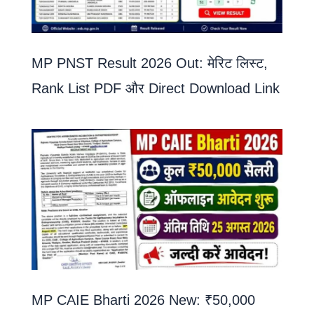
MP PNST Result 2026 Out: मेरिट लिस्ट,
Rank List PDF और Direct Download Link
MP CAIE Bharti 2026 New: ₹50,000