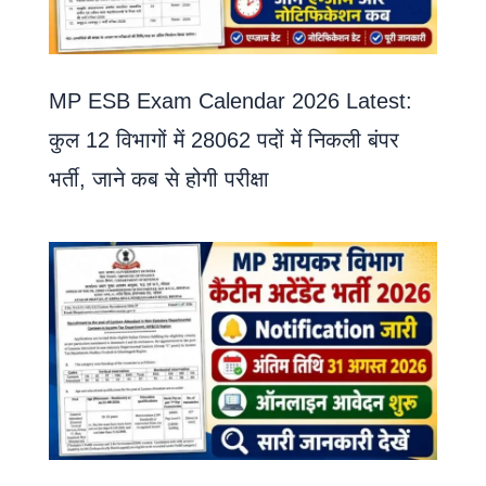
MP ESB Exam Calendar 2026 Latest:
कुल 12 विभागों में 28062 पदों में निकली बंपर
भर्ती, जाने कब से होगी परीक्षा