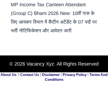
MP Income Tax Canteen Attendant
(Group C) Bharti 2026 New: 10वीं पास के
लिए आयकर विभाग में कैंटीन अटेंडेंट के 07 पदों पर
भर्ती नोटिफिकेशन और आवेदन जारी
© 2026 Vacancy Xyz. All Rights Reserved
About Us
I
Contact Us
I
Disclaimer
I
Privacy Policy
I
Terms And
Conditions