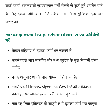
बाकी एमपी आंगनवाड़ी सुपरवाइजर भर्ती सैलरी से जुड़ी हुई अपडेट पाने
के लिए इसका ऑफिशल नोटिफिकेशन या नियम पुस्तिका एक बार
जरूर पढ़ें
MP Anganwadi Supervisor Bharti 2024 फॉर्म कैसे
भरें
केवल महिलाएं ही इसका फॉर्म भर सकती है
सबसे पहले आप भारतीय और मध्य प्रदेश के मूल निवासी होना
चाहिए
बताएं अनुसार आपके पास योग्यताएं होनी चाहिए
सबसे पहले Https://mponline.gov.in/ की ऑफिशल
वेबसाइट पर जाकर इसका फॉर्म भरना शुरू करें
जब यह लिंक एक्टिवेट हो जाएगी तभी इसका फॉर्म भरा जाएगा