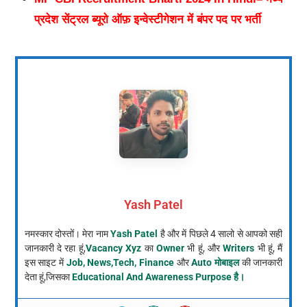
प्रदेश सेंट्रल ब्यूरो ऑफ़ इन्वेस्टीगेशन में बंपर पद पर भर्ती
Yash Patel
नमस्कार दोस्तों। मेरा नाम
Yash Patel
है और में पिछले 4 सालो से आपको सही
जानकारी दे रहा हूं,
Vacancy Xyz
का
Owner
भी हूं, और
Writers
भी हूं, मैं
इस साइट में
Job, News,Tech, Finance
और
Auto मोबाइल
की जानकारी
देता हूं,जिसका
Educational And Awareness Purpose है।