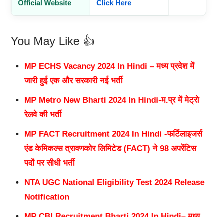
Official Website
Click Here
You May Like 👍
MP ECHS Vacancy 2024 In Hindi – मध्य प्रदेश में
जारी हुई एक और सरकारी नई भर्ती
MP Metro New Bharti 2024 In Hindi-म.प्र में मेट्रो
रेलवे की भर्ती
MP FACT Recruitment 2024 In Hindi -फर्टिलाइजर्स
एंड केमिकल्स त्रावणकोर लिमिटेड (FACT) ने 98 अपरेंटिस
पदों पर सीधी भर्ती
NTA UGC National Eligibility Test 2024 Release
Notification
MP CBI Recruitment Bharti 2024 In Hindi– मध्‍य