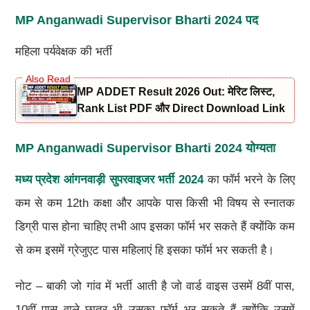
MP Anganwadi Supervisor Bharti 2024 पद
महिला पर्यवेक्षक की भर्ती
MP ADDET Result 2026 Out: मेरिट लिस्ट,
Rank List PDF और Direct Download Link
MP Anganwadi Supervisor Bharti 2024 योग्यता
मध्य प्रदेश आंगनवाड़ी सुपरवाइजर भर्ती 2024
का फॉर्म भरने के लिए
कम से कम 12th कक्षा और आपके पास किसी भी विषय से स्नातक
डिग्री पास होना चाहिए तभी आप इसका फॉर्म भर सकते हैं क्योंकि कम
से कम इसमें ग्रेजुएट पास महिलाएं हि इसका फॉर्म भर सकती है।
नोट – बाकी जो गांव में भर्ती आती है जो वार्ड वाइस उसमें 8वीं पास,
10वीं पास वाले छात्र भी उसका फॉर्म भर सकते हैं क्योंकि उसमें