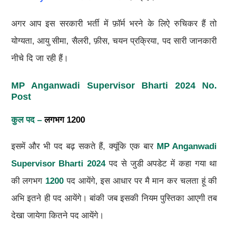
अगर आप इस सरकारी भर्ती में फ़ॉर्म भरने के लिऐ रुचिकर हैं तो
योग्यता, आयु सीमा, सैलरी, फ़ीस, चयन प्रक्रिया, पद सारी जानकारी
नीचे दि जा रही हैं।
MP Anganwadi Supervisor Bharti 2024 No.
Post
कुल पद –
लगभग 1200
इसमें और भी पद बढ़ सकते हैं, क्यूंकि एक बार
MP Anganwadi
Supervisor Bharti 2024
पद से जुडी अपडेट में कहा गया था
की लगभग
1200
पद आयेंगे, इस आधार पर मै मान कर चलता हूं की
अभि इतने ही पद आयेंगे। बांकी जब इसकी नियम पुस्तिका आएगी तब
देखा जायेगा कितने पद आयेंगे।