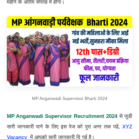
महीने के अंतिम सप्ताह में होगा।
MP Anganwadi Supervisor Bharti 2024
MP Anganwadi Supervisor Recruitment 2024
से जुडी
सारी जानकारी पाने के लिए इस पेज को पुरा अन्त तक पढें,
XYZ
Vacancy
में आपको सारी जानकारी दि गई है।