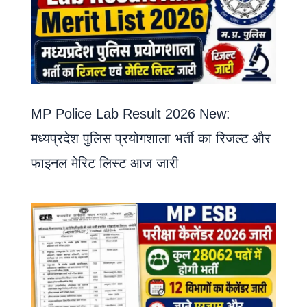
MP Police Lab Result 2026 New:
मध्यप्रदेश पुलिस प्रयोगशाला भर्ती का रिजल्ट और
फाइनल मेरिट लिस्ट आज जारी