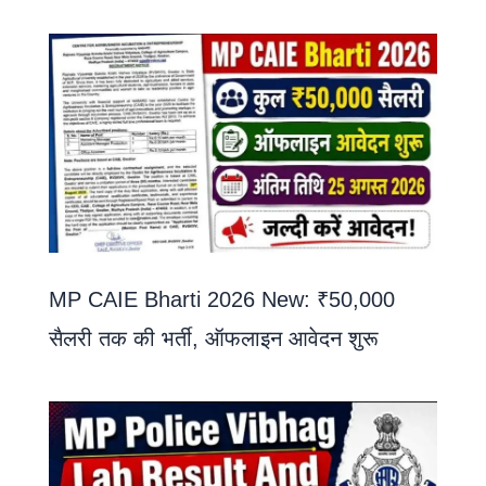
MP CAIE Bharti 2026 New: ₹50,000
सैलरी तक की भर्ती, ऑफलाइन आवेदन शुरू