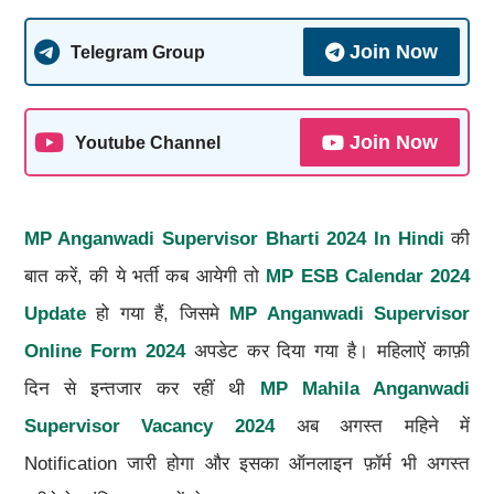
Join Now
Telegram Group
Join Now
Youtube Channel
MP Anganwadi Supervisor Bharti 2024 In Hindi
की
बात करें, की ये भर्ती कब आयेगी तो
MP ESB Calendar 2024
Update
हो गया हैं, जिसमे
MP Anganwadi Supervisor
Online Form 2024
अपडेट कर दिया गया है। महिलाऐं काफ़ी
दिन से इन्तजार कर रहीं थी
MP Mahila Anganwadi
Supervisor Vacancy 2024
अब अगस्त महिने में
Notification जारी होगा और इसका ऑनलाइन फ़ॉर्म भी अगस्त