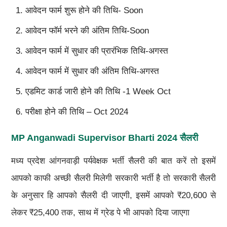
आवेदन फार्म शुरू होने की तिथि- Soon
आवेदन फॉर्म भरने की अंतिम तिथि-Soon
आवेदन फार्म में सुधार की प्रारंभिक तिथि-अगस्त
आवेदन फार्म में सुधार की अंतिम तिथि-अगस्त
एडमिट कार्ड जारी होने की तिथि -1 Week Oct
परीक्षा होने की तिथि – Oct 2024
MP Anganwadi Supervisor Bharti 2024 सैलरी
मध्य प्रदेश आंगनवाड़ी पर्यवेक्षक भर्ती सैलरी की बात करें तो इसमें
आपको काफी अच्छी सैलरी मिलेगी सरकारी भर्ती है तो सरकारी सैलरी
के अनुसार हि आपको सैलरी दी जाएगी, इसमें आपको ₹20,600 से
लेकर ₹25,400 तक, साथ में ग्रेड पे भी आपको दिया जाएगा