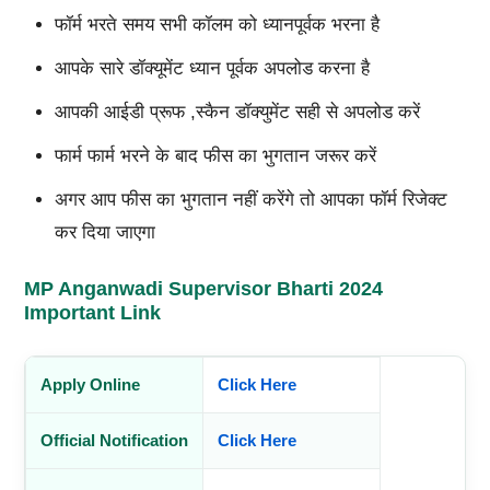
फॉर्म भरते समय सभी कॉलम को ध्यानपूर्वक भरना है
आपके सारे डॉक्यूमेंट ध्यान पूर्वक अपलोड करना है
आपकी आईडी प्रूफ ,स्कैन डॉक्युमेंट सही से अपलोड करें
फार्म फार्म भरने के बाद फीस का भुगतान जरूर करें
अगर आप फीस का भुगतान नहीं करेंगे तो आपका फॉर्म रिजेक्ट
कर दिया जाएगा
MP Anganwadi Supervisor Bharti 2024
Important Link
Apply Online
Click Here
Official Notification
Click Here