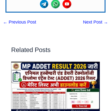
←
Previous Post
Next Post
→
Related Posts