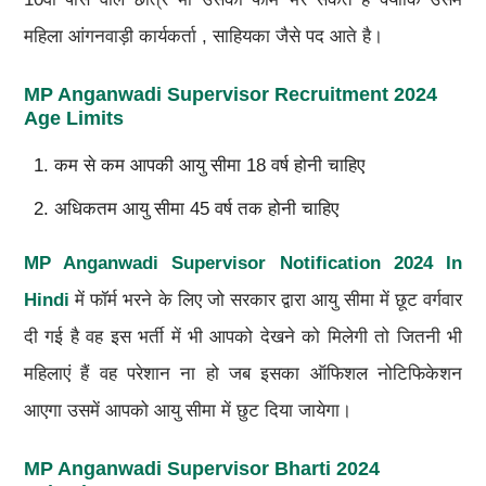
महिला आंगनवाड़ी कार्यकर्ता , साहियका जैसे पद आते है।
MP Anganwadi Supervisor Recruitment 2024
Age Limits
कम से कम आपकी आयु सीमा 18 वर्ष होनी चाहिए
अधिकतम आयु सीमा 45 वर्ष तक होनी चाहिए
MP Anganwadi Supervisor Notification 2024 In
Hindi
में फॉर्म भरने के लिए जो सरकार द्वारा आयु सीमा में छूट वर्गवार
दी गई है वह इस भर्ती में भी आपको देखने को मिलेगी तो जितनी भी
महिलाएं हैं वह परेशान ना हो जब इसका ऑफिशल नोटिफिकेशन
आएगा उसमें आपको आयु सीमा में छुट दिया जायेगा।
MP Anganwadi Supervisor Bharti 2024