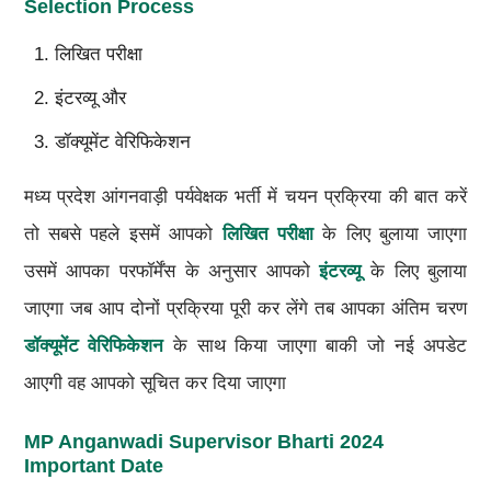
Selection Process
लिखित परीक्षा
इंटरव्यू और
डॉक्यूमेंट वेरिफिकेशन
मध्य प्रदेश आंगनवाड़ी पर्यवेक्षक भर्ती में चयन प्रक्रिया की बात करें
तो सबसे पहले इसमें आपको
लिखित परीक्षा
के लिए बुलाया जाएगा
उसमें आपका परफॉर्मेंस के अनुसार आपको
इंटरव्यू
के लिए बुलाया
जाएगा जब आप दोनों प्रक्रिया पूरी कर लेंगे तब आपका अंतिम चरण
डॉक्यूमेंट वेरिफिकेशन
के साथ किया जाएगा बाकी जो नई अपडेट
आएगी वह आपको सूचित कर दिया जाएगा
MP Anganwadi Supervisor Bharti 2024
Important Date