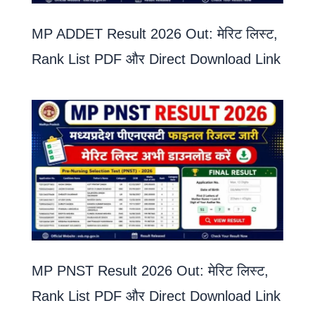
MP ADDET Result 2026 Out: मेरिट लिस्ट,
Rank List PDF और Direct Download Link
MP PNST Result 2026 Out: मेरिट लिस्ट,
Rank List PDF और Direct Download Link