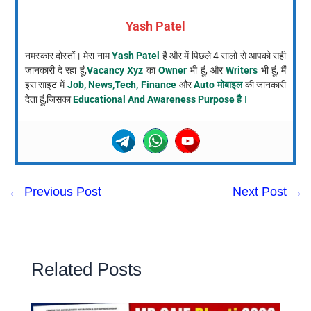
Yash Patel
नमस्कार दोस्तों। मेरा नाम
Yash Patel
है और में पिछले 4 सालो से आपको सही
जानकारी दे रहा हूं,
Vacancy Xyz
का
Owner
भी हूं, और
Writers
भी हूं, मैं
इस साइट में
Job, News,Tech, Finance
और
Auto मोबाइल
की जानकारी
देता हूं,जिसका
Educational And Awareness Purpose है।
←
Previous Post
Next Post
→
Related Posts