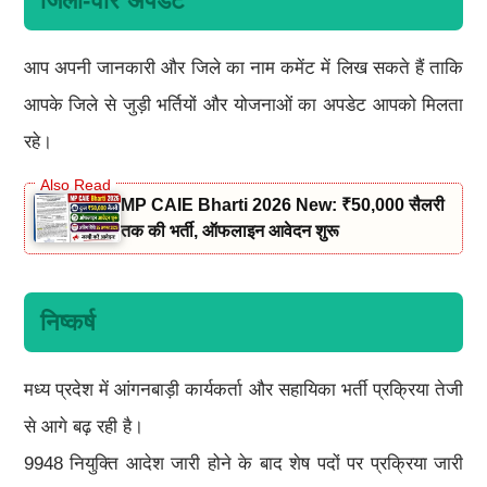
जिला-वार अपडेट
आप अपनी जानकारी और जिले का नाम कमेंट में लिख सकते हैं ताकि
आपके जिले से जुड़ी भर्तियों और योजनाओं का अपडेट आपको मिलता
रहे।
MP CAIE Bharti 2026 New: ₹50,000 सैलरी
तक की भर्ती, ऑफलाइन आवेदन शुरू
निष्कर्ष
मध्य प्रदेश में आंगनबाड़ी कार्यकर्ता और सहायिका भर्ती प्रक्रिया तेजी
से आगे बढ़ रही है।
9948 नियुक्ति आदेश जारी होने के बाद शेष पदों पर प्रक्रिया जारी