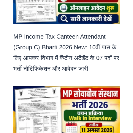
MP Income Tax Canteen Attendant
(Group C) Bharti 2026 New: 10वीं पास के
लिए आयकर विभाग में कैंटीन अटेंडेंट के 07 पदों पर
भर्ती नोटिफिकेशन और आवेदन जारी