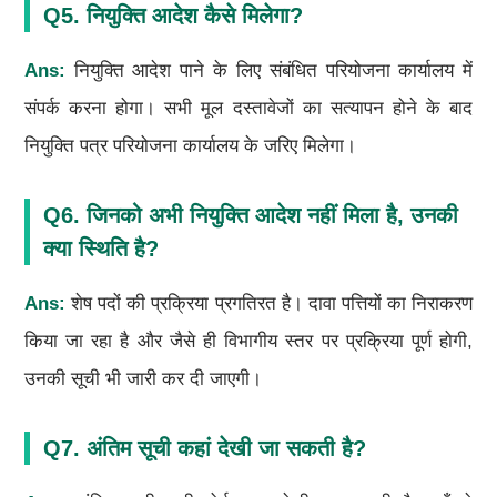
Q5. नियुक्ति आदेश कैसे मिलेगा?
Ans:
नियुक्ति आदेश पाने के लिए संबंधित परियोजना कार्यालय में
संपर्क करना होगा। सभी मूल दस्तावेजों का सत्यापन होने के बाद
नियुक्ति पत्र परियोजना कार्यालय के जरिए मिलेगा।
Q6. जिनको अभी नियुक्ति आदेश नहीं मिला है, उनकी
क्या स्थिति है?
Ans:
शेष पदों की प्रक्रिया प्रगतिरत है। दावा पत्तियों का निराकरण
किया जा रहा है और जैसे ही विभागीय स्तर पर प्रक्रिया पूर्ण होगी,
उनकी सूची भी जारी कर दी जाएगी।
Q7. अंतिम सूची कहां देखी जा सकती है?