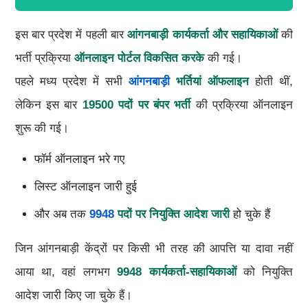
इस बार प्रदेश में पहली बार
आंगनबाड़ी कार्यकर्ता और सहायिकाओं
की
भर्ती प्रक्रिया
ऑनलाइन पोर्टल विकसित करके
की गई।
पहले मध्य प्रदेश में सभी
आंगनबाड़ी
भर्तियां ऑफलाइन
होती थीं,
लेकिन इस बार
19500 पदों पर बंपर भर्ती
की प्रक्रिया ऑनलाइन
शुरू की गई।
फॉर्म ऑनलाइन भरे गए
लिस्ट ऑनलाइन जारी हुई
और अब तक
9948
पदों पर नियुक्ति आदेश जारी
हो चुके हैं
जिन आंगनबाड़ी केंद्रों पर किसी भी तरह की आपत्ति या दावा नहीं
आया था, वहां लगभग
9948 कार्यकर्ता-सहायिकाओं
को नियुक्ति
आदेश जारी किए जा चुके हैं।