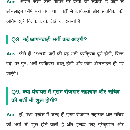
Ans:
अंतिम सूची उसी पोर्टल पर देखी जा सकती है जहाँ से
ऑनलाइन फॉर्म भरा गया था। वहीं से कार्यकर्ता और सहायिका की
अंतिम सूची क्लिक करके देखी जा सकती है।
Q8. नई आंगनबाड़ी भर्ती कब आएगी?
Ans:
जैसे ही 19500 पदों की यह भर्ती प्रक्रिया पूर्ण होगी, रिक्त
पदों पर पुनः भर्ती प्रक्रिया चालू होगी और फॉर्म ऑनलाइन ही भरे
जाएंगे।
Q9. क्या पंचायत में ग्राम रोजगार सहायक और सचिव
की भर्ती भी शुरू होगी?
Ans:
हाँ, मध्य प्रदेश में जल्द ही ग्राम रोजगार सहायक और सचिव
की भर्ती भी शुरू होने वाली है और इसके लिए ग्रेजुएशन और