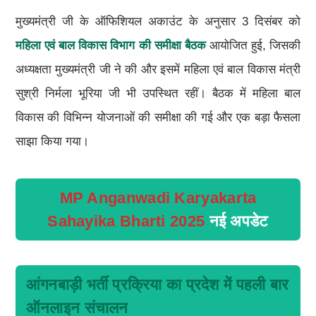
मुख्यमंत्री जी के ऑफिशियल अकाउंट के अनुसार 3 दिसंबर को
महिला एवं बाल विकास विभाग की समीक्षा बैठक
आयोजित हुई, जिसकी
अध्यक्षता मुख्यमंत्री जी ने की और इसमें महिला एवं बाल विकास मंत्री
सुश्री निर्मला भूरिया जी भी उपस्थित रहीं। बैठक में महिला बाल
विकास की विभिन्न योजनाओं की समीक्षा की गई और एक बड़ा फैसला
साझा किया गया।
MP Anganwadi Karyakarta
Sahayika Bharti 2025
नई अपडेट
आंगनबाड़ी भर्ती प्रक्रिया का प्रदेश में पहली बार
ऑनलाइन संचालन