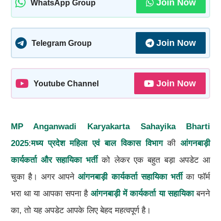
Join Now
WhatsApp Group
Join Now
Telegram Group
Join Now
Youtube Channel
MP Anganwadi Karyakarta Sahayika Bharti
2025
:
मध्य प्रदेश महिला एवं बाल विकास विभाग
की
आंगनबाड़ी
कार्यकर्ता और सहायिका भर्ती
को लेकर एक बहुत बड़ा अपडेट आ
चुका है। अगर आपने
आंगनबाड़ी कार्यकर्ता सहायिका भर्ती
का फॉर्म
भरा था या आपका सपना है
आंगनबाड़ी में कार्यकर्ता या सहायिका
बनने
का, तो यह अपडेट आपके लिए बेहद महत्वपूर्ण है।