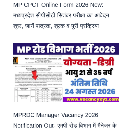
MP CPCT Online Form 2026 New:
मध्यप्रदेश सीपीसीटी सितंबर परीक्षा का आवेदन
शुरू, जानें पात्रता, शुल्क व पूरी प्रक्रिया
MPRDC Manager Vacancy 2026
Notification Out- एमपी रोड विभाग में मैनेजर के