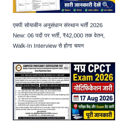
एमपी सोयाबीन अनुसंधान संस्थान भर्ती 2026
New: 06 पदों पर भर्ती, ₹42,000 तक वेतन,
Walk-In Interview से होगा चयन