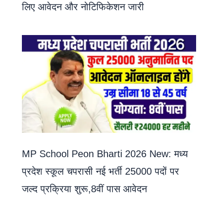
लिए आवेदन और नोटिफिकेशन जारी
MP School Peon Bharti 2026 New: मध्य
प्रदेश स्कूल चपरासी नई भर्ती 25000 पदों पर
जल्द प्रक्रिया शुरू,8वीं पास आवेदन