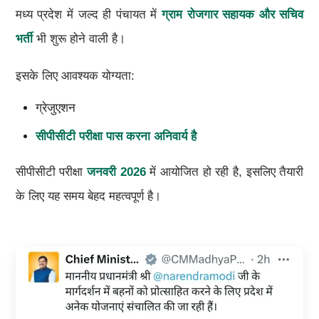
मध्य प्रदेश में जल्द ही पंचायत में
ग्राम रोजगार सहायक और सचिव
भर्ती
भी शुरू होने वाली है।
इसके लिए आवश्यक योग्यता:
ग्रेजुएशन
सीपीसीटी परीक्षा पास करना अनिवार्य है
सीपीसीटी परीक्षा
जनवरी 2026
में आयोजित हो रही है, इसलिए तैयारी
के लिए यह समय बेहद महत्वपूर्ण है।