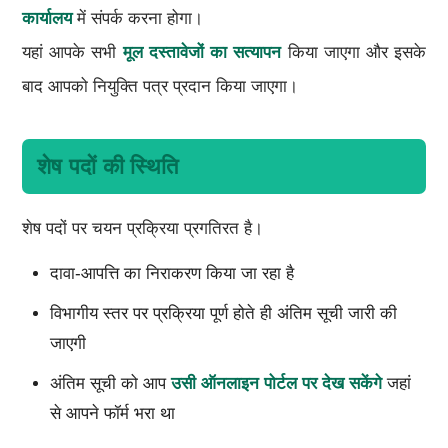
कार्यालय
में संपर्क करना होगा।
यहां आपके सभी
मूल दस्तावेजों का सत्यापन
किया जाएगा और इसके
बाद आपको नियुक्ति पत्र प्रदान किया जाएगा।
शेष पदों की स्थिति
शेष पदों पर चयन प्रक्रिया प्रगतिरत है।
दावा-आपत्ति का निराकरण किया जा रहा है
विभागीय स्तर पर प्रक्रिया पूर्ण होते ही अंतिम सूची जारी की
जाएगी
अंतिम सूची को आप
उसी ऑनलाइन पोर्टल पर देख सकेंगे
जहां
से आपने फॉर्म भरा था