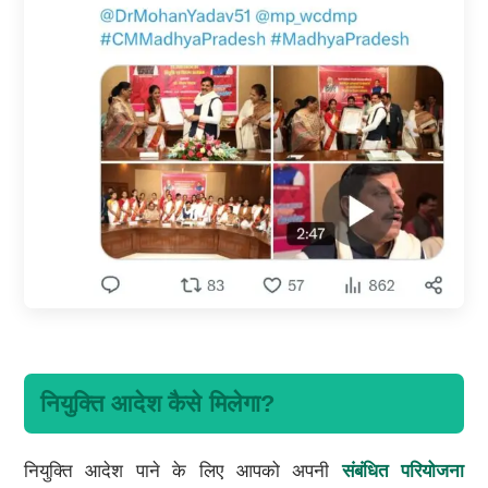
नियुक्ति आदेश कैसे मिलेगा?
नियुक्ति आदेश पाने के लिए आपको अपनी
संबंधित परियोजना