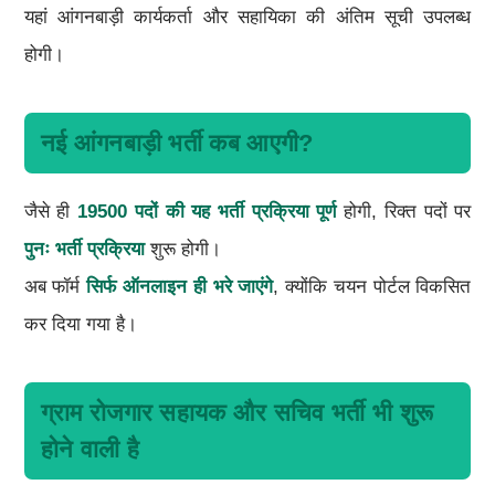
यहां आंगनबाड़ी कार्यकर्ता और सहायिका की अंतिम सूची उपलब्ध
होगी।
नई आंगनबाड़ी भर्ती कब आएगी?
जैसे ही
19500 पदों की यह भर्ती प्रक्रिया पूर्ण
होगी, रिक्त पदों पर
पुनः भर्ती प्रक्रिया
शुरू होगी।
अब फॉर्म
सिर्फ ऑनलाइन ही भरे जाएंगे
, क्योंकि चयन पोर्टल विकसित
कर दिया गया है।
ग्राम रोजगार सहायक और सचिव भर्ती भी शुरू
होने वाली है