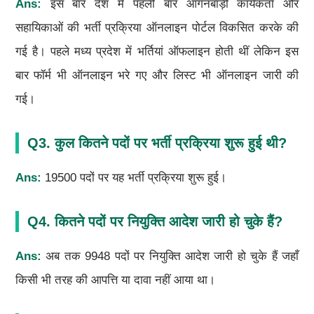
Ans:
इस बार देश में पहली बार आंगनबाड़ी कार्यकर्ता और
सहायिकाओं की भर्ती प्रक्रिया ऑनलाइन पोर्टल विकसित करके की
गई है। पहले मध्य प्रदेश में भर्तियां ऑफलाइन होती थीं लेकिन इस
बार फॉर्म भी ऑनलाइन भरे गए और लिस्ट भी ऑनलाइन जारी की
गई।
Q3. कुल कितने पदों पर भर्ती प्रक्रिया शुरू हुई थी?
Ans:
19500 पदों पर यह भर्ती प्रक्रिया शुरू हुई।
Q4. कितने पदों पर नियुक्ति आदेश जारी हो चुके हैं?
Ans:
अब तक 9948 पदों पर नियुक्ति आदेश जारी हो चुके हैं जहाँ
किसी भी तरह की आपत्ति या दावा नहीं आया था।