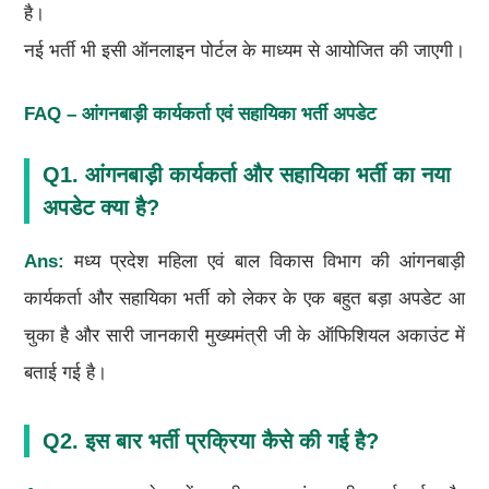
है।
नई भर्ती भी इसी ऑनलाइन पोर्टल के माध्यम से आयोजित की जाएगी।
FAQ – आंगनबाड़ी कार्यकर्ता एवं सहायिका भर्ती अपडेट
Q1. आंगनबाड़ी कार्यकर्ता और सहायिका भर्ती का नया
अपडेट क्या है?
Ans:
मध्य प्रदेश महिला एवं बाल विकास विभाग की आंगनबाड़ी
कार्यकर्ता और सहायिका भर्ती को लेकर के एक बहुत बड़ा अपडेट आ
चुका है और सारी जानकारी मुख्यमंत्री जी के ऑफिशियल अकाउंट में
बताई गई है।
Q2. इस बार भर्ती प्रक्रिया कैसे की गई है?