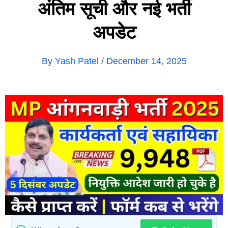
अंतिम सूची और नई भर्ती
अपडेट
By
Yash Patel
/
December 14, 2025