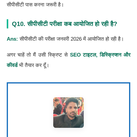
सीपीसीटी पास करना जरूरी है।
Q10. सीपीसीटी परीक्षा कब आयोजित हो रही है?
Ans:
सीपीसीटी की परीक्षा जनवरी 2026 में आयोजित हो रही है।
अगर चाहें तो मैं उसी स्क्रिप्ट से
SEO टाइटल, डिस्क्रिप्शन और
कीवर्ड
भी तैयार कर दूँ।