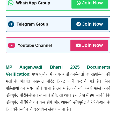
Join Now
WhatsApp Group
Join Now
Telegram Group
Join Now
Youtube Channel
MP Anganwadi Bharti 2025 Documents
Verification
: मध्य प्रदेश में आंगनबाड़ी कार्यकर्ता एवं सहायिका की
भर्ती के अंतर्गत फाइनल मेरिट लिस्ट जारी कर दी गई है। जिन
महिलाओं का चयन होने वाला है उन महिलाओं को सबसे पहले अपने
डॉक्यूमेंट वेरिफिकेशन करवाने होंगे, तो आज इस लेख में हम जानेंगे कि
डॉक्यूमेंट वेरिफिकेशन कब होंगे और आपको डॉक्यूमेंट वेरिफिकेशन के
लिए कौन-कौन से दस्तावेज लेकर जाना है।