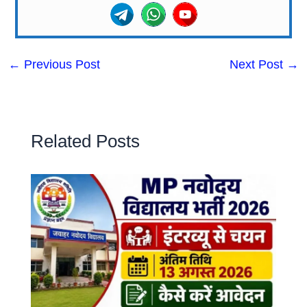
←
Previous Post
Next Post
→
Related Posts