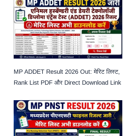
MP ADDET Result 2026 Out: मेरिट लिस्ट,
Rank List PDF और Direct Download Link