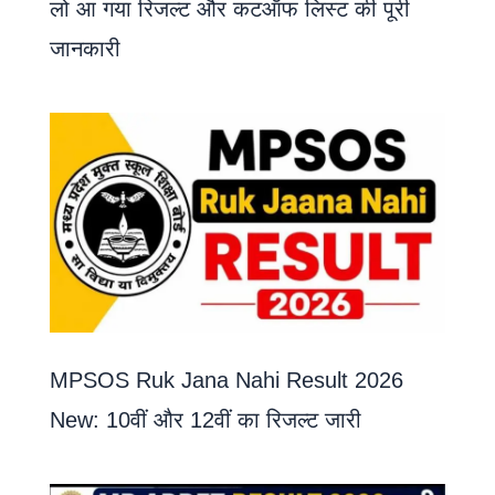
लो आ गया रिजल्ट और कटऑफ लिस्ट की पूरी
जानकारी
MPSOS Ruk Jana Nahi Result 2026
New: 10वीं और 12वीं का रिजल्ट जारी