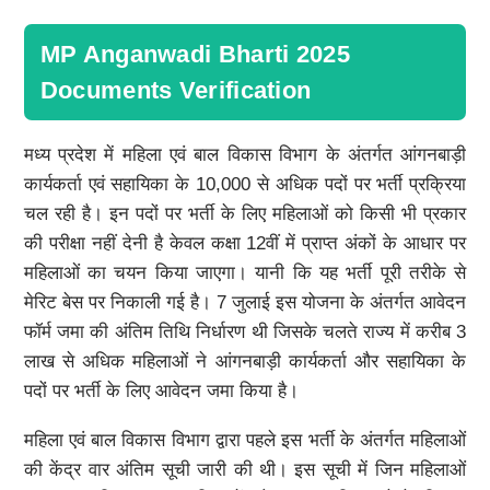
MP Anganwadi Bharti 2025
Documents Verification
मध्य प्रदेश में महिला एवं बाल विकास विभाग के अंतर्गत आंगनबाड़ी
कार्यकर्ता एवं सहायिका के 10,000 से अधिक पदों पर भर्ती प्रक्रिया
चल रही है। इन पदों पर भर्ती के लिए महिलाओं को किसी भी प्रकार
की परीक्षा नहीं देनी है केवल कक्षा 12वीं में प्राप्त अंकों के आधार पर
महिलाओं का चयन किया जाएगा। यानी कि यह भर्ती पूरी तरीके से
मेरिट बेस पर निकाली गई है। 7 जुलाई इस योजना के अंतर्गत आवेदन
फॉर्म जमा की अंतिम तिथि निर्धारण थी जिसके चलते राज्य में करीब 3
लाख से अधिक महिलाओं ने आंगनबाड़ी कार्यकर्ता और सहायिका के
पदों पर भर्ती के लिए आवेदन जमा किया है।
महिला एवं बाल विकास विभाग द्वारा पहले इस भर्ती के अंतर्गत महिलाओं
की केंद्र वार अंतिम सूची जारी की थी। इस सूची में जिन महिलाओं