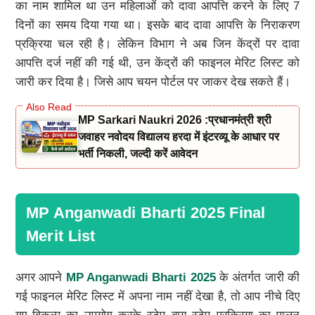
का नाम शामिल था उन महिलाओं को दावा आपत्ति करने के लिए 7
दिनों का समय दिया गया था। इसके बाद दावा आपत्ति के निराकरण
प्रक्रिया चल रही है। लेकिन विभाग ने अब जिन केंद्रों पर दावा
आपत्ति दर्ज नहीं की गई थी, उन केंद्रों की फाइनल मेरिट लिस्ट को
जारी कर दिया है। जिसे आप चयन पोर्टल पर जाकर देख सकते हैं।
MP Sarkari Naukri 2026 :प्रधानमंत्री श्री
जवाहर नवोदय विद्यालय हरदा में इंटरव्यू के आधार पर
भर्ती निकली, जल्दी करें आवेदन
MP Anganwadi Bharti 2025 Final
Merit List
अगर आपने
MP Anganwadi Bharti 2025
के अंतर्गत जारी की
गई फाइनल मेरिट लिस्ट में अपना नाम नहीं देखा है, तो आप नीचे दिए