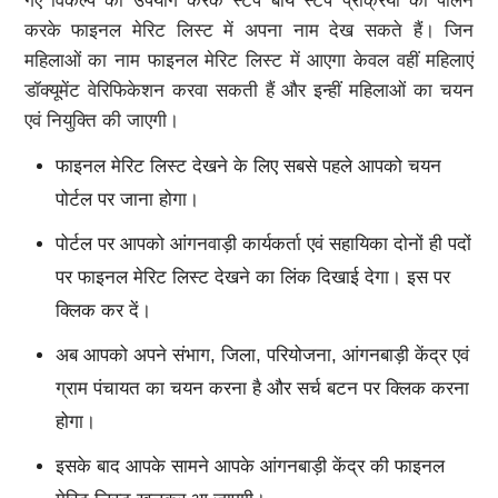
गए विकल्प का उपयोग करके स्टेप बाय स्टेप प्रक्रिया का पालन
करके फाइनल मेरिट लिस्ट में अपना नाम देख सकते हैं। जिन
महिलाओं का नाम फाइनल मेरिट लिस्ट में आएगा केवल वहीं महिलाएं
डॉक्यूमेंट वेरिफिकेशन करवा सकती हैं और इन्हीं महिलाओं का चयन
एवं नियुक्ति की जाएगी।
फाइनल मेरिट लिस्ट देखने के लिए सबसे पहले आपको चयन
पोर्टल पर जाना होगा।
पोर्टल पर आपको आंगनवाड़ी कार्यकर्ता एवं सहायिका दोनों ही पदों
पर फाइनल मेरिट लिस्ट देखने का लिंक दिखाई देगा। इस पर
क्लिक कर दें।
अब आपको अपने संभाग, जिला, परियोजना, आंगनबाड़ी केंद्र एवं
ग्राम पंचायत का चयन करना है और सर्च बटन पर क्लिक करना
होगा।
इसके बाद आपके सामने आपके आंगनबाड़ी केंद्र की फाइनल