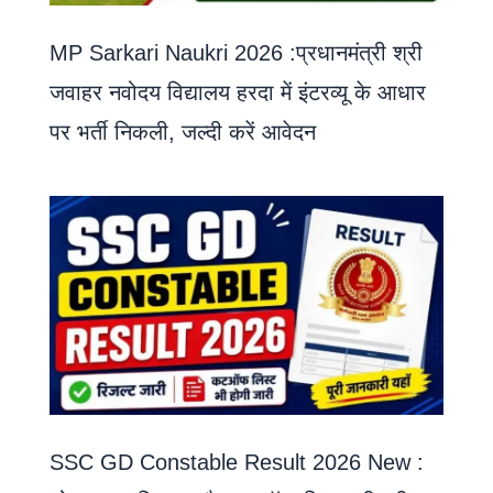
MP Sarkari Naukri 2026 :प्रधानमंत्री श्री
जवाहर नवोदय विद्यालय हरदा में इंटरव्यू के आधार
पर भर्ती निकली, जल्दी करें आवेदन
SSC GD Constable Result 2026 New :