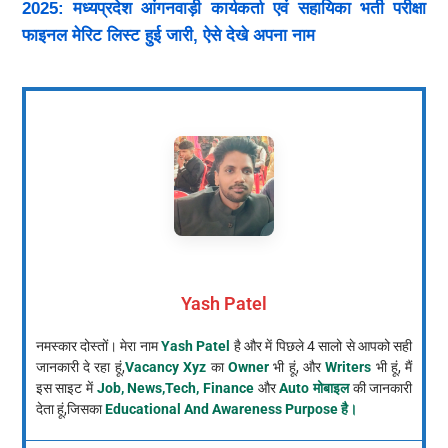
2025: मध्यप्रदेश आंगनवाड़ी कार्यकर्ता एवं सहायिका भर्ती परीक्षा
फाइनल मेरिट लिस्ट हुई जारी, ऐसे देखे अपना नाम
Yash Patel
नमस्कार दोस्तों। मेरा नाम
Yash Patel
है और में पिछले 4 सालो से आपको सही
जानकारी दे रहा हूं,
Vacancy Xyz
का
Owner
भी हूं, और
Writers
भी हूं, मैं
इस साइट में
Job, News,Tech, Finance
और
Auto मोबाइल
की जानकारी
देता हूं,जिसका
Educational And Awareness Purpose है।