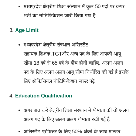
मध्यप्रदेश क्षेत्रीय शिक्षा संस्थान में कुल 50 पदों पर बम्पर
भर्ती का नोटिफिकेशन जारी किया गया है
Age Limit
मध्यप्रदेश क्षेत्रीय संस्थान असिस्टेंट
सहायक,शिक्षक,TGTऔर अन्य पद के लिए आपकी आयु
सीमा 18 वर्ष से 65 वर्ष के बीच होनी चाहिए, अलग अलग
पद के लिए अलग अलग आयु सीमा निर्धारित की गई है इसके
लिए ऑफिसियल नोटिफिकेशन जरूर पढ़ें
Education Qualification
अगर बात करें क्षेत्रीय शिक्षा संस्थान में योग्यता की तो अलग
अलग पद के लिए अलग अलग योग्यता रखी गई है
असिस्टेंट प्रोफेसर के लिए 50% अंकों के साथ मास्टर