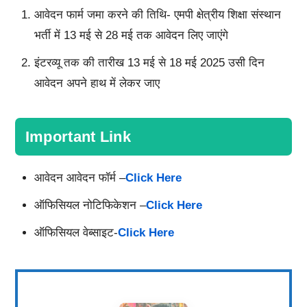
आवेदन फार्म जमा करने की तिथि- एमपी क्षेत्रीय शिक्षा संस्थान
भर्ती में 13 मई से 28 मई तक आवेदन लिए जाएंगे
इंटरव्यू तक की तारीख 13 मई से 18 मई 2025 उसी दिन
आवेदन अपने हाथ में लेकर जाए
Important Link
आवेदन आवेदन फॉर्म –
Click Here
ऑफिसियल नोटिफिकेशन –
Click Here
ऑफिसियल वेब्साइट-
Click Here