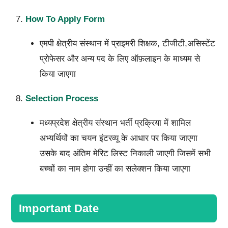
How To Apply Form
एमपी क्षेत्रीय संस्थान में प्राइमरी शिक्षक, टीजीटी,असिस्टेंट
प्रोफेसर और अन्य पद के लिए ऑफ़लाइन के माध्यम से
किया जाएगा
Selection Process
मध्यप्रदेश क्षेत्रीय संस्थान भर्ती प्रक्रिया में शामिल
अभ्यर्थियों का चयन इंटरव्यू के आधार पर किया जाएगा
उसके बाद अंतिम मेरिट लिस्ट निकाली जाएगी जिसमें सभी
बच्चों का नाम होगा उन्हीं का सलेक्शन किया जाएगा
Important Date