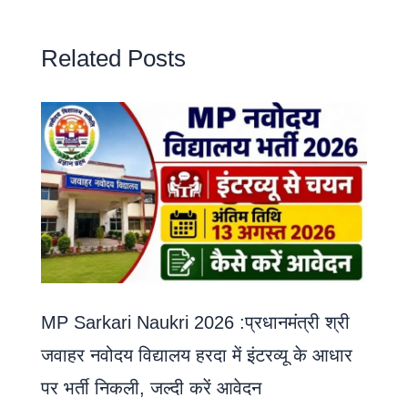
Related Posts
MP Sarkari Naukri 2026 :प्रधानमंत्री श्री
जवाहर नवोदय विद्यालय हरदा में इंटरव्यू के आधार
पर भर्ती निकली, जल्दी करें आवेदन