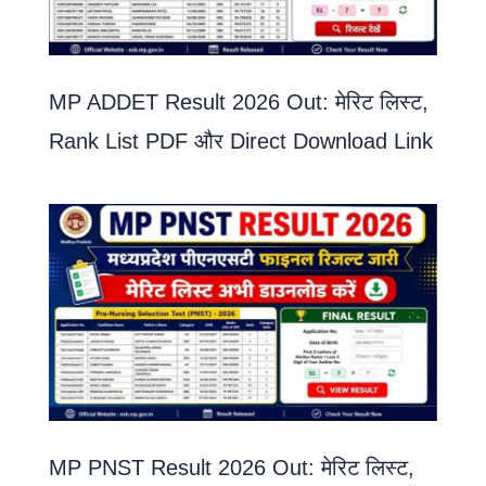
MP ADDET Result 2026 Out: मेरिट लिस्ट,
Rank List PDF और Direct Download Link
MP PNST Result 2026 Out: मेरिट लिस्ट,