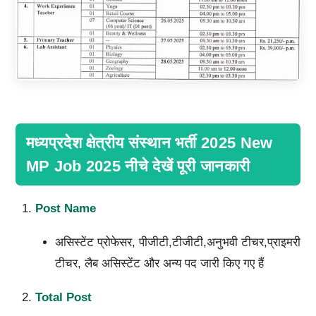
मध्यप्रदेश क्षेत्रीय संस्थान भर्ती 2025 New
MP Job 2025 नीचे देखें पूरी जानकारी
Post Name
असिस्टेंट प्रोफेसर, पीजीटी,टीजीटी,अनुभवी टीचर,प्राइमरी
टीचर, लैब असिस्टेंट और अन्य पद जारी किए गए हैं
Total Post