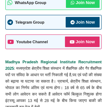
Join Now
WhatsApp Group
Join Now
Telegram Group
Join Now
Youtube Channel
Madhya Pradesh Regional Institute Recruitment
2025
: मध्यप्रदेश क्षेत्रीय शिक्षा संस्थान में शैक्षणिक और गैर शैक्षणिक
पदों पर संविदा के आधार पर भर्ती निकाली गई है,पद एवं पदों की संख्या
को बढ़ाया या घटाया जा सकता है। प्राचार्य, क्षेत्रीय शिक्षा संस्थान,
भोपाल का निर्णय अंतिम एवं मान्य होगा। 18 वर्ष से 65 वर्ष के बीच
सभी लोग आवेदन कर सकते हैं आवेदन फॉर्म बिल्कुल निशुल्क होगा
इंटरव्यू आपका 13 मई से 28 मई के बीच किया जाएगा बाकी की