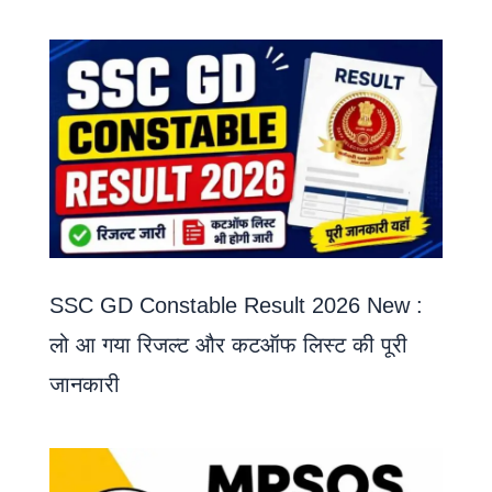
SSC GD Constable Result 2026 New :
लो आ गया रिजल्ट और कटऑफ लिस्ट की पूरी
जानकारी