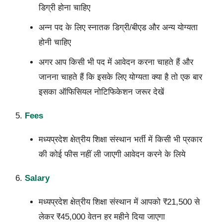
डिग्री होना चाहिए
अन्न पद के लिए स्नातक डिग्री/बीएड और अन्य योग्यता
होनी चाहिए
अगर आप किसी भी पद में आवेदन करना चाहते हैं और
जानना चाहते हैं कि इसके लिए योग्यता क्या है तो एक बार
इसका ऑफिसियल नोटिफिकेशन जरूर देखें
Fees
मध्यप्रदेश क्षेत्रीय शिक्षा संस्थान भर्ती में किसी भी प्रकार
की कोई फीस नहीं ली जाएगी आवेदन करने के लिये
Salary
मध्यप्रदेश क्षेत्रीय शिक्षा संस्थान में आपको ₹21,500 से
लेकर ₹45,000 वेतन हर महीने दिया जाएगा