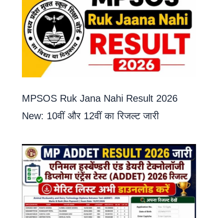
MPSOS Ruk Jana Nahi Result 2026
New: 10वीं और 12वीं का रिजल्ट जारी