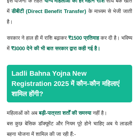
इस योजना के तहत
योग्य महिलाओं को हर महीने राशि
सीधे बैंक खाते
में
डीबीटी (Direct Benefit Transfer)
के माध्यम से भेजी जाती
है।
सरकार ने हाल ही में राशि बढ़ाकर
₹1500 प्रतिमाह
कर दी है। भविष्य
में
₹3000 देने की भी बात सरकार द्वारा कही गई है।
Ladli Bahna Yojna New
Registration 2025 में कौन-कौन महिलाएं
शामिल होंगी?
महिलाओं को अब
बड़ी-पात्रता शर्तों की समस्या
नहीं है।
बस कुछ बेसिक डॉक्यूमेंट और नियम पूरे होने चाहिए अब ये लाडली
बहना योजना में शामिल की जा रही हैं:-