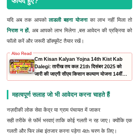
फायदे हुए?
यदि अब तक आपको
लाडली बहना योजना
का लाभ नहीं मिला तो
निराश न हों
, अब आपको लाभ मिलेगा ,बस आवेदन की प्रक्रिया को
फॉलो करें और जरूरी डॉक्यूमेंट तैयार रखें।
Cm Kisan Kalyan Yojna 14th Kist Kab
Dalegi: तारीख तय कल 21th दिसंबर 2025 को
जारी की जाएगी सीएम किसान कल्याण योजना 14वीं
किस्त फाइनल तारीख जारी
महत्वपूर्ण सलाह जो भी आवेदन करना चाहते हैं
नज़दीकी लोक सेवा केंद्र या ग्राम पंचायत में जाकर
सही तरीके से फॉर्म भरवाएं ताकि कोई गलती न रह जाए। क्योंकि एक
गलती और फिर लंबा इंतजार करना पड़ेगा 4th चरण के लिए।