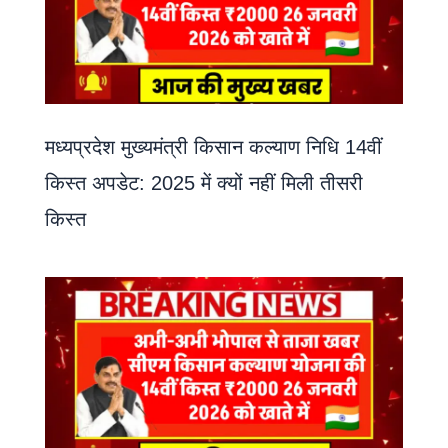
मध्यप्रदेश मुख्यमंत्री किसान कल्याण निधि 14वीं
किस्त अपडेट: 2025 में क्यों नहीं मिली तीसरी
किस्त