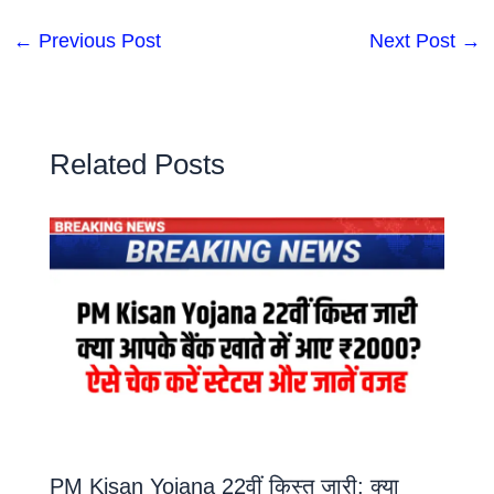
←
Previous Post
Next Post
→
Related Posts
PM Kisan Yojana 22वीं किस्त जारी: क्या