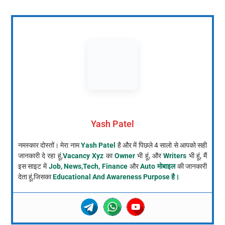
Yash Patel
नमस्कार दोस्तों। मेरा नाम
Yash Patel
है और में पिछले 4 सालो से आपको सही
जानकारी दे रहा हूं,
Vacancy Xyz
का
Owner
भी हूं, और
Writers
भी हूं, मैं
इस साइट में
Job, News,Tech, Finance
और
Auto मोबाइल
की जानकारी
देता हूं,जिसका
Educational And Awareness Purpose है।