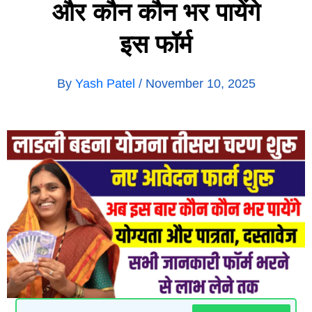
और कौन कौन भर पायेंगे
इस फॉर्म
By
Yash Patel
/
November 10, 2025