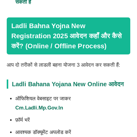
सकती हैं
Ladli Bahna Yojna New
Registration 2025 आवेदन कहाँ और कैसे
करें? (Online / Offline Process)
आप दो तरीकों से लाडली बहना योजना 3 आवेदन कर सकती हैं:
Ladli Bahana Yojana New Online आवेदन
ऑफिशियल वेबसाइट पर जाकर
Cm.ladli.mp.gov.in
फ़ॉर्म भरें
आवश्यक डॉक्यूमेंट अपलोड करें