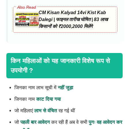
CM Kisan Kalyad 14vi Kist Kab
Dalegi | फाइनल तारीख घोषित | 83 लाख
किसानों को ₹2000,2000 मिलेंगे
किन महिलाओं को यह जानकारी विशेष रूप से
उपयोगी ?
जिनका नाम लाभ सूची में
नहीं जुड़ा
जिनका नाम
काट दिया गया
जो महिलाएं
लाभ से वंचित
रह गई थीं
जो
पहली बार आवेदन
कर रही हैं अब वे सभी
पुनः वह आवेदन कर