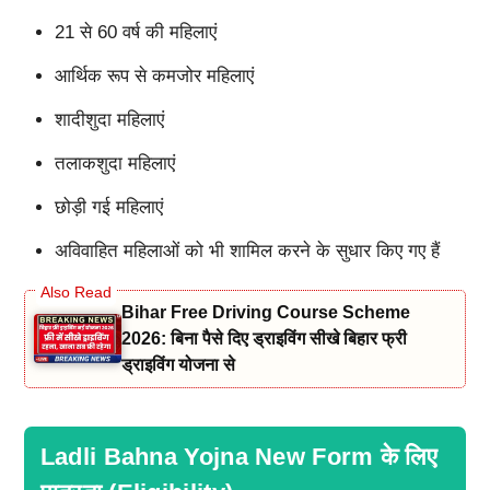
21 से 60 वर्ष की महिलाएं
आर्थिक रूप से कमजोर महिलाएं
शादीशुदा महिलाएं
तलाकशुदा महिलाएं
छोड़ी गई महिलाएं
अविवाहित महिलाओं को भी शामिल करने के सुधार किए गए हैं
Bihar Free Driving Course Scheme
2026: बिना पैसे दिए ड्राइविंग सीखे बिहार फ्री
ड्राइविंग योजना से
Ladli Bahna Yojna New Form के लिए