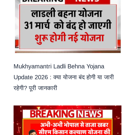
Mukhyamantri Ladli Behna Yojana
Update 2026 : क्या योजना बंद होगी या जारी
रहेगी? पूरी जानकारी