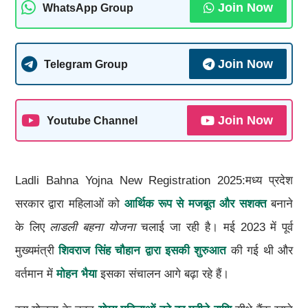
Join Now
WhatsApp Group
Join Now
Telegram Group
Join Now
Youtube Channel
Ladli Bahna Yojna New Registration 2025:मध्य प्रदेश
सरकार द्वारा महिलाओं को
आर्थिक रूप से मजबूत और सशक्त
बनाने
के लिए
लाडली बहना योजना
चलाई जा रही है। मई 2023 में पूर्व
मुख्यमंत्री
शिवराज सिंह चौहान द्वारा इसकी शुरुआत
की गई थी और
वर्तमान में
मोहन भैया
इसका संचालन आगे बढ़ा रहे हैं।