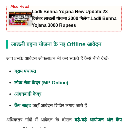
Ladli Behna Yojana New Update:23
दिसंबर लाडली योजना 3000 मिलेगा,ladli Behna
Yojana 3000 Rupees
लाडली बहना योजना के नए Offline आवेदन
आप इसके आवेदन ऑफलाइन भी कर सकते हैं कैसे नीचे देखें-
ग्राम पंचायत
लोक सेवा केंद्र (MP Online)
आंगनबाड़ी केंद्र
कैंप साइट
जहाँ आवेदन शिविर लगाए जाते हैं
अधिकतर गांवों में आवेदन के दौरान
बड़े-बड़े आयोजन और कैंप