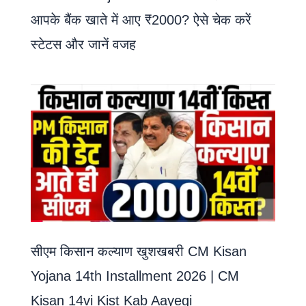
आपके बैंक खाते में आए ₹2000? ऐसे चेक करें
स्टेटस और जानें वजह
सीएम किसान कल्याण खुशखबरी CM Kisan
Yojana 14th Installment 2026 | CM
Kisan 14vi Kist Kab Aayegi