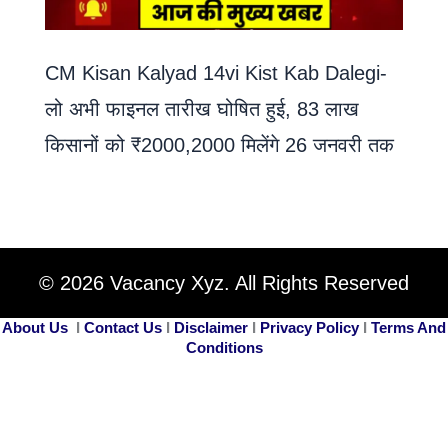
CM Kisan Kalyad 14vi Kist Kab Dalegi-
लो अभी फाइनल तारीख घोषित हुई, 83 लाख
किसानों को ₹2000,2000 मिलेंगे 26 जनवरी तक
© 2026 Vacancy Xyz. All Rights Reserved
About Us
I
Contact Us
I
Disclaimer
I
Privacy Policy
I
Terms And
Conditions