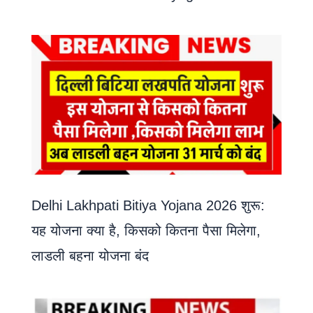
Delhi Lakhpati Bitiya Yojana 2026 शुरू:
यह योजना क्या है, किसको कितना पैसा मिलेगा,
लाडली बहना योजना बंद