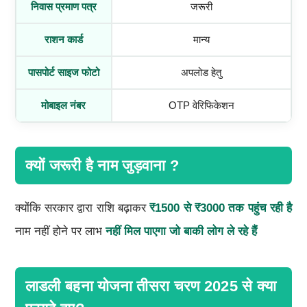
निवास प्रमाण पत्र
जरूरी
राशन कार्ड
मान्य
पासपोर्ट साइज फोटो
अपलोड हेतु
मोबाइल नंबर
OTP वेरिफिकेशन
क्यों जरूरी है नाम जुड़वाना ?
क्योंकि सरकार द्वारा राशि बढ़ाकर
₹1500 से ₹3000 तक पहुंच रही है
नाम नहीं होने पर लाभ
नहीं मिल पाएगा जो बाकी लोग ले रहे हैं
लाडली बहना योजना तीसरा चरण 2025 से क्या