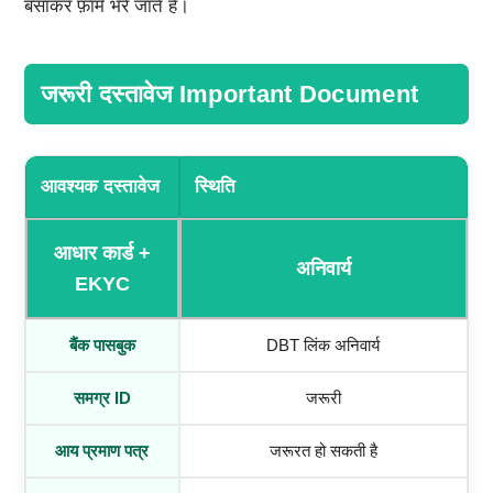
बसाकर फ़ॉर्म भरे जाते हैं।
जरूरी दस्तावेज Important Document
आवश्यक दस्तावेज
स्थिति
आधार कार्ड +
अनिवार्य
EKYC
बैंक पासबुक
DBT लिंक अनिवार्य
समग्र ID
जरूरी
आय प्रमाण पत्र
जरूरत हो सकती है