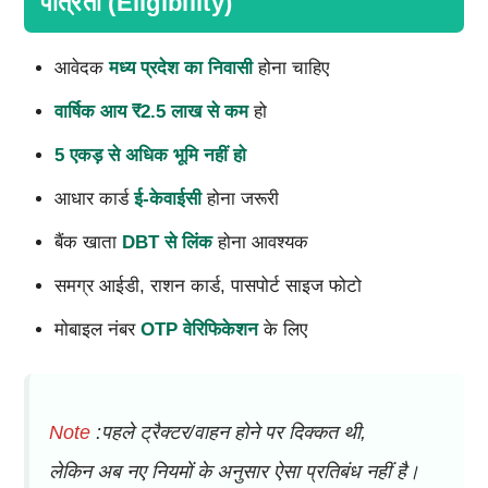
पात्रता (Eligibility)
आवेदक
मध्य प्रदेश का निवासी
होना चाहिए
वार्षिक आय ₹2.5 लाख से कम
हो
5 एकड़ से अधिक भूमि नहीं हो
आधार कार्ड
ई-केवाईसी
होना जरूरी
बैंक खाता
DBT से लिंक
होना आवश्यक
समग्र आईडी, राशन कार्ड, पासपोर्ट साइज फोटो
मोबाइल नंबर
OTP वेरिफिकेशन
के लिए
Note
:पहले ट्रैक्टर/वाहन होने पर दिक्कत थी,
लेकिन अब नए नियमों के अनुसार ऐसा प्रतिबंध नहीं है।