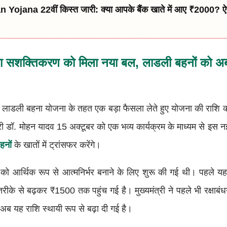
Yojana 22वीं किस्त जारी: क्या आपके बैंक खाते में आए ₹2000? ऐस
हिला सशक्तिकरण को मिला नया बल, लाडली बहनों को अ
े लाडली बहना योजना के तहत एक बड़ा फैसला लेते हुए योजना की राशि 
री डॉ. मोहन यादव 15 अक्टूबर को एक भव्य कार्यक्रम के माध्यम से इस 
हनों
के खातों में ट्रांसफर करेंगे।
को आर्थिक रूप से आत्मनिर्भर बनाने के लिए शुरू की गई थी। पहले 
रीके से बढ़कर ₹1500 तक पहुंच गई है। मुख्यमंत्री ने पहले भी रक्षाबं
अब यह राशि स्थायी रूप से बढ़ा दी गई है।