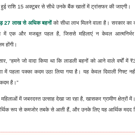
हुई राशि 15 अक्टूबर से सीधे उनके बैंक खातों में ट्रांसफर की जाएगी।
ड़ 27 लाख से अधिक बहनों
को सीधा लाभ मिलने वाला है। सरकार का 
में एक और मजबूत पहल है, जिससे महिलाएं न केवल आत्मनिर्भर 
्षम होंगी।
ुसार, “हमने जो वादा किया था कि लाडली बहनों को आने वाले वर्षों में
 में पहला पक्का कदम उठा लिया गया है। यह केवल दिवाली गिफ्ट नही
 कदम है।”
िलाओं में जबरदस्त उत्साह देखा जा रहा है, खासकर ग्रामीण क्षेत्रों में
आर्थिक रूप से कमजोर तबके से आती हैं, और उनके लिए यह आर्थिक मदद 