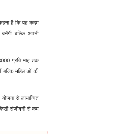
कहना है कि यह कदम
बनेंगी बल्कि अपनी
 ₹3000 प्रति माह तक
ं बल्कि महिलाओं की
। योजना से लाभान्वित
किसी संजीवनी से कम