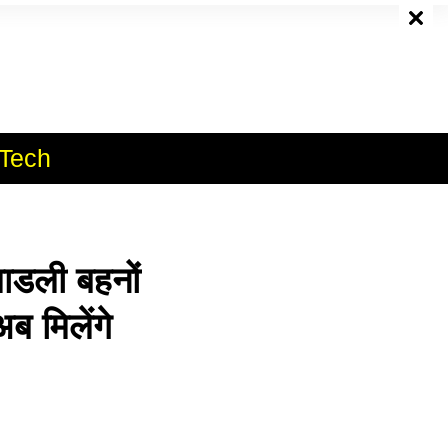
e
Tech
ाडली बहनों
ब मिलेंगे