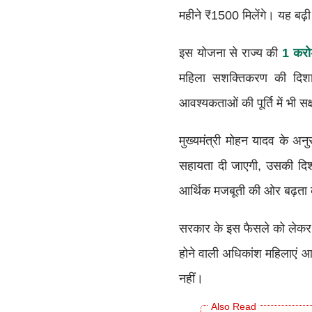
महीने ₹1500 मिलेंगे। यह बढ़ी 
इस योजना से राज्य की
1 करो
महिला सशक्तिकरण की दिशा 
आवश्यकताओं की पूर्ति में भी सक
मुख्यमंत्री मोहन यादव के अन
सहायता दी जाएगी, उसकी दिशा
आर्थिक मजबूती की ओर बढ़ता
सरकार के इस फैसले को लेकर मह
होने वाली अधिकांश महिलाएं 
नहीं।