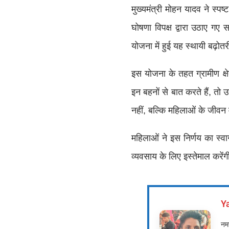
मुख्यमंत्री मोहन यादव ने स्पष
घोषणा विपक्ष द्वारा उठाए ग
योजना में हुई यह स्थायी बढ़
इस योजना के तहत ग्रामीण क्ष
इन बहनों से बात करते हैं, त
नहीं, बल्कि महिलाओं के जीवन 
महिलाओं ने इस निर्णय का स्वा
व्यवसाय के लिए इस्तेमाल करें
Y
नमस