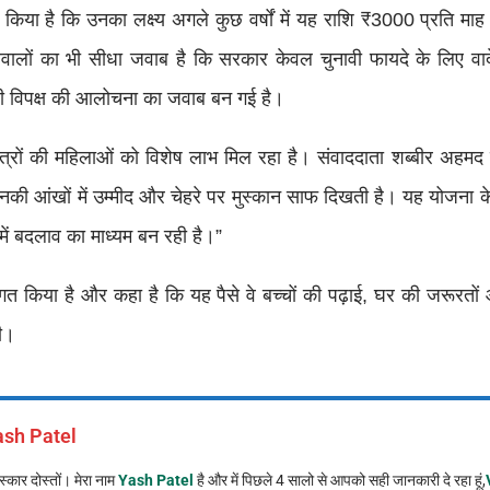
्ट किया है कि उनका लक्ष्य अगले कुछ वर्षों में यह राशि ₹3000 प्रति मा
ए सवालों का भी सीधा जवाब है कि सरकार केवल चुनावी फायदे के लिए व
ोतरी विपक्ष की आलोचना का जवाब बन गई है।
ेत्रों की महिलाओं को विशेष लाभ मिल रहा है। संवाददाता शब्बीर अहम
ो उनकी आंखों में उम्मीद और चेहरे पर मुस्कान साफ दिखती है। यह योजना
में बदलाव का माध्यम बन रही है।”
गत किया है और कहा है कि यह पैसे वे बच्चों की पढ़ाई, घर की जरूरतों 
गी।
ash Patel
्कार दोस्तों। मेरा नाम
Yash Patel
है और में पिछले 4 सालो से आपको सही जानकारी दे रहा हूं,