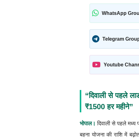
WhatsApp Gro
Telegram Grou
Youtube Chan
“दिवाली से पहले लाड
₹1500 हर महीने”
भोपाल।
दिवाली से पहले मध्य 
बहना योजना की राशि में बढ