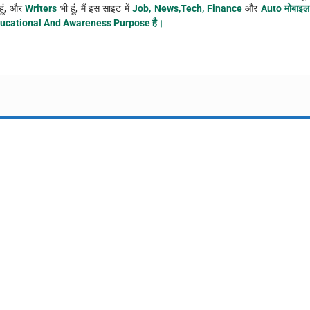
हूं, और
Writers
भी हूं, मैं इस साइट में
Job, News,Tech, Finance
और
Auto मोबाइल
ucational And Awareness Purpose है।