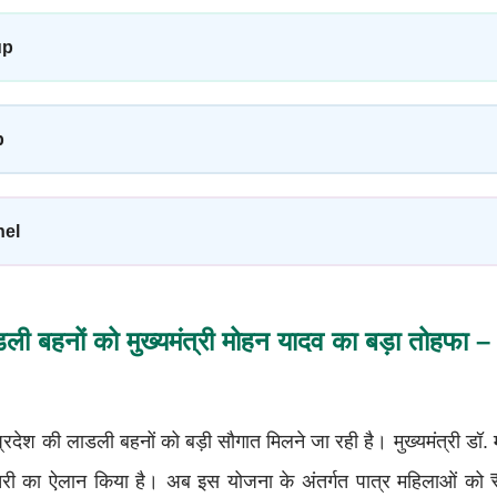
up
p
nel
ली बहनों को मुख्यमंत्री मोहन यादव का बड़ा तोहफा – 
प्रदेश की लाडली बहनों को बड़ी सौगात मिलने जा रही है। मुख्यमंत्री डॉ
़ोतरी का ऐलान किया है। अब इस योजना के अंतर्गत पात्र महिलाओं क