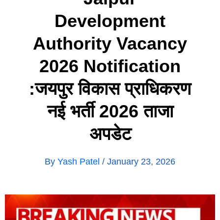
Development
Authority Vacancy
2026 Notification
:जयपुर विकास प्राधिकरण
नई भर्ती 2026 ताजा
अपडेट
By
Yash Patel
/
January 23, 2026