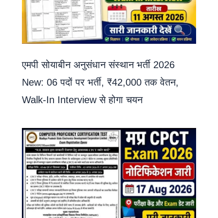
एमपी सोयाबीन अनुसंधान संस्थान भर्ती 2026
New: 06 पदों पर भर्ती, ₹42,000 तक वेतन,
Walk-In Interview से होगा चयन