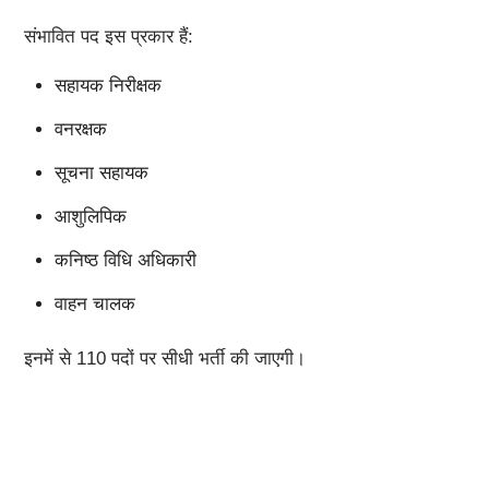
संभावित पद इस प्रकार हैं:
सहायक निरीक्षक
वनरक्षक
सूचना सहायक
आशुलिपिक
कनिष्ठ विधि अधिकारी
वाहन चालक
इनमें से 110 पदों पर सीधी भर्ती की जाएगी।