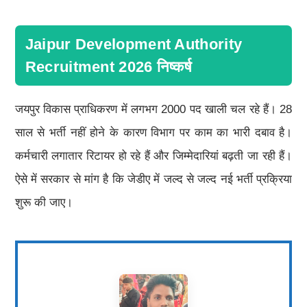
Jaipur Development Authority
Recruitment 2026 निष्कर्ष
जयपुर विकास प्राधिकरण में लगभग 2000 पद खाली चल रहे हैं। 28
साल से भर्ती नहीं होने के कारण विभाग पर काम का भारी दबाव है।
कर्मचारी लगातार रिटायर हो रहे हैं और जिम्मेदारियां बढ़ती जा रही हैं।
ऐसे में सरकार से मांग है कि जेडीए में जल्द से जल्द नई भर्ती प्रक्रिया
शुरू की जाए।