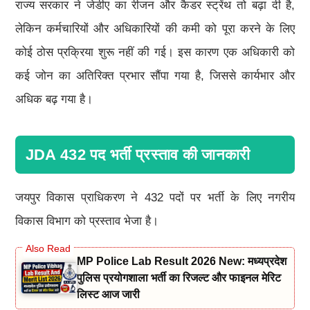
राज्य सरकार ने जेडीए का रीजन और कैडर स्ट्रेंथ तो बढ़ा दी है,
लेकिन कर्मचारियों और अधिकारियों की कमी को पूरा करने के लिए
कोई ठोस प्रक्रिया शुरू नहीं की गई। इस कारण एक अधिकारी को
कई जोन का अतिरिक्त प्रभार सौंपा गया है, जिससे कार्यभार और
अधिक बढ़ गया है।
JDA 432 पद भर्ती प्रस्ताव की जानकारी
जयपुर विकास प्राधिकरण ने 432 पदों पर भर्ती के लिए नगरीय
विकास विभाग को प्रस्ताव भेजा है।
MP Police Lab Result 2026 New: मध्यप्रदेश
पुलिस प्रयोगशाला भर्ती का रिजल्ट और फाइनल मेरिट
लिस्ट आज जारी