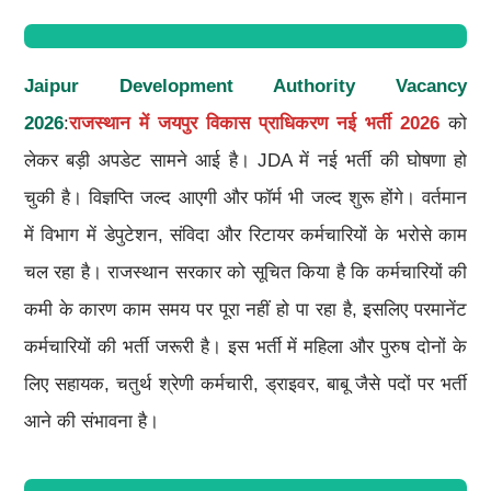
Jaipur Development Authority Vacancy
2026
:
राजस्थान में जयपुर विकास प्राधिकरण नई भर्ती 2026
को
लेकर बड़ी अपडेट सामने आई है। JDA में नई भर्ती की घोषणा हो
चुकी है। विज्ञप्ति जल्द आएगी और फॉर्म भी जल्द शुरू होंगे। वर्तमान
में विभाग में डेपुटेशन, संविदा और रिटायर कर्मचारियों के भरोसे काम
चल रहा है। राजस्थान सरकार को सूचित किया है कि कर्मचारियों की
कमी के कारण काम समय पर पूरा नहीं हो पा रहा है, इसलिए परमानेंट
कर्मचारियों की भर्ती जरूरी है। इस भर्ती में महिला और पुरुष दोनों के
लिए सहायक, चतुर्थ श्रेणी कर्मचारी, ड्राइवर, बाबू जैसे पदों पर भर्ती
आने की संभावना है।