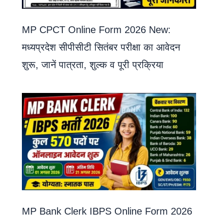
MP CPCT Online Form 2026 New:
मध्यप्रदेश सीपीसीटी सितंबर परीक्षा का आवेदन
शुरू, जानें पात्रता, शुल्क व पूरी प्रक्रिया
MP Bank Clerk IBPS Online Form 2026