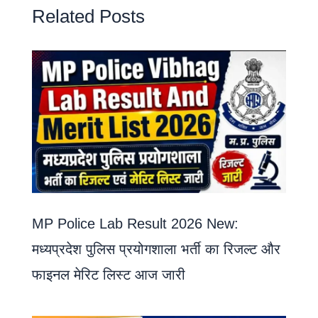
Related Posts
MP Police Lab Result 2026 New:
मध्यप्रदेश पुलिस प्रयोगशाला भर्ती का रिजल्ट और
फाइनल मेरिट लिस्ट आज जारी