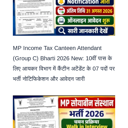
MP Income Tax Canteen Attendant
(Group C) Bharti 2026 New: 10वीं पास के
लिए आयकर विभाग में कैंटीन अटेंडेंट के 07 पदों पर
भर्ती नोटिफिकेशन और आवेदन जारी