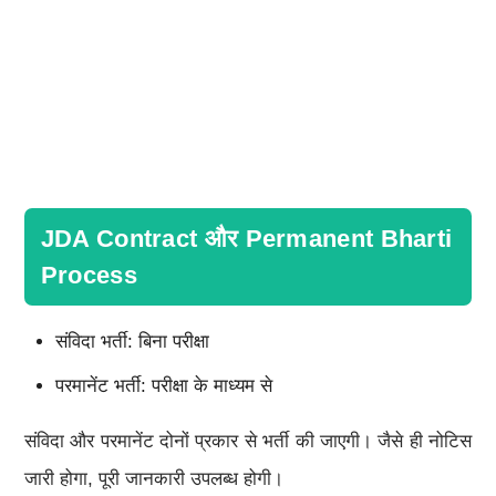
JDA Contract और Permanent Bharti
Process
संविदा भर्ती: बिना परीक्षा
परमानेंट भर्ती: परीक्षा के माध्यम से
संविदा और परमानेंट दोनों प्रकार से भर्ती की जाएगी। जैसे ही नोटिस
जारी होगा, पूरी जानकारी उपलब्ध होगी।