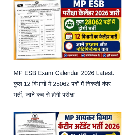
MP ESB Exam Calendar 2026 Latest:
कुल 12 विभागों में 28062 पदों में निकली बंपर
भर्ती, जाने कब से होगी परीक्षा