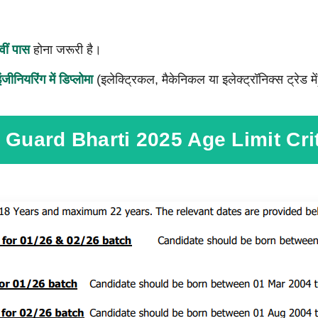
वीं पास
होना जरूरी है।
ंजीनियरिंग में डिप्लोमा
(इलेक्ट्रिकल, मैकेनिकल या इलेक्ट्रॉनिक्स ट्रेड मे
 Guard Bharti 2025 Age Limit Cri