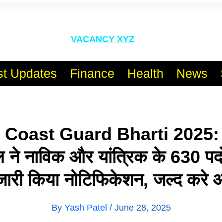
l India No.1 Job Portal Sit
VACANCY XYZ
st Updates
Finance
Health
News
 Coast Guard Bharti 2025:
 ने नाविक और यांत्रिक के 630 पदों 
जारी किया नोटिफिकेशन, जल्द करे 
By
Yash Patel
/
June 28, 2025