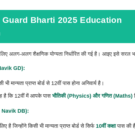
t Guard Bharti 2025 Education
n
 लिए अलग-अलग शैक्षणिक योग्यता निर्धारित की गई है। आइए इसे सरल भाषा
Navik GD):
ी मान्यता प्राप्त बोर्ड से 12वीं पास होना अनिवार्य है।
यह है कि 12वीं में आपके पास
भौतिकी (
Physics)
और गणित (
Maths)
व
–
Navik DB):
 है जिन्होंने किसी भी मान्यता प्राप्त बोर्ड से सिर्फ
10
वीं कक्षा
पास की ह