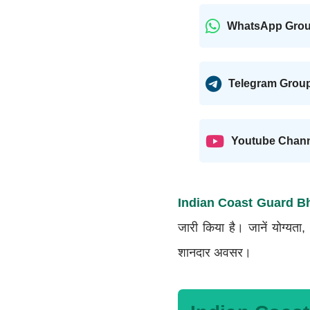
WhatsApp Gro
Telegram Grou
Youtube Chan
Indian Coast Guard Bh
जारी किया है। जानें योग्यता
शानदार अवसर।