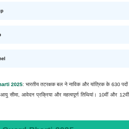
up
p
nel
arti 2025
: भारतीय तटरक्षक बल ने नाविक और यांत्रिक के 630 पदो
, आयु सीमा, आवेदन प्रक्रिया और महत्वपूर्ण तिथियां। 10वीं और 12वी