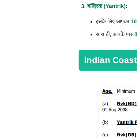
यांत्रिक (
Yantrik):
इसके लिए आपका
10
साथ ही, आपके पास
इ
Indian Coast