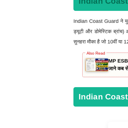
Indian Coast
Indian Coast Guard ने युव
ड्यूटी और डोमेस्टिक ब्रांच
सुनहरा मौका है जो 10वीं या 1
MP ESB Ex
जाने कब से 
Indian Coast