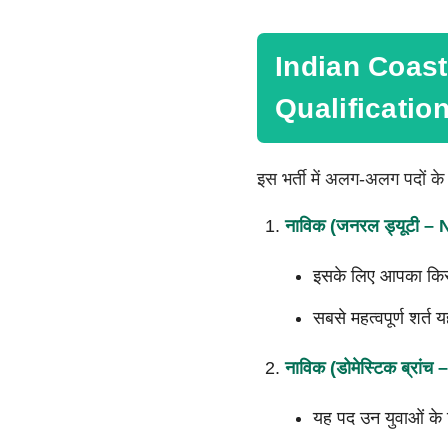
Indian Coas
Qualificatio
इस भर्ती में अलग-अलग पदों के
नाविक (जनरल ड्यूटी –
इसके लिए आपका किसी भ
सबसे महत्वपूर्ण शर्त 
नाविक (डोमेस्टिक ब्रांच 
यह पद उन युवाओं के लिए