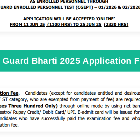
 Guard Bharti 2025 Application 