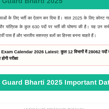
 Guard Bharti 2025
ाओं के लिए भर्ती का ऐलान कर दिया है। साल 2025 के लिए कोस्ट गा
) और यांत्रिक के कुल 630 पदों पर भर्ती की घोषणा की है। यह उन सभ
2वीं पास हैं और भारतीय सशस्त्र बलों का हिस्सा बनना चाहते हैं।
am Calendar 2026 Latest: कुल 12 विभागों में 28062 पदों में न
होगी परीक्षा
 Guard Bharti 2025 Important Da