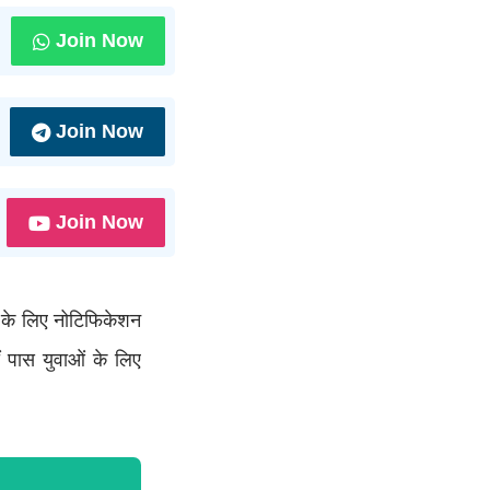
Join Now
Join Now
Join Now
ं के लिए नोटिफिकेशन
ं पास युवाओं के लिए