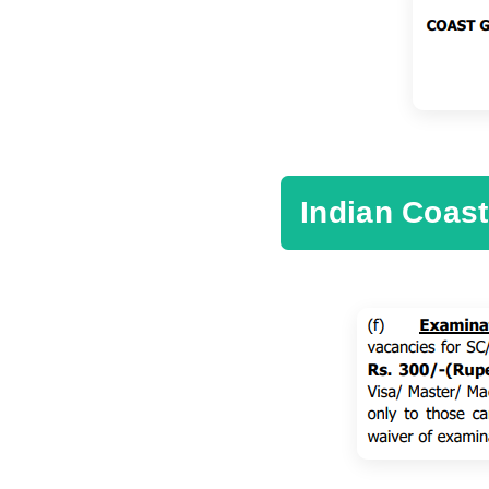
Indian Coast