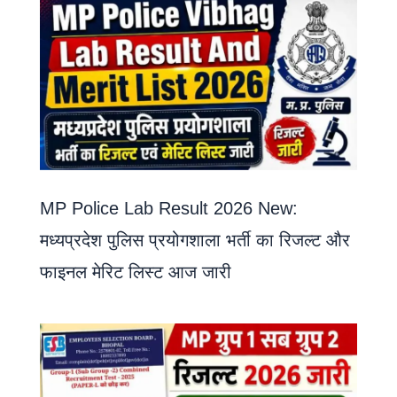
MP Police Lab Result 2026 New:
मध्यप्रदेश पुलिस प्रयोगशाला भर्ती का रिजल्ट और
फाइनल मेरिट लिस्ट आज जारी