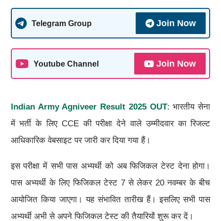
Join Now
Telegram Group
Join Now
Youtube Channel
Indian Army Agniveer Result 2025 OUT
: भारतीय सेना
में भर्ती के लिए CCE की परीक्षा देने वाले उम्मीदवार का रिजल्ट
आधिकारिक वेबसाइट पर जारी कर दिया गया हैं।
इस परीक्षा में सभी पास अभ्यर्थी को अब फिजिकल टेस्ट देना होगा।
पास अभ्यर्थी के लिए फिजिकल टेस्ट 7 से लेकर 20 नवम्बर के बीच
आयोजित किया जाएगा। यह संभावित तारीख हैं। इसलिए सभी पास
अभ्यर्थी अभी से अपने फिजिकल टेस्ट की तैयारियों शुरू कर दें।