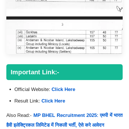
Important Link:-
Official Website:
Click Here
Result Link:
Click Here
Also Read:-
MP BHEL Recruitment 2025: एमपी में भारत
हैवी इलेक्ट्रिकल लिमिटेड में निकली भर्ती, ऐसे करे आवेदन