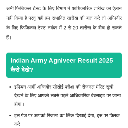
अभी फिजिकल टेस्ट के लिए विभाग ने आधिकारिक तारीख का ऐलान
नहीं किया है परंतु यही हम संभावित तारीख की बात करे तो अग्निवीर
के लिए फिजिकल टेस्ट नवंबर में 2 से 20 तारीख के बीच हो सकते
हैं।
Indian Army Agniveer Result 2025
कैसे देखे?
इंडियन आर्मी अग्निवीर सीसीई परीक्षा की रीजनल मेरिट सूची
देखने के लिए आपको सबसे पहले आधिकारिक वेबसाइट पर जाना
होगा।
इस पेज पर आपको रिजल्ट का लिंक दिखाई देगा, इस पर क्लिक
करे।