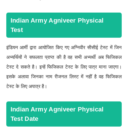
Indian Army Agniveer Physical
Test
इंडियन आर्मी द्वारा आयोजित किए गए अग्निवीर सीसीई टेस्ट में जिन
अभ्यर्थियों ने सफलता प्राप्त की है वह सभी अभ्यर्थी अब फिजिकल
टेस्ट दे सकते है। इन्हें फिजिकल टेस्ट के लिए पात्र माना जाएगा।
इसके अलावा जिनका नाम रीजनल लिस्ट में नहीं है वह फिजिकल
टेस्ट के लिए अपात्र है।
Indian Army Agniveer Physical
Test Date