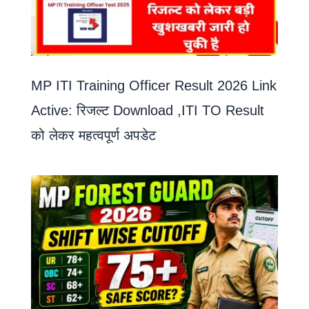
MP ITI Training Officer Result 2026 Link
Active: रिजल्ट Download ,ITI TO Result
को लेकर महत्वपूर्ण अपडेट