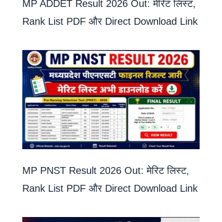
MP ADDET Result 2026 Out: मेरिट लिस्ट,
Rank List PDF और Direct Download Link
MP PNST Result 2026 Out: मेरिट लिस्ट,
Rank List PDF और Direct Download Link