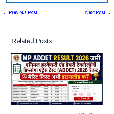
←
Previous Post
Next Post
→
Related Posts