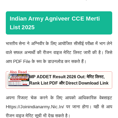
Indian Army Agniveer CCE Merti
List 2025
भारतीय सेना ने अग्निवीर के लिए आयोजित सीसीई परीक्षा में भाग लेने
वाले सफल अभ्यर्थी की रीजन वाइज मेरिट लिस्ट जारी की है। जिसे
आप PDF File के रूप के डाउनलोड कर सकते हैं।
MP ADDET Result 2026 Out: मेरिट लिस्ट,
Rank List PDF और Direct Download Link
अपना रिजल्ट चेक करने के लिए आपको आधिकारिक वेबसाइट
Https://joinindianarmy.nic.in/ पर जाना होगा। यही से आप
रीजन वाइज मेरिट सूची भी देख सकते है।