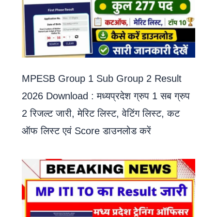
MPESB Group 1 Sub Group 2 Result
2026 Download : मध्यप्रदेश ग्रुप 1 सब ग्रुप
2 रिजल्ट जारी, मेरिट लिस्ट, वेटिंग लिस्ट, कट
ऑफ लिस्ट एवं Score डाउनलोड करें