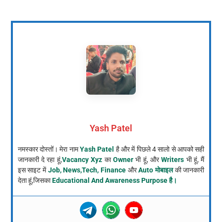
Yash Patel
नमस्कार दोस्तों। मेरा नाम
Yash Patel
है और में पिछले 4 सालो से आपको सही
जानकारी दे रहा हूं,
Vacancy Xyz
का
Owner
भी हूं, और
Writers
भी हूं, मैं
इस साइट में
Job, News,Tech, Finance
और
Auto मोबाइल
की जानकारी
देता हूं,जिसका
Educational And Awareness Purpose है।