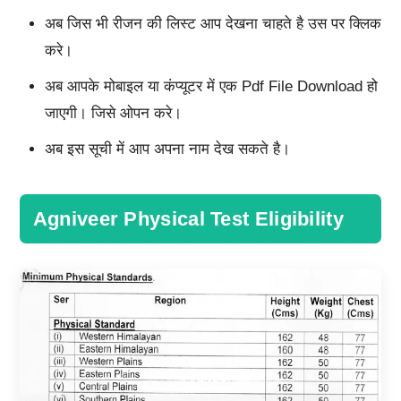
अब जिस भी रीजन की लिस्ट आप देखना चाहते है उस पर क्लिक
करे।
अब आपके मोबाइल या कंप्यूटर में एक Pdf File Download हो
जाएगी। जिसे ओपन करे।
अब इस सूची में आप अपना नाम देख सकते है।
Agniveer Physical Test Eligibility