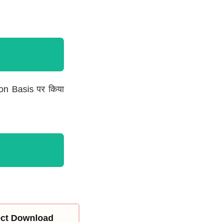
tion Basis पर किया
rect Download