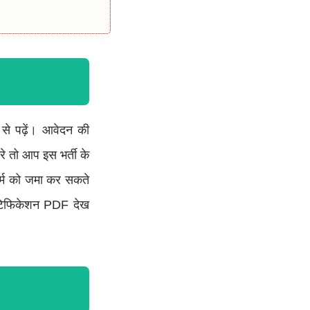
से पढ़ें। आवेदन की
े तो आप इस भर्ती के
र्म को जमा कर सकते
ोटिफिकेशन PDF देख