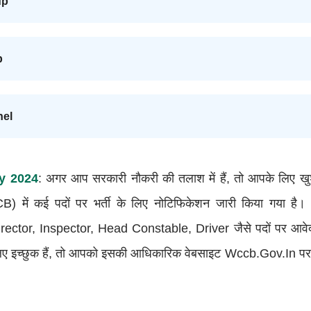
up
p
nel
y 2024
: अगर आप सरकारी नौकरी की तलाश में हैं, तो आपके लिए ख
B) में कई पदों पर भर्ती के लिए नोटिफिकेशन जारी किया गया है। इ
ector, Inspector, Head Constable, Driver जैसे पदों पर आवेदन
 लिए इच्छुक हैं, तो आपको इसकी आधिकारिक वेबसाइट Wccb.gov.in प