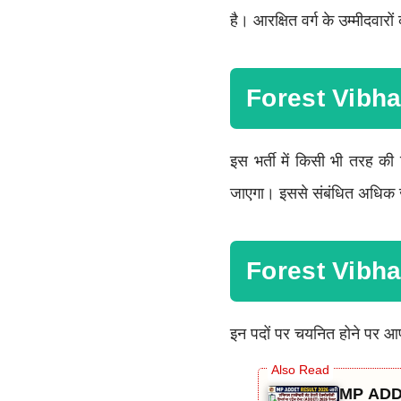
है। आरक्षित वर्ग के उम्मीदवार
Forest Vibhag
इस भर्ती में किसी भी तरह क
जाएगा। इससे संबंधित अधिक ज
Forest Vibhag
इन पदों पर चयनित होने पर 
MP ADDE