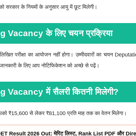
ों को सरकार के नियमों के अनुसार आयु में छूट मिलेगी।
 Vacancy के लिए चयन प्रक्रिया
ी लिखित परीक्षा का आयोजन नहीं होगा। उम्मीदवारों का चयन Deputa
ानकारी के लिए आप नोटिफिकेशन को अच्छे से पढ़ें।
 Vacancy में सैलरी कितनी मिलेगी?
आपको ₹15,600 से लेकर ₹81,100 प्रति माह तक का वेतन मिलेगा।
T Result 2026 Out: मेरिट लिस्ट, Rank List PDF और Di