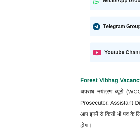
WhatsApp Gro
Telegram Grou
Youtube Chan
Forest Vibhag Vacanc
अपराध नयंत्रण ब्यूरो (WCC
Prosecutor, Assistant Dir
आप इनमें से किसी भी पद के
होगा।