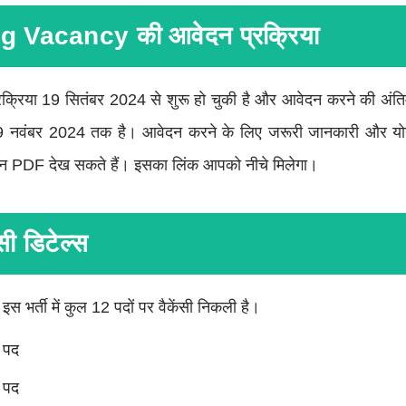
 Vacancy की आवेदन प्रक्रिया
्रक्रिया 19 सितंबर 2024 से शुरू हो चुकी है और आवेदन करने की अंत
9 नवंबर 2024 तक है। आवेदन करने के लिए जरूरी जानकारी और योग्यत
न PDF देख सकते हैं। इसका लिंक आपको नीचे मिलेगा।
ी डिटेल्स
स भर्ती में कुल 12 पदों पर वैकेंसी निकली है।
 पद
 पद