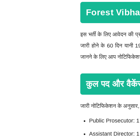
Forest Vibhag
इस भर्ती के लिए आवेदन की प
जारी होने के 60 दिन यानी 1
जानने के लिए आप नोटिफिकेश
कुल पद और वैकेंस
जारी नोटिफिकेशन के अनुसार, इ
Public Prosecutor: 1
Assistant Director: 1