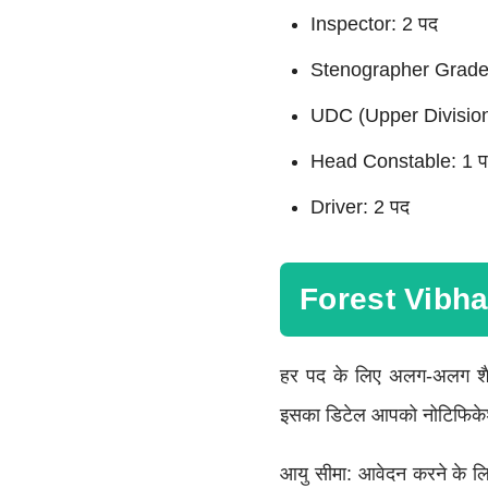
Inspector: 2 पद
Stenographer Grade 
UDC (Upper Division
Head Constable: 1 
Driver: 2 पद
Forest Vibhag
हर पद के लिए अलग-अलग शैक्ष
इसका डिटेल आपको नोटिफिके
आयु सीमा: आवेदन करने के लि