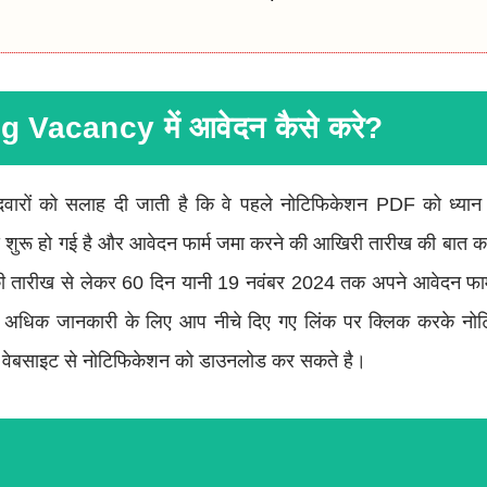
 Vacancy में आवेदन कैसे करे?
दवारों को सलाह दी जाती है कि वे पहले नोटिफिकेशन PDF को ध्यान 
 शुरू हो गई है और आवेदन फार्म जमा करने की आखिरी तारीख की बात कर
की तारीख से लेकर 60 दिन यानी 19 नवंबर 2024 तक अपने आवेदन फा
 ओर अधिक जानकारी के लिए आप नीचे दिए गए लिंक पर क्लिक करके न
 वेबसाइट से नोटिफिकेशन को डाउनलोड कर सकते है।