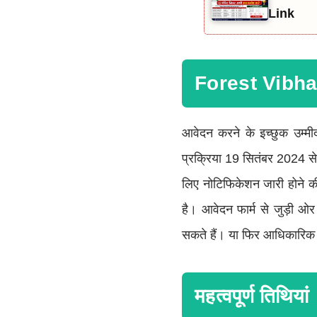
Link
Forest Vibhag
आवेदन करने के इच्छुक उम्मी
प्रक्रिया 19 सितंबर 2024 से
लिए नोटिफिकेशन जारी होने 
है। आवेदन फार्म से जुड़ी
सकते हैं। या फिर आधिकारिक
महत्वपूर्ण तिथियां