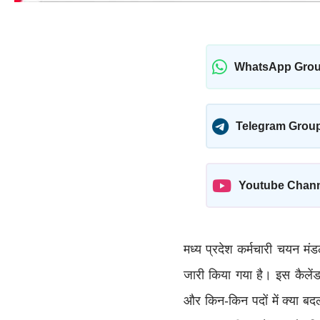
WhatsApp Gro
Telegram Grou
Youtube Chan
मध्य प्रदेश कर्मचारी चयन मंडल
जारी किया गया है। इस कैलेंडर
और किन-किन पदों में क्या ब