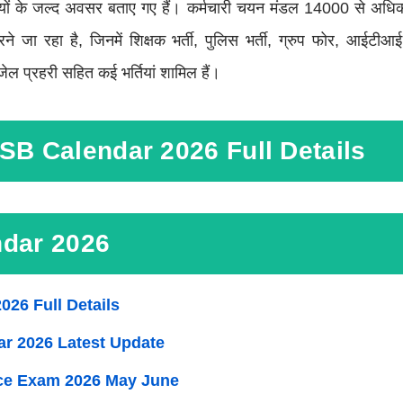
ों के जल्द अवसर बताए गए हैं। कर्मचारी चयन मंडल 14000 से अधि
रने जा रहा है, जिनमें शिक्षक भर्ती, पुलिस भर्ती, ग्रुप फोर, आईट
जेल प्रहरी सहित कई भर्तियां शामिल हैं।
SB Calendar 2026 Full Details
dar 2026
026 Full Details
r 2026 Latest Update
e Exam 2026 May June