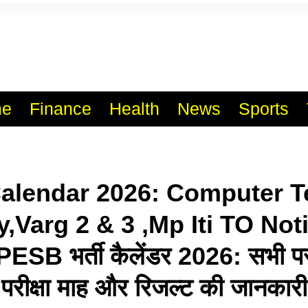
l India No.1 Job Portal Sit
WWW.VACANCYXYZ.COM
e
Finance
Health
News
Sports
alendar 2026: Computer T
,Varg 2 & 3 ,Mp Iti TO Noti
SB भर्ती कैलेंडर 2026: सभी परीक्
परीक्षा माह और रिजल्ट की जानकारी