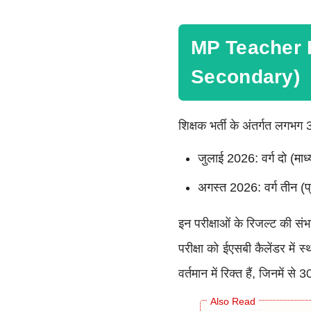
MP Teacher E
Secondary)
शिक्षक भर्ती के अंतर्गत लगभग
जुलाई 2026: वर्ग दो (माध्
अगस्त 2026: वर्ग तीन (प्
इन परीक्षाओं के रिजल्ट की 
परीक्षा को ईएसबी कैलेंडर में 
वर्तमान में रिक्त हैं, जिनमें 