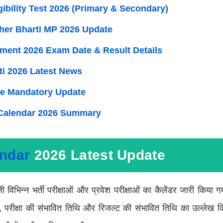
ibility Test 2026 (Primary & Secondary)
er Bharti MP 2026 Update
ent 2026 Exam Date & Result Details
ti 2026 Latest News
te Mandatory Update
Calendar 2026 Summary
ndar
2026 Latest Update
ली विभिन्न भर्ती परीक्षाओं और प्रवेश परीक्षाओं का कैलेंडर जारी किया गय
्या, परीक्षा की संभावित तिथि और रिजल्ट की संभावित तिथि का उल्लेख क