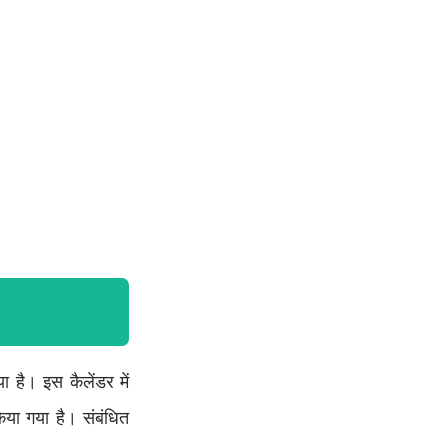
ा है। इस कैलेंडर में
िया गया है। संबंधित