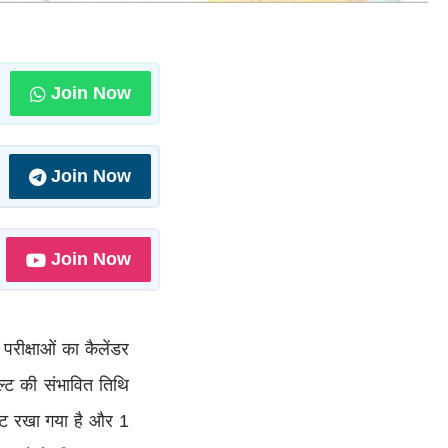
Join Now
Join Now
Join Now
 परीक्षाओं का कैलेंडर
जल्ट की संभावित तिथि
गेट रखा गया है और 1