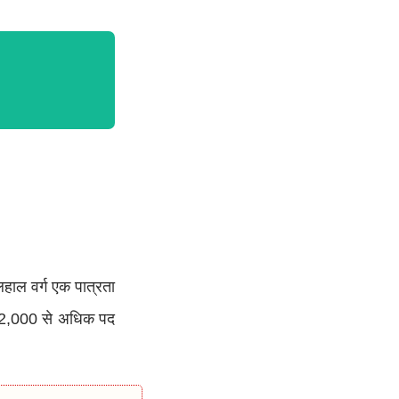
हाल वर्ग एक पात्रता
के 42,000 से अधिक पद