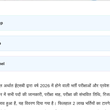
up
p
nel
 अर्थात ईएसबी द्वारा वर्ष 2026 में होने वाली भर्ती परीक्षाओं और प्रवेश
 में सभी पदों की जानकारी, परीक्षा माह, परीक्षा की संभावित तिथि, रि
दलाव हुआ है, यह विवरण दिया गया है। फिलहाल 2 लाख भर्तियों का टार