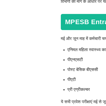
विभागों की मांग के आधार पर य
MPESB Entr
मई और जून माह में कर्मचारी चय
एनिमल महिला स्वास्थ्य कार्यक
पीएनएसटी
पोस्ट बेसिक बीएससी
पीएटी
प्री एग्रीकल्चर
ये सभी प्रवेश परीक्षाएं मई 