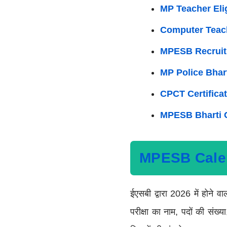
MP Teacher Elig
Computer Teach
MPESB Recruitm
MP Police Bhar
CPCT Certifica
MPESB Bharti 
MPESB Cale
ईएसबी द्वारा 2026 में होने वा
परीक्षा का नाम, पदों की संख