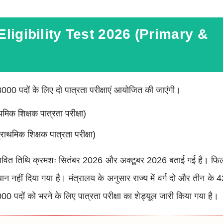
ligibility Test 2026 (Primary &
 3000 पदों के लिए दो पात्रता परीक्षाएं आयोजित की जाएंगी।
यमिक शिक्षक पात्रता परीक्षा)
राथमिक शिक्षक पात्रता परीक्षा)
संभावित तिथि क्रमशः सितंबर 2026 और अक्टूबर 2026 बताई गई है। फिल
स्थान नहीं दिया गया है। मंत्रालय के अनुसार राज्य में वर्ग दो और तीन 
से 3000 पदों को भरने के लिए पात्रता परीक्षा का शेड्यूल जारी किया गया है।