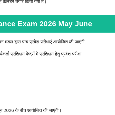
ह कैलेंडर तैयार किया गया है।
ance Exam 2026 May June
न मंडल द्वारा पांच प्रवेश परीक्षाएं आयोजित की जाएंगी:
र्ता प्रशिक्षण केंद्रों में प्रशिक्षण हेतु प्रवेश परीक्षा
से जून 2026 के बीच आयोजित की जाएंगी।