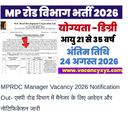
MPRDC Manager Vacancy 2026 Notification
Out- एमपी रोड विभाग में मैनेजर के लिए आवेदन और
नोटिफिकेशन जारी