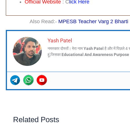
Official Website
: C
Lick Here
Also Read:-
MPESB Teacher Varg 2 Bharti 2025 
Yash Patel
नमस्कार दोस्तों। मेरा नाम
Yash Patel
है और में पिछले 4 
हूं,जिसका
Educational And Awareness Purpose 
Related Posts