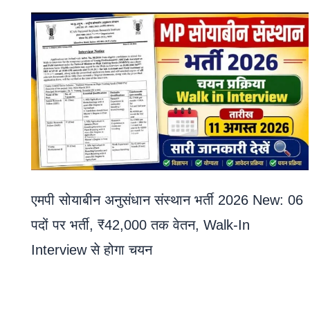
एमपी सोयाबीन अनुसंधान संस्थान भर्ती 2026 New: 06
पदों पर भर्ती, ₹42,000 तक वेतन, Walk-In
Interview से होगा चयन