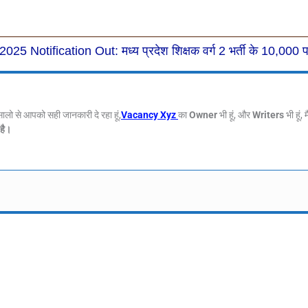
Notification Out: मध्य प्रदेश शिक्षक वर्ग 2 भर्ती के 10,000 
सालो से आपको सही जानकारी दे रहा हूं,
Vacancy Xyz
का
Owner
भी हूं, और
Writers
भी हूं, 
है।