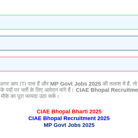
तो, अगर आप ITI पास हैं और
MP Govt Jobs 2025
की तलाश में हैं, त
े पदों पर भर्ती के लिए आवेदन मांगे हैं।
CIAE Bhopal Recruitme
 मौके का पूरा फायदा उठा सकें।
CIAE Bhopal Bharti 2025
CIAE Bhopal Recruitment 2025
MP Govt Jobs 2025