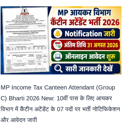
MP Income Tax Canteen Attendant (Group
C) Bharti 2026 New: 10वीं पास के लिए आयकर
विभाग में कैंटीन अटेंडेंट के 07 पदों पर भर्ती नोटिफिकेशन
और आवेदन जारी