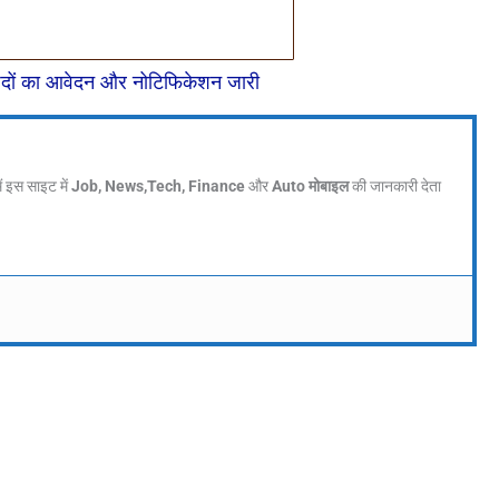
पदों का आवेदन और नोटिफिकेशन जारी
मैं इस साइट में
Job, News,Tech, Finance
और
Auto मोबाइल
की जानकारी देता