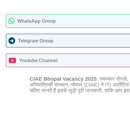
WhatsApp Group
Telegram Group
Youtube Channel
CIAE Bhopal
Vacancy 2025
: नमस्‍कार दोस्‍
अभियांत्रिकी संस्‍थान, भोपाल (CIAE) ने ITI अप्रेंटिस क
चलिए जानते हैं इससे जुड़ी पूरी जानकारी, ताकि आप इस