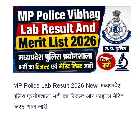
MP Police Lab Result 2026 New: मध्यप्रदेश
पुलिस प्रयोगशाला भर्ती का रिजल्ट और फाइनल मेरिट
लिस्ट आज जारी