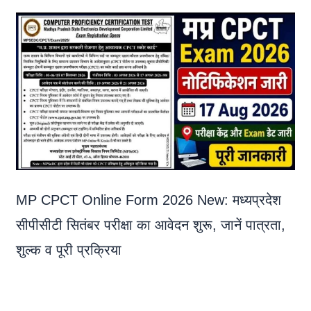
MP CPCT Online Form 2026 New: मध्यप्रदेश
सीपीसीटी सितंबर परीक्षा का आवेदन शुरू, जानें पात्रता,
शुल्क व पूरी प्रक्रिया