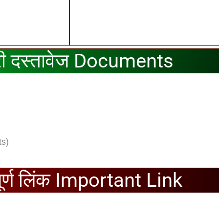
ी दस्तावेज Documents
ts)
पूर्ण लिंक Important Link