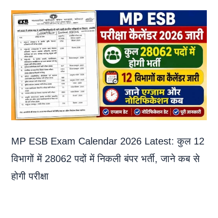
MP ESB Exam Calendar 2026 Latest: कुल 12
विभागों में 28062 पदों में निकली बंपर भर्ती, जाने कब से
होगी परीक्षा