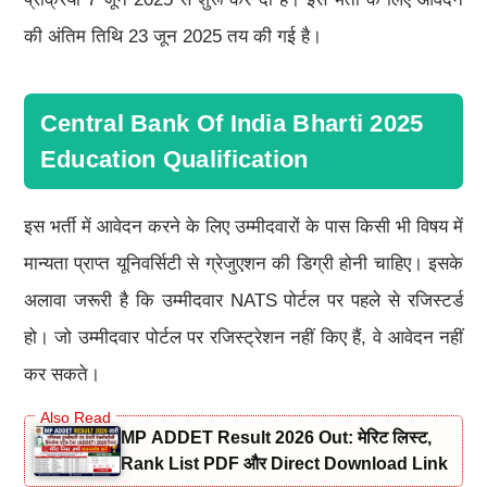
की अंतिम तिथि 23 जून 2025 तय की गई है।
Central Bank Of India Bharti 2025
Education Qualification
इस भर्ती में आवेदन करने के लिए उम्मीदवारों के पास किसी भी विषय में
मान्यता प्राप्त यूनिवर्सिटी से ग्रेजुएशन की डिग्री होनी चाहिए। इसके
अलावा जरूरी है कि उम्मीदवार NATS पोर्टल पर पहले से रजिस्टर्ड
हो। जो उम्मीदवार पोर्टल पर रजिस्ट्रेशन नहीं किए हैं, वे आवेदन नहीं
कर सकते।
MP ADDET Result 2026 Out: मेरिट लिस्ट,
Rank List PDF और Direct Download Link