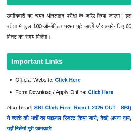
उम्मीदवारों का चयन ऑनलाइन परीक्षा के जरिए किया जाएगा। इस
परीक्षा में कुल 100 ऑब्जेक्टिव प्रश्न पूछे जाएंगे और इसके लिए 60
मिनट का समय मिलेगा।
Important Links
Official Website:
Click Here
Form Download / Apply Online:
Click Here
Also Read:-
SBI Clerk Final Result 2025 OUT: SBI)
ने क्लर्क की भर्ती का फाइनल रिजल्ट किया जारी, देखो अपना नाम,
यहाँ मिलेगी पूरी जानकारी