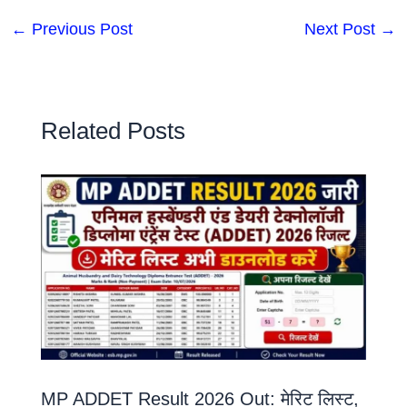
←
Previous Post
Next Post
→
Related Posts
MP ADDET Result 2026 Out: मेरिट लिस्ट,