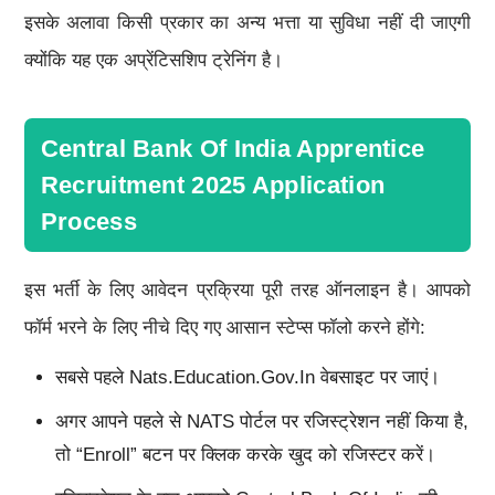
इसके अलावा किसी प्रकार का अन्य भत्ता या सुविधा नहीं दी जाएगी
क्योंकि यह एक अप्रेंटिसशिप ट्रेनिंग है।
Central Bank Of India Apprentice
Recruitment 2025 Application
Process
इस भर्ती के लिए आवेदन प्रक्रिया पूरी तरह ऑनलाइन है। आपको
फॉर्म भरने के लिए नीचे दिए गए आसान स्टेप्स फॉलो करने होंगे:
सबसे पहले Nats.education.gov.in वेबसाइट पर जाएं।
अगर आपने पहले से NATS पोर्टल पर रजिस्ट्रेशन नहीं किया है,
तो “Enroll” बटन पर क्लिक करके खुद को रजिस्टर करें।