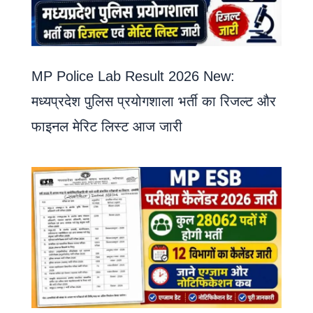
MP Police Lab Result 2026 New:
मध्यप्रदेश पुलिस प्रयोगशाला भर्ती का रिजल्ट और
फाइनल मेरिट लिस्ट आज जारी