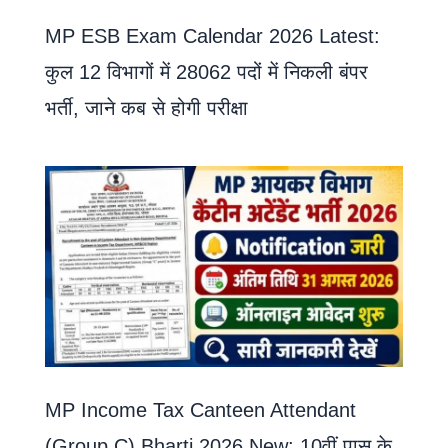
MP ESB Exam Calendar 2026 Latest:
कुल 12 विभागों में 28062 पदों में निकली बंपर
भर्ती, जाने कब से होगी परीक्षा
MP Income Tax Canteen Attendant
(Group C) Bharti 2026 New: 10वीं पास के