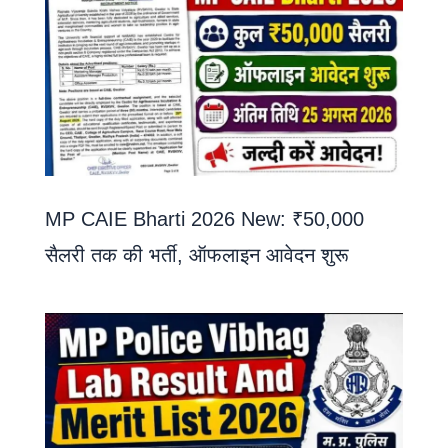
MP CAIE Bharti 2026 New: ₹50,000
सैलरी तक की भर्ती, ऑफलाइन आवेदन शुरू