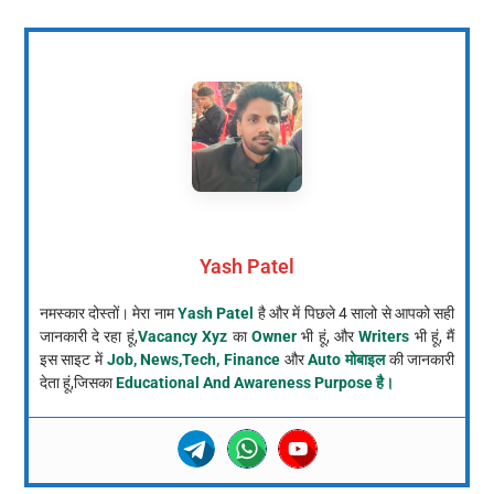
Yash Patel
नमस्कार दोस्तों। मेरा नाम
Yash Patel
है और में पिछले 4 सालो से आपको सही
जानकारी दे रहा हूं,
Vacancy Xyz
का
Owner
भी हूं, और
Writers
भी हूं, मैं
इस साइट में
Job, News,Tech, Finance
और
Auto मोबाइल
की जानकारी
देता हूं,जिसका
Educational And Awareness Purpose है।