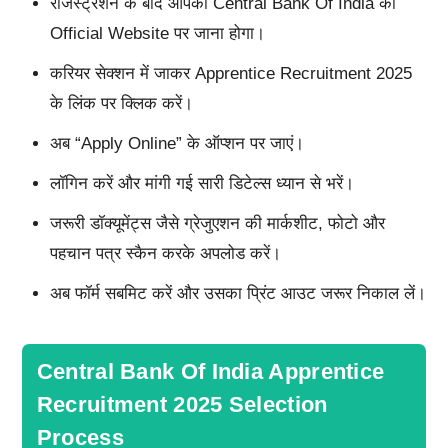
रजिस्ट्रेशन के बाद आपको Central Bank Of India की
Official Website पर जाना होगा।
करियर सेक्शन में जाकर Apprentice Recruitment 2025
के लिंक पर क्लिक करें।
अब “Apply Online” के ऑप्शन पर जाएं।
लॉगिन करें और मांगी गई सारी डिटेल्स ध्यान से भरें।
जरूरी डॉक्यूमेंट्स जैसे ग्रेजुएशन की मार्कशीट, फोटो और
पहचान पत्र स्कैन करके अपलोड करें।
अब फॉर्म सबमिट करें और उसका प्रिंट आउट जरूर निकाल लें।
Central Bank Of India Apprentice
Recruitment 2025 Selection
Process