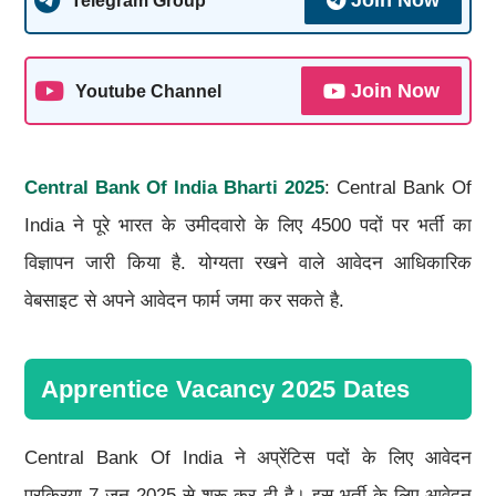
Join Now
Telegram Group
Join Now
Youtube Channel
Central Bank Of India Bharti 2025
: Central Bank Of
India ने पूरे भारत के उमीदवारो के लिए 4500 पदों पर भर्ती का
विज्ञापन जारी किया है. योग्यता रखने वाले आवेदन आधिकारिक
वेबसाइट से अपने आवेदन फार्म जमा कर सकते है.
Apprentice Vacancy 2025 Dates
Central Bank Of India ने अप्रेंटिस पदों के लिए आवेदन
प्रक्रिया 7 जून 2025 से शुरू कर दी है। इस भर्ती के लिए आवेदन