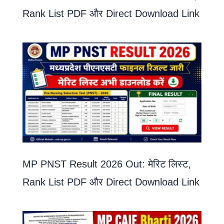
Rank List PDF और Direct Download Link
MP PNST Result 2026 Out: मेरिट लिस्ट,
Rank List PDF और Direct Download Link