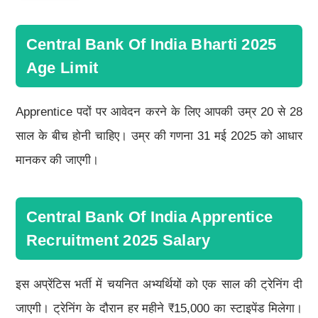
Central Bank Of India Bharti 2025
Age Limit
Apprentice पदों पर आवेदन करने के लिए आपकी उम्र 20 से 28
साल के बीच होनी चाहिए। उम्र की गणना 31 मई 2025 को आधार
मानकर की जाएगी।
Central Bank Of India Apprentice
Recruitment 2025 Salary
इस अप्रेंटिस भर्ती में चयनित अभ्यर्थियों को एक साल की ट्रेनिंग दी
जाएगी। ट्रेनिंग के दौरान हर महीने ₹15,000 का स्टाइपेंड मिलेगा।