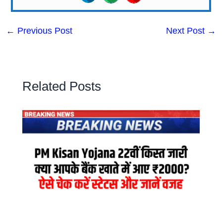
←
Previous Post
Next Post
→
Related Posts