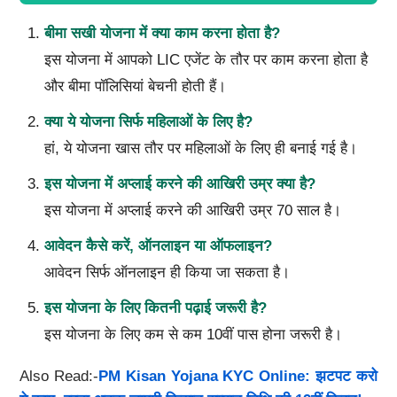
बीमा सखी योजना में क्या काम करना होता है?
इस योजना में आपको LIC एजेंट के तौर पर काम करना होता है
और बीमा पॉलिसियां बेचनी होती हैं।
क्या ये योजना सिर्फ महिलाओं के लिए है?
हां, ये योजना खास तौर पर महिलाओं के लिए ही बनाई गई है।
इस योजना में अप्लाई करने की आखिरी उम्र क्या है?
इस योजना में अप्लाई करने की आखिरी उम्र 70 साल है।
आवेदन कैसे करें,
ऑनलाइन या ऑफलाइन?
आवेदन सिर्फ ऑनलाइन ही किया जा सकता है।
इस योजना के लिए कितनी पढ़ाई जरूरी है?
इस योजना के लिए कम से कम 10वीं पास होना जरूरी है।
Also Read:-
PM Kisan Yojana KYC Online: झटपट करो