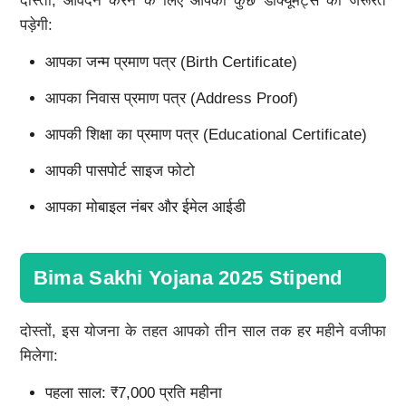
दोस्तों, आवेदन करने के लिए आपको कुछ डॉक्यूमेंट्स की जरूरत
पड़ेगी:
आपका जन्म प्रमाण पत्र (Birth Certificate)
आपका निवास प्रमाण पत्र (Address Proof)
आपकी शिक्षा का प्रमाण पत्र (Educational Certificate)
आपकी पासपोर्ट साइज फोटो
आपका मोबाइल नंबर और ईमेल आईडी
Bima Sakhi Yojana 2025 Stipend
दोस्तों, इस योजना के तहत आपको तीन साल तक हर महीने वजीफा
मिलेगा:
पहला साल: ₹7,000 प्रति महीना