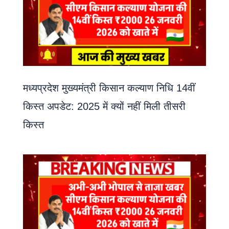
मध्यप्रदेश मुख्यमंत्री किसान कल्याण निधि 14वीं
किस्त अपडेट: 2025 में क्यों नहीं मिली तीसरी
किस्त