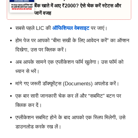
बैंक खाते में आए ₹2000? ऐसे चेक करें स्टेटस और
जानें वजह
सबसे पहले LIC की
ऑफिशियल वेबसाइट
पर जाएं।
होम पेज पर आपको “बीमा सखी के लिए आवेदन करें” का ऑप्शन
दिखेगा, उस पर क्लिक करें।
अब आपके सामने एक एप्लीकेशन फॉर्म खुलेगा। उस फॉर्म को
ध्यान से भरें।
मांगे गए जरूरी डॉक्यूमेंट्स (Documents) अपलोड करें।
एक बार सारी जानकारी चेक कर लें और “सबमिट” बटन पर
क्लिक कर दें।
एप्लीकेशन सबमिट होने के बाद आपको एक स्लिप मिलेगी, उसे
डाउनलोड करके रख लें।