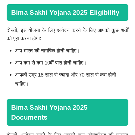
Bima Sakhi Yojana 2025 Eligibility
दोस्तों, इस योजना के लिए आवेदन करने के लिए आपको कुछ शर्तों
को पूरा करना होगा:
आप भारत की नागरिक होनी चाहिए।
आप कम से कम 10वीं पास होनी चाहिए।
आपकी उम्र 18 साल से ज्यादा और 70 साल से कम होनी
चाहिए।
Bima Sakhi Yojana 2025
Documents