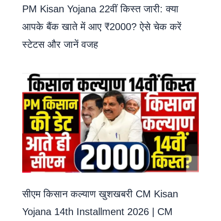
PM Kisan Yojana 22वीं किस्त जारी: क्या
आपके बैंक खाते में आए ₹2000? ऐसे चेक करें
स्टेटस और जानें वजह
सीएम किसान कल्याण खुशखबरी CM Kisan
Yojana 14th Installment 2026 | CM