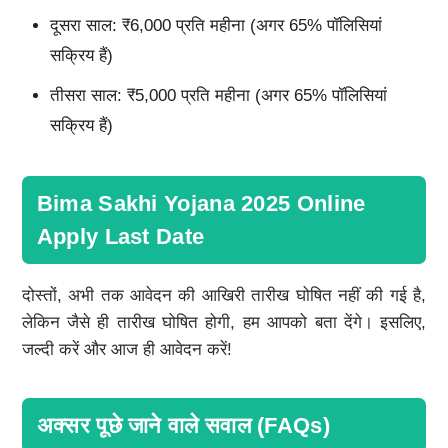
दूसरा साल: ₹6,000 प्रति महीना (अगर 65% पॉलिसियां
सक्रिय हैं)
तीसरा साल: ₹5,000 प्रति महीना (अगर 65% पॉलिसियां
सक्रिय हैं)
Bima Sakhi Yojana 2025 Online
Apply Last Date
दोस्तों, अभी तक आवेदन की आखिरी तारीख घोषित नहीं की गई है,
लेकिन जैसे ही तारीख घोषित होगी, हम आपको बता देंगे। इसलिए,
जल्दी करें और आज ही आवेदन करें!
अक्सर पूछे जाने वाले सवाल (FAQs)