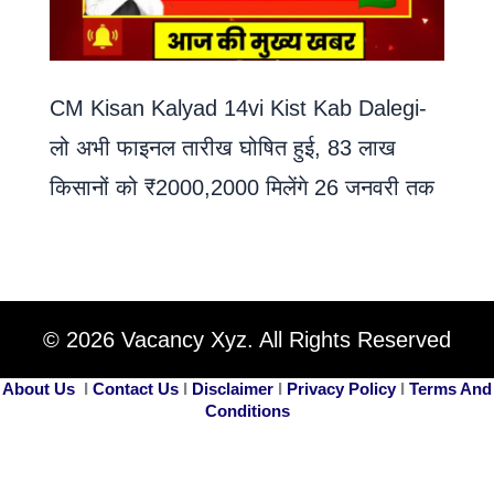
CM Kisan Kalyad 14vi Kist Kab Dalegi-
लो अभी फाइनल तारीख घोषित हुई, 83 लाख
किसानों को ₹2000,2000 मिलेंगे 26 जनवरी तक
© 2026 Vacancy Xyz. All Rights Reserved
About Us
I
Contact Us
I
Disclaimer
I
Privacy Policy
I
Terms And
Conditions