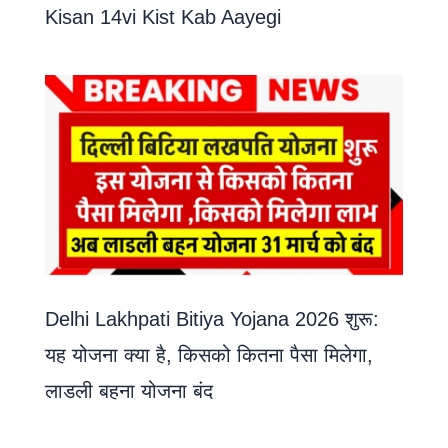
Kisan 14vi Kist Kab Aayegi
Delhi Lakhpati Bitiya Yojana 2026 शुरू:
यह योजना क्या है, किसको कितना पैसा मिलेगा,
लाडली बहना योजना बंद