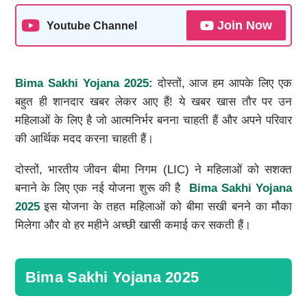
Join Now
Youtube Channel
Bima Sakhi Yojana 2025:
दोस्तों, आज हम आपके लिए एक
बहुत ही शानदार खबर लेकर आए हैं! ये खबर खास तौर पर उन
महिलाओं के लिए है जो आत्मनिर्भर बनना चाहती हैं और अपने परिवार
की आर्थिक मदद करना चाहती हैं।
दोस्तों, भारतीय जीवन बीमा निगम (LIC) ने महिलाओं को सशक्त
बनाने के लिए एक नई योजना शुरू की है
Bima Sakhi Yojana
2025
इस योजना के तहत महिलाओं को बीमा सखी बनने का मौका
मिलेगा और वो हर महीने अच्छी खासी कमाई कर सकती हैं।
Bima Sakhi Yojana 2025