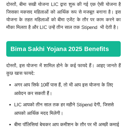
दोस्तों, बीमा सखी योजना LIC द्वारा शुरू की गई एक ऐसी योजना है
जिसका मकसद महिलाओं को आर्थिक रूप से मजबूत बनाना है। इस
योजना के तहत महिलाओं को बीमा एजेंट के तौर पर काम करने का
मौका मिलता है और LIC उन्हें तीन साल तक Stipend भी देती है।
Bima Sakhi Yojana 2025 Benefits
दोस्तों, इस योजना में शामिल होने के कई फायदे हैं। आइए जानते हैं
कुछ खास फायदे:
अगर आप सिर्फ 10वीं पास हैं, तो भी आप इस योजना के लिए
आवेदन कर सकती हैं।
LIC आपको तीन साल तक हर महीने Stipend देगी, जिससे
आपको आर्थिक मदद मिलेगी।
बीमा पॉलिसियां बेचकर आप कमीशन के तौर पर भी अच्छी कमाई