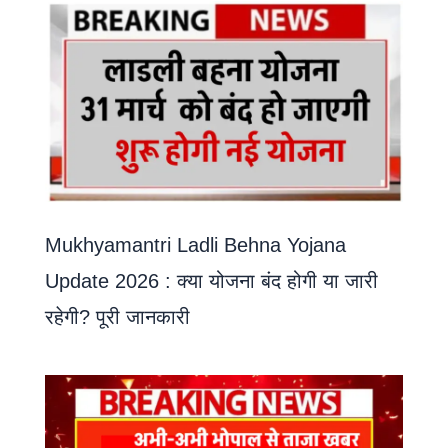
Mukhyamantri Ladli Behna Yojana
Update 2026 : क्या योजना बंद होगी या जारी
रहेगी? पूरी जानकारी