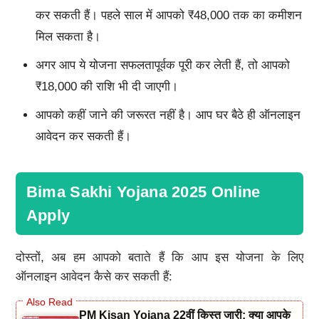
कर सकती हैं। पहले साल में आपको ₹48,000 तक का कमीशन
मिल सकता है।
अगर आप ये योजना सफलतापूर्वक पूरी कर लेती हैं, तो आपको
₹18,000 की राशि भी दी जाएगी।
आपको कहीं जाने की जरूरत नहीं है। आप घर बैठे ही ऑनलाइन
आवेदन कर सकती हैं।
Bima Sakhi Yojana 2025 Online
Apply
दोस्तों, अब हम आपको बताते हैं कि आप इस योजना के लिए
ऑनलाइन आवेदन कैसे कर सकती हैं:
PM Kisan Yojana 22वीं किस्त जारी: क्या आपके