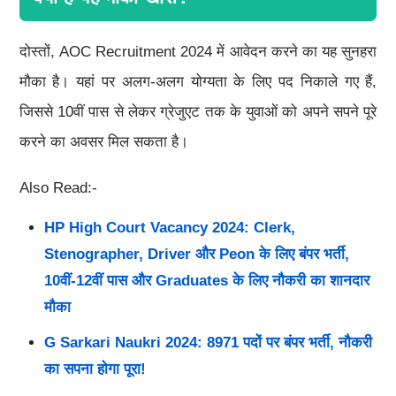
दोस्तों, AOC Recruitment 2024 में आवेदन करने का यह सुनहरा
मौका है। यहां पर अलग-अलग योग्यता के लिए पद निकाले गए हैं,
जिससे 10वीं पास से लेकर ग्रेजुएट तक के युवाओं को अपने सपने पूरे
करने का अवसर मिल सकता है।
Also Read:-
HP High Court Vacancy 2024: Clerk,
Stenographer, Driver और Peon के लिए बंपर भर्ती,
10वीं-12वीं पास और Graduates के लिए नौकरी का शानदार
मौका
G Sarkari Naukri 2024: 8971 पदों पर बंपर भर्ती, नौकरी
का सपना होगा पूरा!