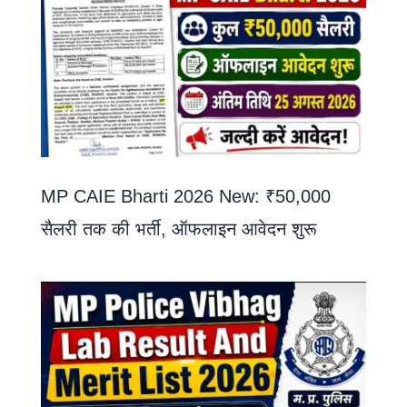
MP CAIE Bharti 2026 New: ₹50,000
सैलरी तक की भर्ती, ऑफलाइन आवेदन शुरू