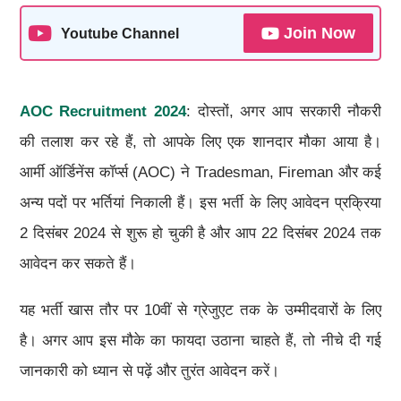
Join Now
Youtube Channel
AOC Recruitment 2024
: दोस्तों, अगर आप सरकारी नौकरी
की तलाश कर रहे हैं, तो आपके लिए एक शानदार मौका आया है।
आर्मी ऑर्डिनेंस कॉर्प्स (AOC) ने Tradesman, Fireman और कई
अन्य पदों पर भर्तियां निकाली हैं। इस भर्ती के लिए आवेदन प्रक्रिया
2 दिसंबर 2024 से शुरू हो चुकी है और आप 22 दिसंबर 2024 तक
आवेदन कर सकते हैं।
यह भर्ती खास तौर पर 10वीं से ग्रेजुएट तक के उम्मीदवारों के लिए
है। अगर आप इस मौके का फायदा उठाना चाहते हैं, तो नीचे दी गई
जानकारी को ध्यान से पढ़ें और तुरंत आवेदन करें।