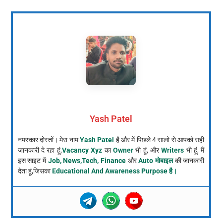
Yash Patel
नमस्कार दोस्तों। मेरा नाम
Yash Patel
है और में पिछले 4 सालो से आपको सही
जानकारी दे रहा हूं,
Vacancy Xyz
का
Owner
भी हूं, और
Writers
भी हूं, मैं
इस साइट में
Job, News,Tech, Finance
और
Auto मोबाइल
की जानकारी
देता हूं,जिसका
Educational And Awareness Purpose है।