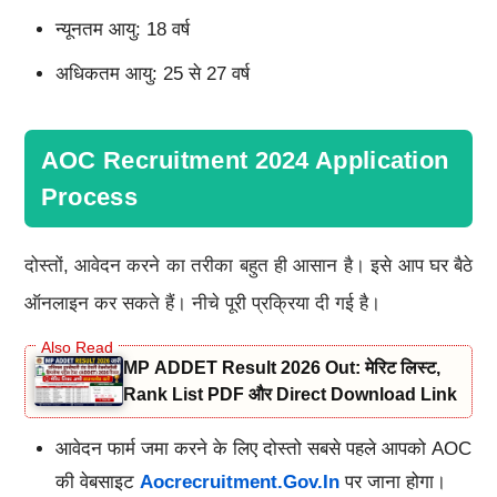
न्यूनतम आयु: 18 वर्ष
अधिकतम आयु: 25 से 27 वर्ष
AOC Recruitment 2024 Application
Process
दोस्तों, आवेदन करने का तरीका बहुत ही आसान है। इसे आप घर बैठे
ऑनलाइन कर सकते हैं। नीचे पूरी प्रक्रिया दी गई है।
MP ADDET Result 2026 Out: मेरिट लिस्ट,
Rank List PDF और Direct Download Link
आवेदन फार्म जमा करने के लिए दोस्तो सबसे पहले आपको AOC
की वेबसाइट
Aocrecruitment.gov.in
पर जाना होगा।