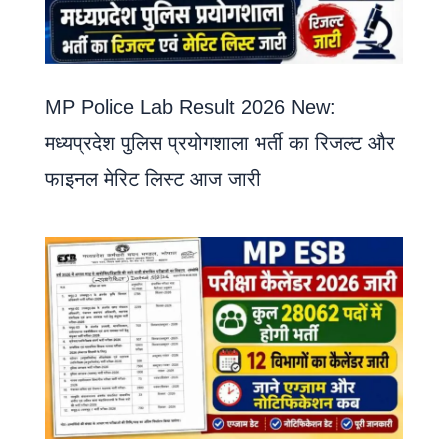
MP Police Lab Result 2026 New:
मध्यप्रदेश पुलिस प्रयोगशाला भर्ती का रिजल्ट और
फाइनल मेरिट लिस्ट आज जारी