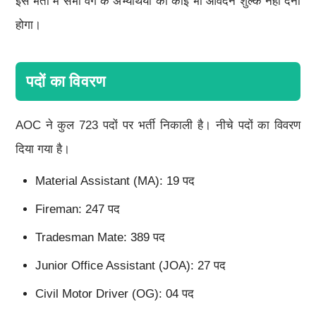
इस भर्ती में सभी वर्ग के अभ्यर्थियों को कोई भी आवेदन शुल्क नहीं देना
होगा।
पदों का विवरण
AOC ने कुल 723 पदों पर भर्ती निकाली है। नीचे पदों का विवरण
दिया गया है।
Material Assistant (MA): 19 पद
Fireman: 247 पद
Tradesman Mate: 389 पद
Junior Office Assistant (JOA): 27 पद
Civil Motor Driver (OG): 04 पद