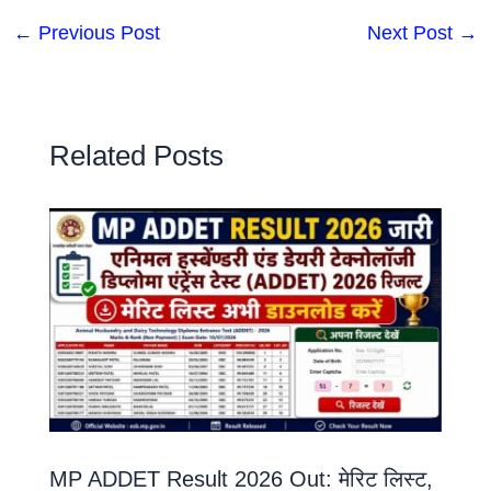
←
Previous Post
Next Post
→
Related Posts
MP ADDET Result 2026 Out: मेरिट लिस्ट,