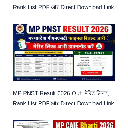
Rank List PDF और Direct Download Link
MP PNST Result 2026 Out: मेरिट लिस्ट,
Rank List PDF और Direct Download Link