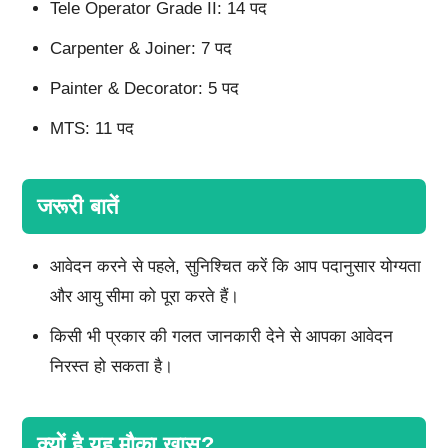
Tele Operator Grade II: 14 पद
Carpenter & Joiner: 7 पद
Painter & Decorator: 5 पद
MTS: 11 पद
जरूरी बातें
आवेदन करने से पहले, सुनिश्चित करें कि आप पदानुसार योग्यता
और आयु सीमा को पूरा करते हैं।
किसी भी प्रकार की गलत जानकारी देने से आपका आवेदन
निरस्त हो सकता है।
क्यों है यह मौका खास?