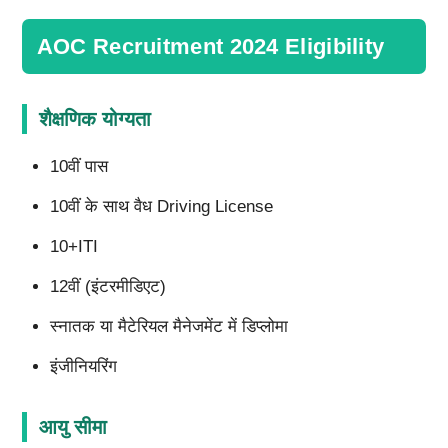
AOC Recruitment 2024 Eligibility
शैक्षणिक योग्यता
10वीं पास
10वीं के साथ वैध Driving License
10+ITI
12वीं (इंटरमीडिएट)
स्नातक या मैटेरियल मैनेजमेंट में डिप्लोमा
इंजीनियरिंग
आयु सीमा