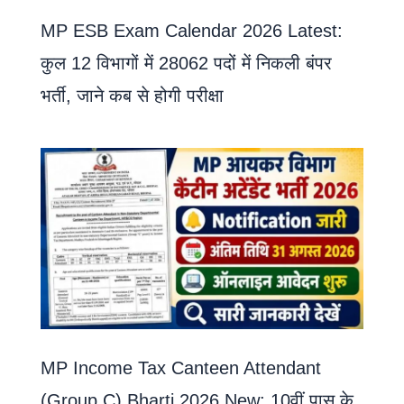
MP ESB Exam Calendar 2026 Latest:
कुल 12 विभागों में 28062 पदों में निकली बंपर
भर्ती, जाने कब से होगी परीक्षा
MP Income Tax Canteen Attendant
(Group C) Bharti 2026 New: 10वीं पास के