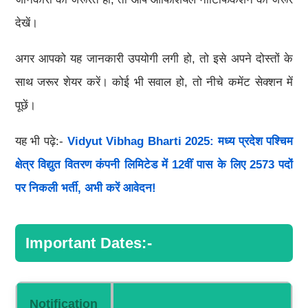
देखें।
अगर आपको यह जानकारी उपयोगी लगी हो, तो इसे अपने दोस्तों के
साथ जरूर शेयर करें। कोई भी सवाल हो, तो नीचे कमेंट सेक्शन में
पूछें।
यह भी पढ़े:-
Vidyut Vibhag Bharti 2025: मध्य प्रदेश पश्चिम
क्षेत्र विद्युत वितरण कंपनी लिमिटेड में 12वीं पास के लिए 2573 पदों
पर निकली भर्ती, अभी करें आवेदन!
Important Dates:-
Notification