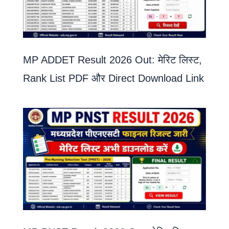
MP ADDET Result 2026 Out: मेरिट लिस्ट,
Rank List PDF और Direct Download Link