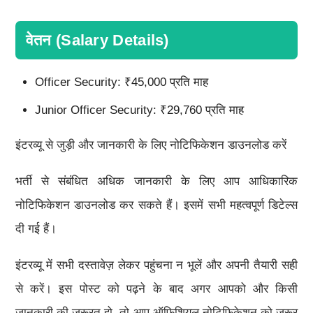
वेतन (Salary Details)
Officer Security: ₹45,000 प्रति माह
Junior Officer Security: ₹29,760 प्रति माह
इंटरव्यू से जुड़ी और जानकारी के लिए नोटिफिकेशन डाउनलोड करें
भर्ती से संबंधित अधिक जानकारी के लिए आप आधिकारिक
नोटिफिकेशन डाउनलोड कर सकते हैं। इसमें सभी महत्वपूर्ण डिटेल्स
दी गई हैं।
इंटरव्यू में सभी दस्तावेज़ लेकर पहुंचना न भूलें और अपनी तैयारी सही
से करें। इस पोस्ट को पढ़ने के बाद अगर आपको और किसी
जानकारी की जरूरत हो, तो आप ऑफिशियल नोटिफिकेशन को जरूर