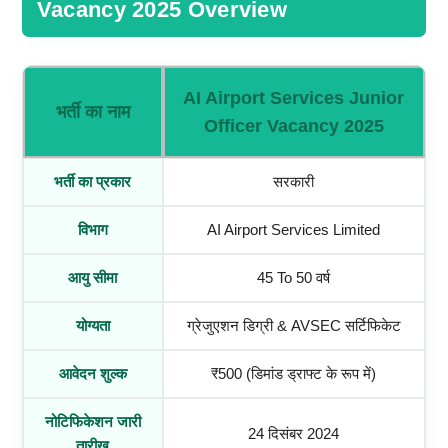
Vacancy 2025 Overview
AI Airport Services Junior
भर्ती का नाम
Officer Vacancy 2025
भर्ती का प्रकार
सरकारी
विभाग
AI Airport Services Limited
आयु सीमा
45 To 50 वर्ष
योग्यता
ग्रेजुएशन डिग्री & AVSEC सर्टिफिकेट
आवेदन शुल्क
₹500 (डिमांड ड्राफ्ट के रूप में)
नोटिफिकेशन जारी
24 दिसंबर 2024
तारीख