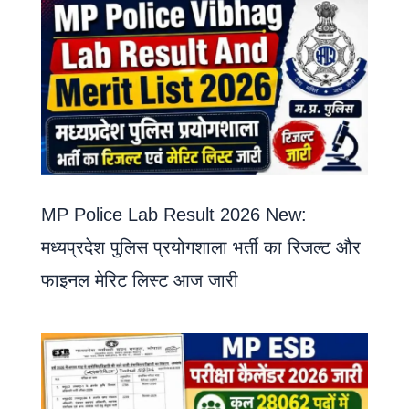
MP Police Lab Result 2026 New:
मध्यप्रदेश पुलिस प्रयोगशाला भर्ती का रिजल्ट और
फाइनल मेरिट लिस्ट आज जारी