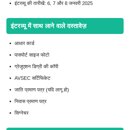
इंटरव्यू की तारीखें: 6, 7 और 8 जनवरी 2025
इंटरव्यू में साथ लाने वाले दस्तावेज़
आधार कार्ड
पासपोर्ट साइज फोटो
ग्रेजुएशन डिग्री की कॉपी
AVSEC सर्टिफिकेट
जाति प्रमाण पत्र (यदि लागू हो)
निवास प्रमाण पत्र
सिग्नेचर