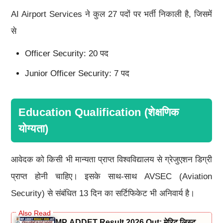
AI Airport Services ने कुल 27 पदों पर भर्ती निकाली है, जिसमें
से
Officer Security: 20 पद
Junior Officer Security: 7 पद
Education Qualification (शेक्षणिक
योग्यता)
आवेदक को किसी भी मान्यता प्राप्त विश्वविद्यालय से ग्रेजुएशन डिग्री
प्राप्त होनी चाहिए। इसके साथ-साथ AVSEC (Aviation
Security) से संबंधित 13 दिन का सर्टिफिकेट भी अनिवार्य है।
MP ADDET Result 2026 Out: मेरिट लिस्ट,