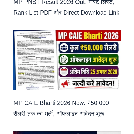
MP PNST Result 2026 Out: मेरिट लिस्ट,
Rank List PDF और Direct Download Link
MP CAIE Bharti 2026 New: ₹50,000
सैलरी तक की भर्ती, ऑफलाइन आवेदन शुरू