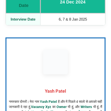
24 Dec 2024
Date
Interview Date
6, 7 & 8 Jan 2025
Yash Patel
नमस्कार दोस्तों। मेरा नाम
Yash Patel
है और में पिछले 4 सालो से आपको सही
जानकारी दे रहा हूं,
Vacancy Xyz
का
Owner
भी हूं, और
Writers
भी हूं, मैं