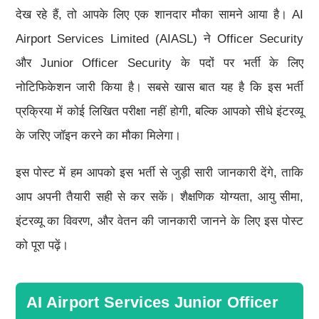
देख रहे हैं, तो आपके लिए एक शानदार मौका सामने आया है। AI
Airport Services Limited (AIASL) ने Officer Security
और Junior Officer Security के पदों पर भर्ती के लिए
नोटिफिकेशन जारी किया है। सबसे खास बात यह है कि इस भर्ती
प्रक्रिया में कोई लिखित परीक्षा नहीं होगी, बल्कि आपको सीधे इंटरव्यू
के जरिए जॉइन करने का मौका मिलेगा।
इस पोस्ट में हम आपको इस भर्ती से जुड़ी सारी जानकारी देंगे, ताकि
आप अपनी तैयारी सही से कर सकें। शैक्षणिक योग्यता, आयु सीमा,
इंटरव्यू का विवरण, और वेतन की जानकारी जानने के लिए इस पोस्ट
को पूरा पढ़ें।
AI Airport Services Junior Officer