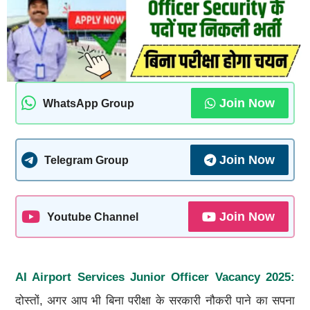
Join Now
WhatsApp Group
Join Now
Telegram Group
Join Now
Youtube Channel
AI Airport Services Junior Officer Vacancy 2025:
दोस्तों, अगर आप भी बिना परीक्षा के सरकारी नौकरी पाने का सपना