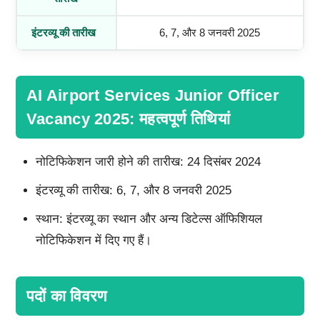
इंटरव्यू की तारीख
6, 7, और 8 जनवरी 2025
AI Airport Services Junior Officer
Vacancy 2025: महत्वपूर्ण तिथियां
नोटिफिकेशन जारी होने की तारीख: 24 दिसंबर 2024
इंटरव्यू की तारीख: 6, 7, और 8 जनवरी 2025
स्थान: इंटरव्यू का स्थान और अन्य डिटेल्स ऑफिशियल
नोटिफिकेशन में दिए गए हैं।
पदों का विवरण