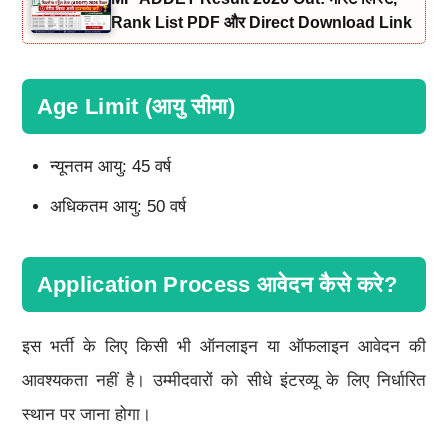
Rank List PDF और Direct Download Link
Age Limit (आयु सीमा)
न्यूनतम आयु: 45 वर्ष
अधिकतम आयु: 50 वर्ष
Application Process आवेदन कैसे करे?
इस भर्ती के लिए किसी भी ऑनलाइन या ऑफलाइन आवेदन की
आवश्यकता नहीं है। उम्मीदवारों को सीधे इंटरव्यू के लिए निर्धारित
स्थान पर जाना होगा।