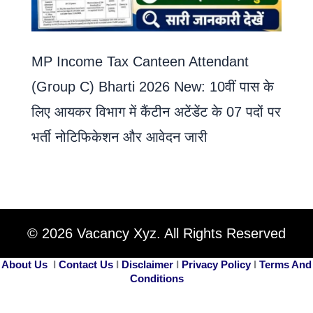
MP Income Tax Canteen Attendant
(Group C) Bharti 2026 New: 10वीं पास के
लिए आयकर विभाग में कैंटीन अटेंडेंट के 07 पदों पर
भर्ती नोटिफिकेशन और आवेदन जारी
© 2026 Vacancy Xyz. All Rights Reserved
About Us
I
Contact Us
I
Disclaimer
I
Privacy Policy
I
Terms And
Conditions