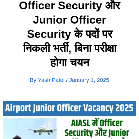
Officer Security और
Junior Officer
Security के पदों पर
निकली भर्ती, बिना परीक्षा
होगा चयन
By
Yash Patel
/
January 1, 2025