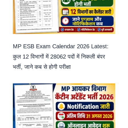
MP ESB Exam Calendar 2026 Latest:
कुल 12 विभागों में 28062 पदों में निकली बंपर
भर्ती, जाने कब से होगी परीक्षा