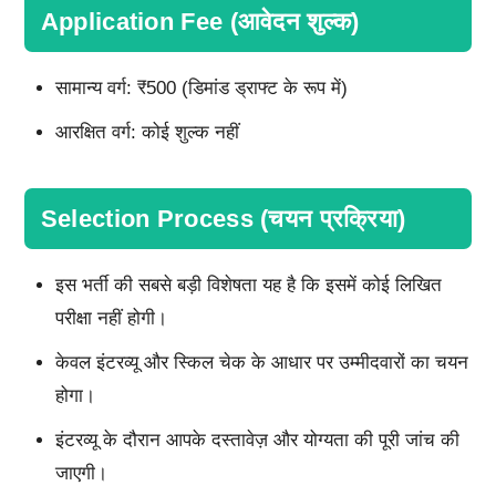
Application Fee (आवेदन शुल्क)
सामान्य वर्ग: ₹500 (डिमांड ड्राफ्ट के रूप में)
आरक्षित वर्ग: कोई शुल्क नहीं
Selection Process (चयन प्रक्रिया)
इस भर्ती की सबसे बड़ी विशेषता यह है कि इसमें कोई लिखित
परीक्षा नहीं होगी।
केवल इंटरव्यू और स्किल चेक के आधार पर उम्मीदवारों का चयन
होगा।
इंटरव्यू के दौरान आपके दस्तावेज़ और योग्यता की पूरी जांच की
जाएगी।