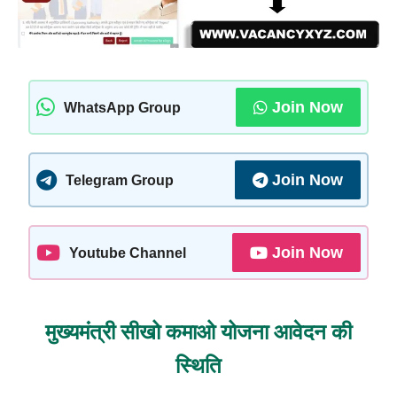
Join Now
WhatsApp Group
Join Now
Telegram Group
Join Now
Youtube Channel
मुख्यमंत्री सीखो कमाओ योजना आवेदन की
स्थिति