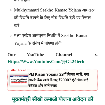
Mukhymantri Seekho Kamao Yojana
आमंत्रण
की स्थिति देखने के लिए नीचे स्थिति देखें पर क्लिक
करें।
मध्य प्रदेश आमंत्रण स्थिति में
Seekho Kamao
Yojana
के संबंध में घोषणा होगी.
Our
YouTube
Channel :-
Https://www.youtube.com/@gk24tech
PM Kisan Yojana 22वीं किस्त जारी: क्या
आपके बैंक खाते में आए ₹2000? ऐसे चेक करें
स्टेटस और जानें वजह
मुख्यमंत्री सीखो कमाओ योजना आवेदन की