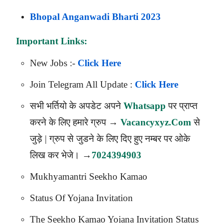
Bhopal Anganwadi Bharti 2023
Important Links:
New Jobs :-
Click Here
Join Telegram All Update :
Click Here
सभी भर्तियो के अपडेट अपने
Whatsapp
पर प्राप्त
करने के लिए हमारे ग्रुप →
Vacancyxyz.com
से
जुड़े | ग्रुप से जुडने के लिए दिए हुए नम्बर पर ओके
लिख कर भेजे। →
7024394903
Mukhyamantri Seekho Kamao
Status Of Yojana Invitation
The Seekho Kamao Yojana Invitation Status