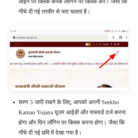
लाइन पर क्लिक करके लॉगिन पर क्लिक करें। जैसा कि
नीचे दी गई तस्वीर से पता चलता है।
चरण 3 जारी रखने के लिए, आपको अपनी Seekho
Kamao Yojana यूजर आईडी और पासवर्ड दर्ज करना
होगा और फिर लॉगिन पर क्लिक करना होगा। जैसा कि
नीचे दी गई छवि में देखा गया है।