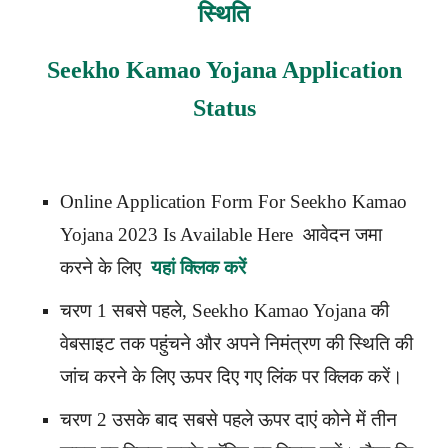
स्थिति
Seekho Kamao Yojana Application
Status
Online Application Form For Seekho Kamao
Yojana 2023 Is Available Here आवेदन जमा
करने के लिए
यहां क्लिक करें
चरण 1 सबसे पहले,
Seekho Kamao Yojana
की
वेबसाइट तक पहुंचने और अपने निमंत्रण की स्थिति की
जांच करने के लिए ऊपर दिए गए लिंक पर क्लिक करें।
चरण 2 उसके बाद सबसे पहले ऊपर दाएं कोने में तीन