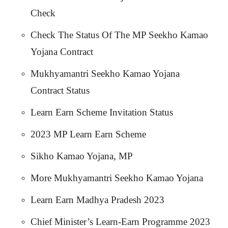
Check
Check The Status Of The MP Seekho Kamao
Yojana Contract
Mukhyamantri Seekho Kamao Yojana
Contract Status
Learn Earn Scheme Invitation Status
2023 MP Learn Earn Scheme
Sikho Kamao Yojana, MP
More Mukhyamantri Seekho Kamao Yojana
Learn Earn Madhya Pradesh 2023
Chief Minister’s Learn-Earn Programme 2023