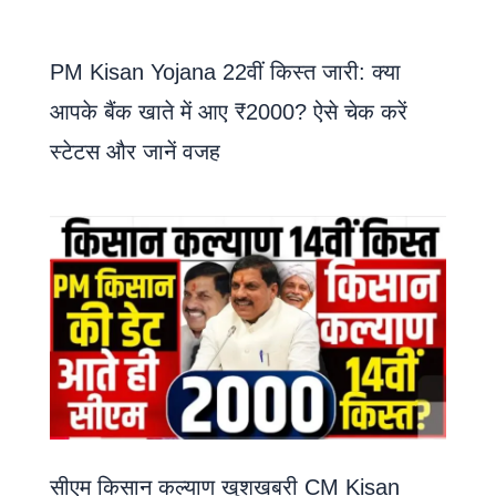
PM Kisan Yojana 22वीं किस्त जारी: क्या
आपके बैंक खाते में आए ₹2000? ऐसे चेक करें
स्टेटस और जानें वजह
सीएम किसान कल्याण खुशखबरी CM Kisan