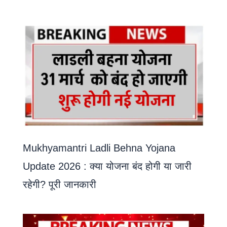
Mukhyamantri Ladli Behna Yojana
Update 2026 : क्या योजना बंद होगी या जारी
रहेगी? पूरी जानकारी