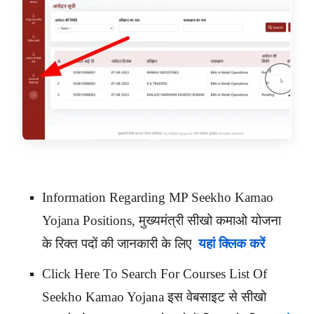
Information Regarding MP Seekho Kamao
Yojana Positions, मुख्यमंत्री सीखो कमाओ योजना
के रिक्त पदों की जानकारी के लिए
यहां क्लिक करें
Click Here To Search For Courses List Of
Seekho Kamao Yojana इस वेबसाइट से सीखो