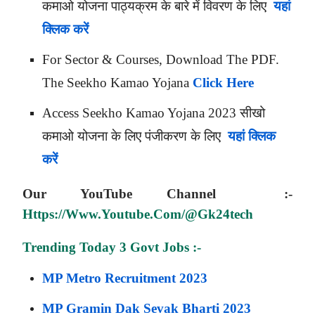
कमाओ योजना पाठ्यक्रम के बारे में विवरण के लिए
यहां
क्लिक करें
For Sector & Courses, Download The PDF.
The Seekho Kamao Yojana
Click Here
Access Seekho Kamao Yojana 2023 सीखो
कमाओ योजना के लिए पंजीकरण के लिए
यहां क्लिक
करें
Our
YouTube
Channel :-
Https://www.youtube.com/@gk24tech
Trending Today 3 Govt Jobs :-
MP Metro Recruitment 2023
MP Gramin Dak Sevak Bharti 2023