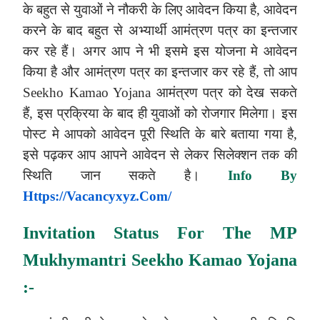
के बहुत से युवाओं ने नौकरी के लिए आवेदन किया है, आवेदन
करने के बाद बहुत से अभ्यार्थी आमंत्रण पत्र का इन्तजार
कर रहे हैं। अगर आप ने भी इसमे इस योजना मे आवेदन
किया है और आमंत्रण पत्र का इन्तजार कर रहे हैं, तो आप
Seekho Kamao Yojana
आमंत्रण पत्र को देख सकते
हैं, इस प्रक्रिया के बाद ही युवाओं को रोजगार मिलेगा। इस
पोस्ट मे आपको आवेदन पूरी स्थिति के बारे बताया गया है,
इसे पढ़कर आप आपने आवेदन से लेकर सिलेक्शन तक की
स्थिति जान सकते है।
Info By
Https://vacancyxyz.com/
Invitation Status For The MP
Mukhymantri Seekho Kamao Yojana
:-