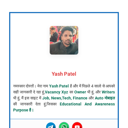
Yash Patel
नमस्कार दोस्तों। मेरा नाम
Yash Patel
है और में पिछले 4 सालो से आपको
सही जानकारी दे रहा हूं,
Vacancy Xyz
का
Owner
भी हूं, और
Writers
भी हूं, मैं इस साइट में
Job, News,Tech, Finance
और
Auto मोबाइल
की जानकारी देता हूं,जिसका
Educational And Awareness
Purpose है।