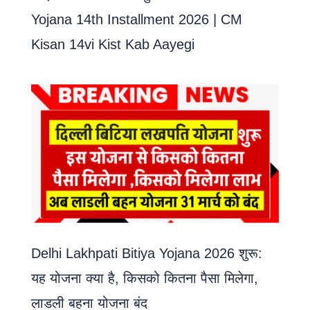
Yojana 14th Installment 2026 | CM
Kisan 14vi Kist Kab Aayegi
Delhi Lakhpati Bitiya Yojana 2026 शुरू:
यह योजना क्या है, किसको कितना पैसा मिलेगा,
लाडली बहना योजना बंद