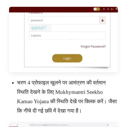
चरण 4 प्रोफाइल खुलने पर आमंत्रण की वर्तमान
स्थिति देखने के लिए
Mukhymantri Seekho
Kamao Yojana
की स्थिति देखें पर क्लिक करें। जैसा
कि नीचे दी गई छवि में देखा गया है।