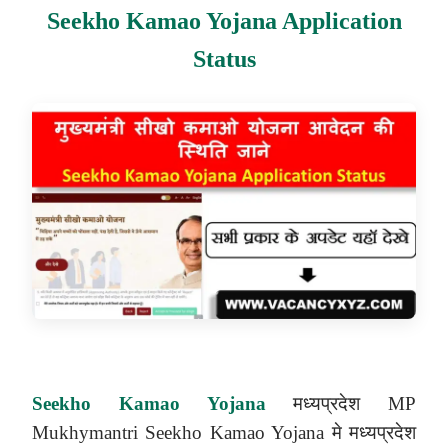
Seekho Kamao Yojana Application
Status
Seekho Kamao Yojana
मध्यप्रदेश
MP
Mukhymantri Seekho Kamao Yojana
मे मध्यप्रदेश