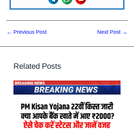
←
Previous Post
Next Post
→
Related Posts