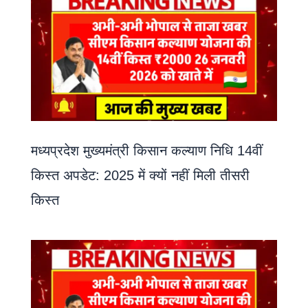
मध्यप्रदेश मुख्यमंत्री किसान कल्याण निधि 14वीं
किस्त अपडेट: 2025 में क्यों नहीं मिली तीसरी
किस्त