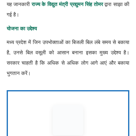
यह जानकारी
राज्य के विद्युत मंत्री प्रद्युमन सिंह तोमर
द्वारा साझा की
गई है।
योजना का उद्देश्य
मध्य प्रदेश में जिन उपभोक्ताओं का बिजली बिल लंबे समय से बकाया
है, उनसे बिल वसूली को आसान बनाना इसका मुख्य उद्देश्य है।
सरकार चाहती है कि अधिक से अधिक लोग आगे आएं और बकाया
भुगतान करें।