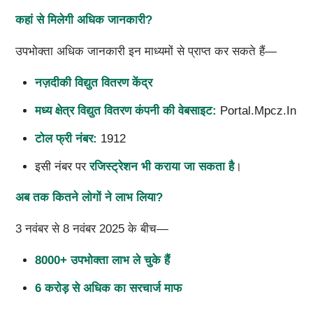
कहां से मिलेगी अधिक जानकारी?
उपभोक्ता अधिक जानकारी इन माध्यमों से प्राप्त कर सकते हैं—
नज़दीकी विद्युत वितरण केंद्र
मध्य क्षेत्र विद्युत वितरण कंपनी की वेबसाइट:
Portal.mpcz.in
टोल फ्री नंबर:
1912
इसी नंबर पर
रजिस्ट्रेशन भी कराया जा सकता है
।
अब तक कितने लोगों ने लाभ लिया?
3 नवंबर से 8 नवंबर 2025 के बीच—
8000+ उपभोक्ता लाभ ले चुके हैं
6 करोड़ से अधिक का सरचार्ज माफ