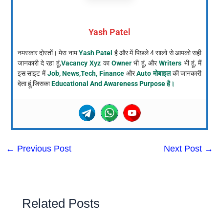
Yash Patel
नमस्कार दोस्तों। मेरा नाम
Yash Patel
है और में पिछले 4 सालो से आपको सही
जानकारी दे रहा हूं,
Vacancy Xyz
का
Owner
भी हूं, और
Writers
भी हूं, मैं
इस साइट में
Job, News,Tech, Finance
और
Auto मोबाइल
की जानकारी
देता हूं,जिसका
Educational And Awareness Purpose है।
←
Previous Post
Next Post
→
Related Posts