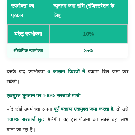
उपभोक्ता का
न्यूनतम जमा राशि (रजिस्ट्रेशन के
प्रकार
लिए)
घरेलू उपभोक्ता
10%
औद्योगिक उपभोक्ता
25%
इसके बाद उपभोक्ता
6 आसान किश्तों में
बकाया बिल जमा कर
सकेंगे।
एकमुश्त भुगतान पर 100% सरचार्ज माफी
यदि कोई उपभोक्ता अपना
पूर्ण बकाया एकमुश्त जमा करता है
, तो उसे
100% सरचार्ज छूट
मिलेगी। यह इस योजना का सबसे बड़ा लाभ
माना जा रहा है।