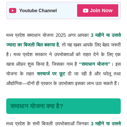
Join Now
Youtube Channel
मध्य प्रदेश समाधान योजना 2025 अगर आपका
3 महीने या उससे
ज्यादा का बिजली बिल बकाया है
, तो यह खबर आपके लिए बेहद जरूरी
है। मध्य प्रदेश सरकार ने उपभोक्ताओं को राहत देने के लिए एक
खास ऑफ़र शुरू किया है, जिसका नाम है
“समाधान योजना”
। इस
योजना के तहत
सरचार्ज पर छूट
दी जा रही है और घरेलू तथा
औद्योगिक—दोनों ही प्रकार के उपभोक्ता इसका लाभ उठा सकते हैं।
समाधान योजना क्या है?
मध्य प्रदेश के सभी बिजली उपभोक्ताओं जिनका
3 महीने या उससे