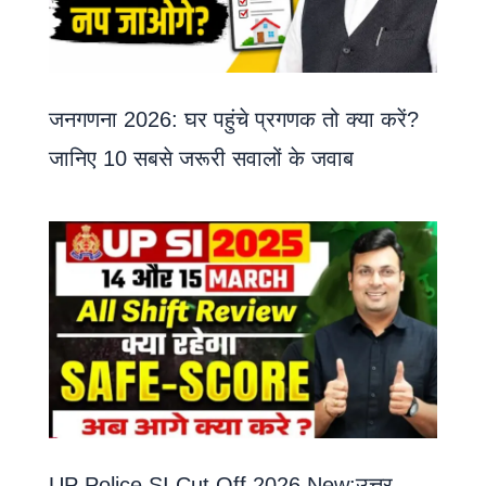
जनगणना 2026: घर पहुंचे प्रगणक तो क्या करें?
जानिए 10 सबसे जरूरी सवालों के जवाब
UP Police SI Cut Off 2026 New:उत्तर