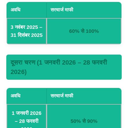
अवधि
सरचार्ज माफी
3 नवंबर 2025 –
60% से 100%
31 दिसंबर 2025
दूसरा चरण (1 जनवरी 2026 – 28 फरवरी
2026)
अवधि
सरचार्ज माफी
1 जनवरी 2026
– 28 फरवरी
50% से 90%