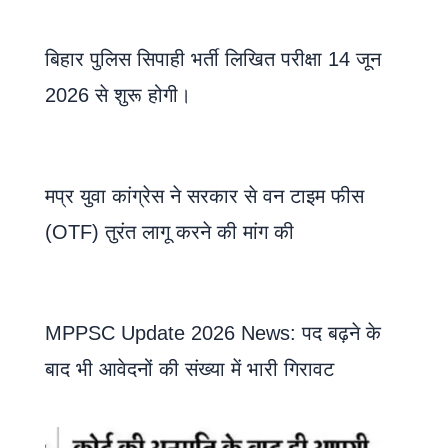
बिहार पुलिस सिपाही भर्ती लिखित परीक्षा 14 जून
2026 से शुरू होगी।
मप्र युवा कांग्रेस ने सरकार से वन टाइम फीस
(OTF) तुरंत लागू करने की मांग की
MPPSC Update 2026 News: पद बढ़ने के
बाद भी आवेदनों की संख्या में भारी गिरावट