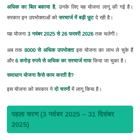
अधिक का बिल बकाया है
, उनके लिए यह योजना लागू की गई है।
सरकार इन उपभोक्ताओं को
सरचार्ज में बड़ी छूट
दे रही है।
यह योजना
3 नवंबर 2025 से 26 फरवरी 2026
तक चलेगी।
अब तक
8000 से अधिक उपभोक्ता
इस योजना का लाभ ले चुके हैं
और
6 करोड़ रुपये से अधिक का सरचार्ज माफ
किया जा चुका है।
समाधान योजना कैसे काम करती है?
इस योजना को सरकार ने
दो चरणों
में लागू किया है।
पहला चरण (3 नवंबर 2025 – 31 दिसंबर
2025)