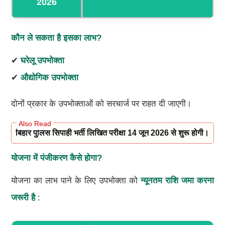
2026
कौन ले सकता है इसका लाभ?
✔
घरेलू उपभोक्ता
✔
औद्योगिक उपभोक्ता
दोनों प्रकार के उपभोक्ताओं को सरचार्ज पर राहत दी जाएगी।
बिहार पुलिस सिपाही भर्ती लिखित परीक्षा 14 जून 2026 से शुरू होगी।
योजना में पंजीकरण कैसे होगा?
योजना का लाभ पाने के लिए उपभोक्ता को
न्यूनतम राशि जमा करना
जरूरी है
: