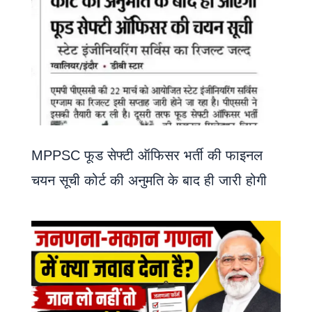
MPPSC फूड सेफ्टी ऑफिसर भर्ती की फाइनल
चयन सूची कोर्ट की अनुमति के बाद ही जारी होगी