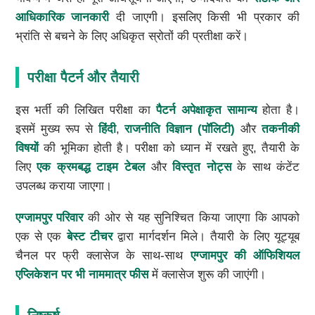
आधिकारिक जानकारी
दी जाएगी। इसलिए किसी भी प्रकार की
भ्रांति से बचने के लिए अधिकृत स्रोतों की प्रतीक्षा करें।
परीक्षा पैटर्न और तैयारी
इस भर्ती की लिखित परीक्षा का
पैटर्न अपेक्षाकृत सामान्य
होता है।
इसमें मुख्य रूप से
हिंदी
,
राजनीति विज्ञान (पॉलिटी)
और
तकनीकी
विषयों
की भूमिका होती है। परीक्षा को ध्यान में रखते हुए, तैयारी के
लिए
एक क्रमबद्ध टाइम टेबल
और
विस्तृत नोट्स
के साथ कंटेंट
उपलब्ध कराया जाएगा।
एग्जामपुर परिवार
की ओर से यह सुनिश्चित किया जाएगा कि आपको
एक से एक
बेस्ट टीचर
द्वारा मार्गदर्शन मिले। तैयारी के लिए यूट्यूब
चैनल पर फ्री क्लासेज के साथ-साथ
एग्जामपुर की ऑफिशियल
एप्लिकेशन पर भी नाममात्र फीस
में क्लासेज शुरू की जाएंगी।