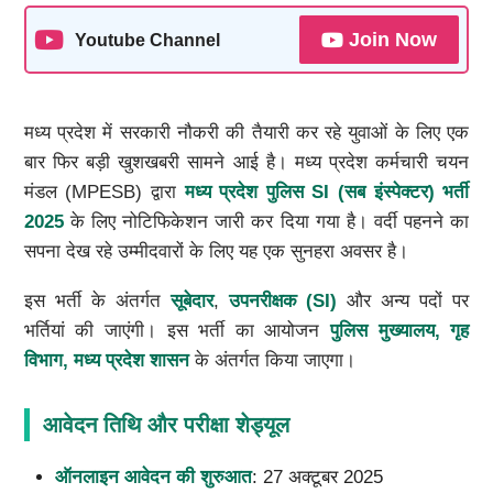
Join Now
Youtube Channel
मध्य प्रदेश में सरकारी नौकरी की तैयारी कर रहे युवाओं के लिए एक
बार फिर बड़ी खुशखबरी सामने आई है। मध्य प्रदेश कर्मचारी चयन
मंडल (MPESB) द्वारा
मध्य प्रदेश पुलिस SI (सब इंस्पेक्टर) भर्ती
2025
के लिए नोटिफिकेशन जारी कर दिया गया है। वर्दी पहनने का
सपना देख रहे उम्मीदवारों के लिए यह एक सुनहरा अवसर है।
इस भर्ती के अंतर्गत
सूबेदार
,
उपनरीक्षक (SI)
और अन्य पदों पर
भर्तियां की जाएंगी। इस भर्ती का आयोजन
पुलिस मुख्यालय, गृह
विभाग, मध्य प्रदेश शासन
के अंतर्गत किया जाएगा।
आवेदन तिथि और परीक्षा शेड्यूल
ऑनलाइन आवेदन की शुरुआत
: 27 अक्टूबर 2025