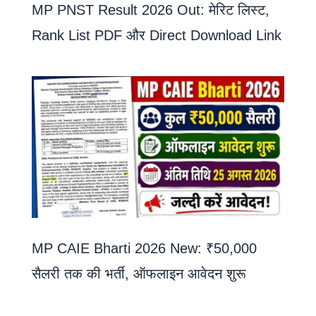
MP PNST Result 2026 Out: मेरिट लिस्ट,
Rank List PDF और Direct Download Link
MP CAIE Bharti 2026 New: ₹50,000
सैलरी तक की भर्ती, ऑफलाइन आवेदन शुरू