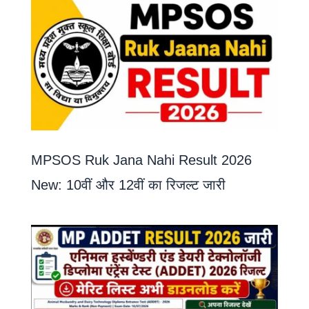
MPSOS Ruk Jana Nahi Result 2026
New: 10वीं और 12वीं का रिजल्ट जारी