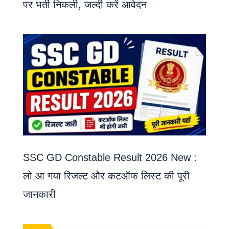
पर भर्ती निकली, जल्दी करें आवेदन
SSC GD Constable Result 2026 New :
लो आ गया रिजल्ट और कटऑफ लिस्ट की पूरी
जानकारी