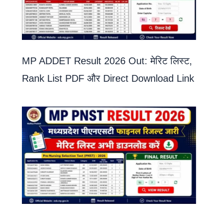
MP ADDET Result 2026 Out: मेरिट लिस्ट,
Rank List PDF और Direct Download Link