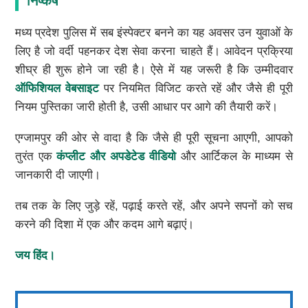
निष्कर्ष
मध्य प्रदेश पुलिस में सब इंस्पेक्टर बनने का यह अवसर उन युवाओं के
लिए है जो वर्दी पहनकर देश सेवा करना चाहते हैं। आवेदन प्रक्रिया
शीघ्र ही शुरू होने जा रही है। ऐसे में यह जरूरी है कि उम्मीदवार
ऑफिशियल वेबसाइट
पर नियमित विजिट करते रहें और जैसे ही पूरी
नियम पुस्तिका जारी होती है, उसी आधार पर आगे की तैयारी करें।
एग्जामपुर की ओर से वादा है कि जैसे ही पूरी सूचना आएगी, आपको
तुरंत एक
कंप्लीट और अपडेटेड वीडियो
और आर्टिकल के माध्यम से
जानकारी दी जाएगी।
तब तक के लिए जुड़े रहें, पढ़ाई करते रहें, और अपने सपनों को सच
करने की दिशा में एक और कदम आगे बढ़ाएं।
जय हिंद।