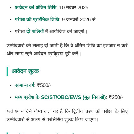
आवेदन की अंतिम तिथि
: 10 नवंबर 2025
परीक्षा की प्रारंभिक तिथि
: 9 जनवरी 2026 से
परीक्षा
दो पालियों
में आयोजित की जाएगी।
उम्मीदवारों को सलाह दी जाती है कि वे अंतिम तिथि का इंतजार न करें
और समय रहते आवेदन प्रक्रिया पूरी करें।
आवेदन शुल्क
सामान्य वर्ग
: ₹500/-
मध्य प्रदेश के SC/ST/OBC/EWS (मूल निवासी)
: ₹250/-
यहां ध्यान देने योग्य बात यह है कि द्वितीय चरण की परीक्षा के लिए
उम्मीदवारों से अलग से प्रोसेसिंग शुल्क लिया जाएगा।