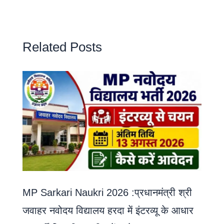
Related Posts
MP Sarkari Naukri 2026 :प्रधानमंत्री श्री
जवाहर नवोदय विद्यालय हरदा में इंटरव्यू के आधार