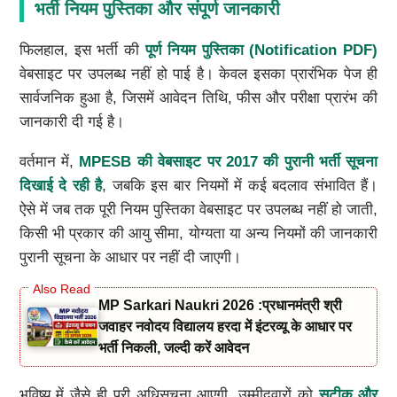
भर्ती नियम पुस्तिका और संपूर्ण जानकारी
फिलहाल, इस भर्ती की
पूर्ण नियम पुस्तिका (Notification PDF)
वेबसाइट पर उपलब्ध नहीं हो पाई है। केवल इसका प्रारंभिक पेज ही
सार्वजनिक हुआ है, जिसमें आवेदन तिथि, फीस और परीक्षा प्रारंभ की
जानकारी दी गई है।
वर्तमान में,
MPESB की वेबसाइट पर 2017 की पुरानी भर्ती सूचना
दिखाई दे रही है
, जबकि इस बार नियमों में कई बदलाव संभावित हैं।
ऐसे में जब तक पूरी नियम पुस्तिका वेबसाइट पर उपलब्ध नहीं हो जाती,
किसी भी प्रकार की आयु सीमा, योग्यता या अन्य नियमों की जानकारी
पुरानी सूचना के आधार पर नहीं दी जाएगी।
MP Sarkari Naukri 2026 :प्रधानमंत्री श्री
जवाहर नवोदय विद्यालय हरदा में इंटरव्यू के आधार पर
भर्ती निकली, जल्दी करें आवेदन
भविष्य में जैसे ही पूरी अधिसूचना आएगी, उम्मीदवारों को
सटीक और