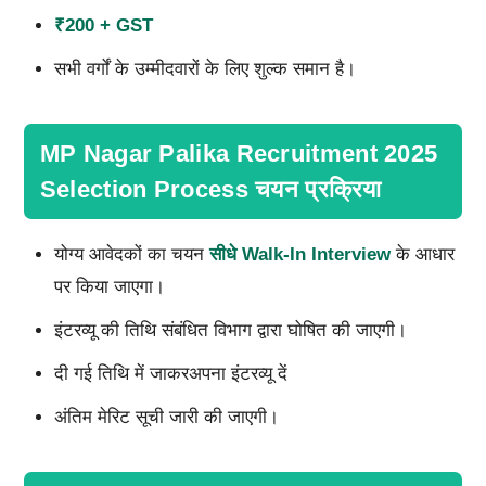
₹200 + GST
सभी वर्गों के उम्मीदवारों के लिए शुल्क समान है।
MP Nagar Palika Recruitment 2025
Selection Process चयन प्रक्रिया
योग्य आवेदकों का चयन
सीधे Walk-In Interview
के आधार
पर किया जाएगा।
इंटरव्यू की तिथि संबंधित विभाग द्वारा घोषित की जाएगी।
दी गई तिथि में जाकरअपना इंटरव्यू दें
अंतिम मेरिट सूची जारी की जाएगी।