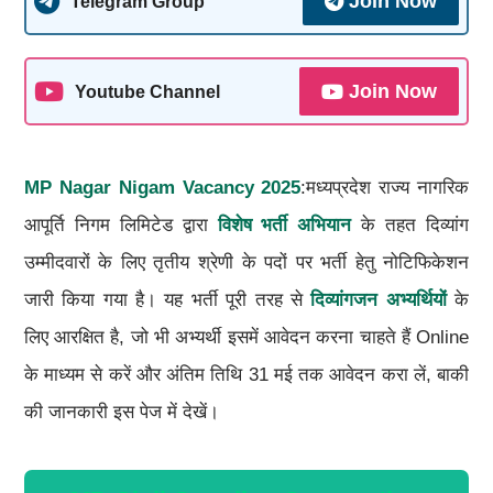
Join Now
Telegram Group
Join Now
Youtube Channel
MP Nagar Nigam Vacancy 2025
:मध्यप्रदेश राज्य नागरिक
आपूर्ति निगम लिमिटेड द्वारा
विशेष भर्ती अभियान
के तहत दिव्यांग
उम्मीदवारों के लिए तृतीय श्रेणी के पदों पर भर्ती हेतु नोटिफिकेशन
जारी किया गया है। यह भर्ती पूरी तरह से
दिव्यांगजन अभ्यर्थियों
के
लिए आरक्षित है, जो भी अभ्यर्थी इसमें आवेदन करना चाहते हैं Online
के माध्यम से करें और अंतिम तिथि 31 मई तक आवेदन करा लें, बाकी
की जानकारी इस पेज में देखें।