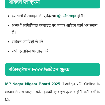
आवेदन प्रक्रिया
इस भर्ती में आवेदन की प्रक्रिया
पूरी ऑनलाइन
होगी।
अभ्यर्थी ऑफिशियल वेबसाइट पर जाकर आवेदन फॉर्म भर सकते
हैं।
आवेदन फॉर्मसही से भरें
सभी दस्तावेज अपलोड़ करें।
रजिस्ट्रेशन Fees/आवेदन शुल्क
MP Nagar Nigam Bharti 2025
में आवेदन फॉर्म Online के
माध्यम से भरा जाएगा, फीस इसकी कुछ इस प्रकार होगी सभी वर्गों के
लिए,