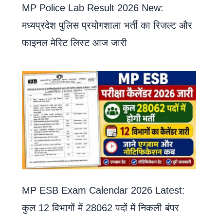
MP Police Lab Result 2026 New:
मध्यप्रदेश पुलिस प्रयोगशाला भर्ती का रिजल्ट और
फाइनल मेरिट लिस्ट आज जारी
MP ESB Exam Calendar 2026 Latest:
कुल 12 विभागों में 28062 पदों में निकली बंपर