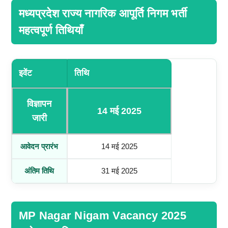
मध्यप्रदेश राज्य नागरिक आपूर्ति निगम भर्ती
महत्वपूर्ण तिथियाँ
इवेंट
तिथि
विज्ञापन
14 मई 2025
जारी
आवेदन प्रारंभ
14 मई 2025
अंतिम तिथि
31 मई 2025
MP Nagar Nigam Vacancy 2025