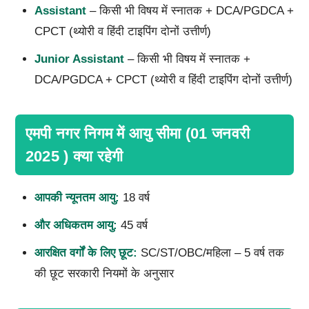
Assistant
– किसी भी विषय में स्नातक + DCA/PGDCA +
CPCT (थ्योरी व हिंदी टाइपिंग दोनों उत्तीर्ण)
Junior Assistant
– किसी भी विषय में स्नातक +
DCA/PGDCA + CPCT (थ्योरी व हिंदी टाइपिंग दोनों उत्तीर्ण)
एमपी नगर निगम में आयु सीमा (01 जनवरी
2025 ) क्या रहेगी
आपकी
न्यूनतम आयु:
18 वर्ष
और
अधिकतम आयु:
45 वर्ष
आरक्षित वर्गों के लिए छूट:
SC/ST/OBC/महिला – 5 वर्ष तक
की छूट सरकारी नियमों के अनुसार