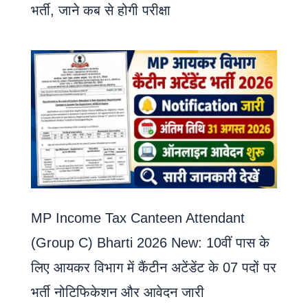
भर्ती, जाने कब से होगी परीक्षा
MP Income Tax Canteen Attendant
(Group C) Bharti 2026 New: 10वीं पास के
लिए आयकर विभाग में कैंटीन अटेंडेंट के 07 पदों पर
भर्ती नोटिफिकेशन और आवेदन जारी