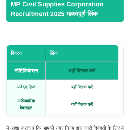
MP Civil Supplies Corporation
Recruitment 2025 महत्वपूर्ण लिंक
विवरण
लिंक
नोटिफिकेशन
यहाँ क्लिक करें
आवेदन लिंक
यहाँ क्लिक करें
आधिकारिक
यहाँ क्लिक करें
वेबसाइट
मैं आशा करता हूं कि आपको नगर निगम द्वारा जारी दिवंगतों के लिए ये