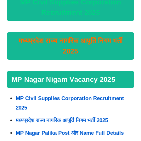
MP Civil Supplies Corporation
Recruitment 2025
मध्यप्रदेश राज्य नागरिक आपूर्ति निगम भर्ती
2025
MP Nagar Nigam Vacancy 2025
MP Civil Supplies Corporation Recruitment
2025
मध्यप्रदेश राज्य नागरिक आपूर्ति निगम भर्ती 2025
MP Nagar Palika Post और Name Full Details