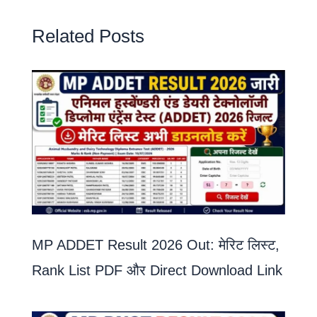
Related Posts
MP ADDET Result 2026 Out: मेरिट लिस्ट,
Rank List PDF और Direct Download Link