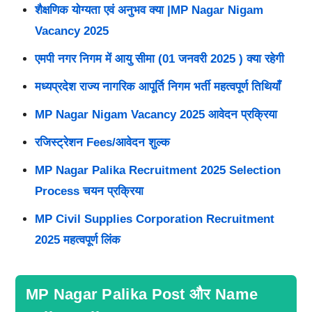
शैक्षणिक योग्यता एवं अनुभव क्या |MP Nagar Nigam
Vacancy 2025
एमपी नगर निगम में आयु सीमा (01 जनवरी 2025 ) क्या रहेगी
मध्यप्रदेश राज्य नागरिक आपूर्ति निगम भर्ती महत्वपूर्ण तिथियाँ
MP Nagar Nigam Vacancy 2025 आवेदन प्रक्रिया
रजिस्ट्रेशन Fees/आवेदन शुल्क
MP Nagar Palika Recruitment 2025 Selection
Process चयन प्रक्रिया
MP Civil Supplies Corporation Recruitment
2025 महत्वपूर्ण लिंक
MP Nagar Palika Post और Name