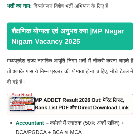
भर्ती का नाम:
दिव्यांगजन विशेष भर्ती अभियान के लिए हैं
शैक्षणिक योग्यता एवं अनुभव क्या |MP Nagar
Nigam Vacancy 2025
मध्यप्रदेश राज्य नागरिक आपूर्ति निगम भर्ती में नौकरी करना चाहते हैं
तो आपके पास ये निम्न प्रकार की योग्यता होना चाहिए, नीचे टेबल में
दी गई हैं।
MP ADDET Result 2026 Out: मेरिट लिस्ट,
Rank List PDF और Direct Download Link
Accountant
– कॉमर्स में स्नातक (50% अंकों सहित) +
DCA/PGDCA + BCA या MCA