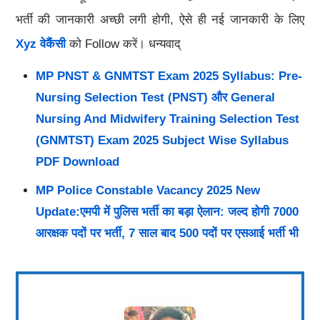
भर्ती की जानकारी अच्छी लगी होगी, ऐसे ही नई जानकारी के लिए
Xyz वेकैंसी
को Follow करें। धन्यवाद्
MP PNST & GNMTST Exam 2025 Syllabus: Pre-
Nursing Selection Test (PNST) और General
Nursing And Midwifery Training Selection Test
(GNMTST) Exam 2025 Subject Wise Syllabus
PDF Download
MP Police Constable Vacancy 2025 New
Update:एमपी में पुलिस भर्ती का बड़ा ऐलान: जल्द होगी 7000
आरक्षक पदों पर भर्ती, 7 साल बाद 500 पदों पर एसआई भर्ती भी