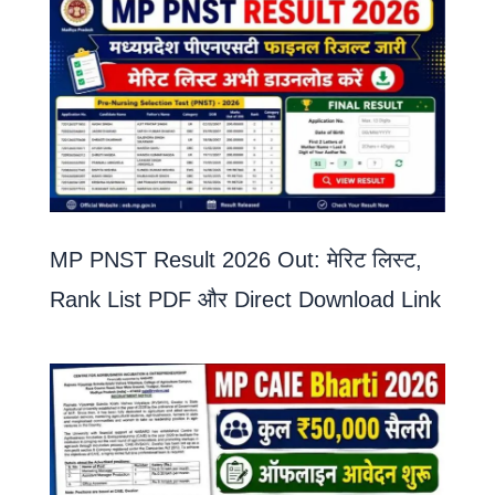
MP PNST Result 2026 Out: मेरिट लिस्ट,
Rank List PDF और Direct Download Link