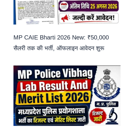
MP CAIE Bharti 2026 New: ₹50,000
सैलरी तक की भर्ती, ऑफलाइन आवेदन शुरू